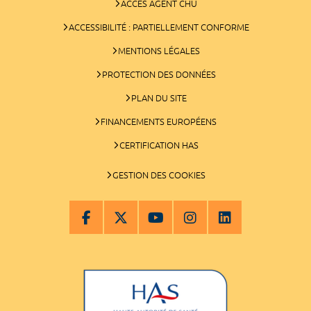
ACCÈS AGENT CHU
ACCESSIBILITÉ : PARTIELLEMENT CONFORME
MENTIONS LÉGALES
PROTECTION DES DONNÉES
PLAN DU SITE
FINANCEMENTS EUROPÉENS
CERTIFICATION HAS
GESTION DES COOKIES