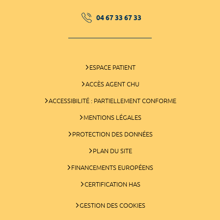
04 67 33 67 33
ESPACE PATIENT
ACCÈS AGENT CHU
ACCESSIBILITÉ : PARTIELLEMENT CONFORME
MENTIONS LÉGALES
PROTECTION DES DONNÉES
PLAN DU SITE
FINANCEMENTS EUROPÉENS
CERTIFICATION HAS
GESTION DES COOKIES