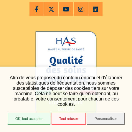
Afin de vous proposer du contenu enrichi et d'élaborer
des statistiques de fréquentation, nous sommes
susceptibles de déposer des cookies tiers sur votre
machine. Cela ne peut se faire qu'en obtenant, au
préalable, votre consentement pour chacun de ces
cookies.
OK, tout accepter
Tout refuser
Personnaliser