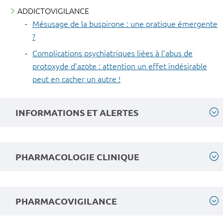
ADDICTOVIGILANCE
Mésusage de la buspirone : une pratique émergente
?
Complications psychiatriques liées à l’abus de
protoxyde d’azote : attention un effet indésirable
peut en cacher un autre !
INFORMATIONS ET ALERTES
PHARMACOLOGIE CLINIQUE
PHARMACOVIGILANCE