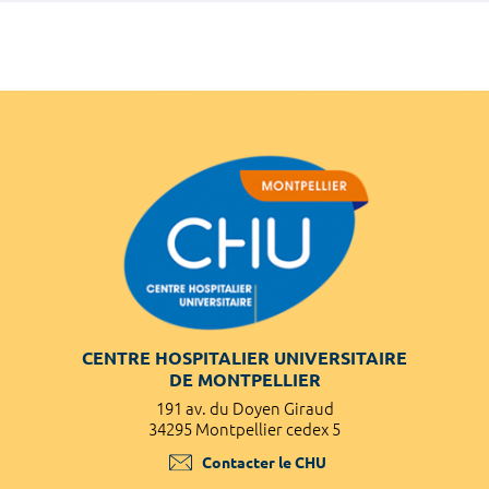
CENTRE HOSPITALIER UNIVERSITAIRE
DE MONTPELLIER
191 av. du Doyen Giraud
34295 Montpellier cedex 5
Contacter le CHU