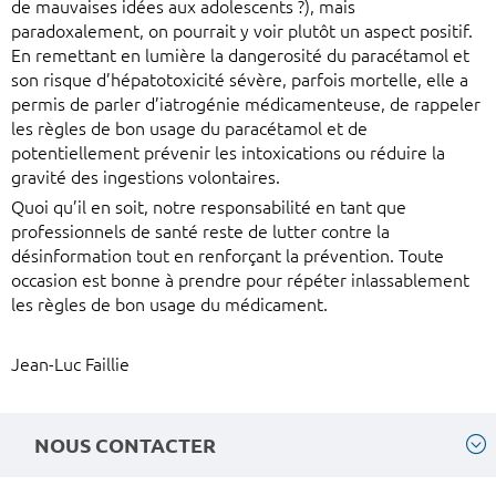
de mauvaises idées aux adolescents ?), mais
paradoxalement, on pourrait y voir plutôt un aspect positif.
En remettant en lumière la dangerosité du paracétamol et
son risque d’hépatotoxicité sévère, parfois mortelle, elle a
permis de parler d’iatrogénie médicamenteuse, de rappeler
les règles de bon usage du paracétamol et de
potentiellement prévenir les intoxications ou réduire la
gravité des ingestions volontaires.
Quoi qu’il en soit, notre responsabilité en tant que
professionnels de santé reste de lutter contre la
désinformation tout en renforçant la prévention. Toute
occasion est bonne à prendre pour répéter inlassablement
les règles de bon usage du médicament.
Jean-Luc Faillie
NOUS CONTACTER