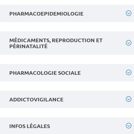
PHARMACOEPIDEMIOLOGIE
MÉDICAMENTS, REPRODUCTION ET
PÉRINATALITÉ
PHARMACOLOGIE SOCIALE
ADDICTOVIGILANCE
INFOS LÉGALES