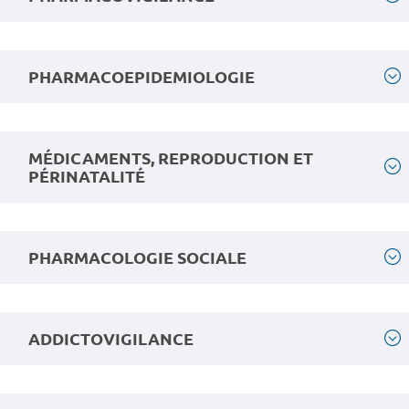
PHARMACOEPIDEMIOLOGIE
MÉDICAMENTS, REPRODUCTION ET
PÉRINATALITÉ
PHARMACOLOGIE SOCIALE
ADDICTOVIGILANCE