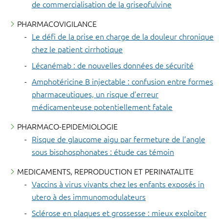
de commercialisation de la griseofulvine
PHARMACOVIGILANCE
Le défi de la prise en charge de la douleur chronique
chez le patient cirrhotique
Lécanémab : de nouvelles données de sécurité
Amphotéricine B injectable : confusion entre formes
pharmaceutiques, un risque d’erreur
médicamenteuse potentiellement fatale
PHARMACO-EPIDEMIOLOGIE
Risque de glaucome aigu par fermeture de l’angle
sous bisphosphonates : étude cas témoin
MEDICAMENTS, REPRODUCTION ET PERINATALITE
Vaccins à virus vivants chez les enfants exposés in
utero à des immunomodulateurs
Sclérose en plaques et grossesse : mieux exploiter