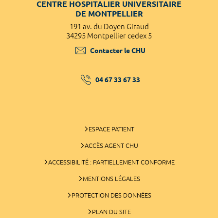
CENTRE HOSPITALIER UNIVERSITAIRE
DE MONTPELLIER
191 av. du Doyen Giraud
34295 Montpellier cedex 5
Contacter le CHU
04 67 33 67 33
ESPACE PATIENT
ACCÈS AGENT CHU
ACCESSIBILITÉ : PARTIELLEMENT CONFORME
MENTIONS LÉGALES
PROTECTION DES DONNÉES
PLAN DU SITE