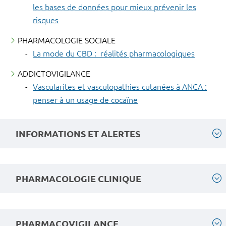
les bases de données pour mieux prévenir les
risques
PHARMACOLOGIE SOCIALE
La mode du CBD : réalités pharmacologiques
ADDICTOVIGILANCE
Vascularites et vasculopathies cutanées à ANCA :
penser à un usage de cocaïne
INFORMATIONS ET ALERTES
PHARMACOLOGIE CLINIQUE
PHARMACOVIGILANCE