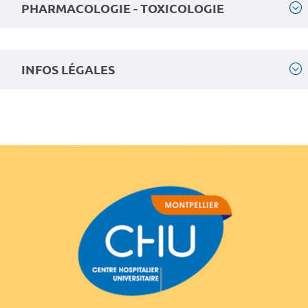
PHARMACOLOGIE - TOXICOLOGIE
INFOS LÉGALES