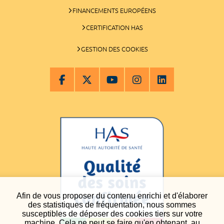
FINANCEMENTS EUROPÉENS
CERTIFICATION HAS
GESTION DES COOKIES
Afin de vous proposer du contenu enrichi et d'élaborer
des statistiques de fréquentation, nous sommes
susceptibles de déposer des cookies tiers sur votre
machine. Cela ne peut se faire qu'en obtenant, au