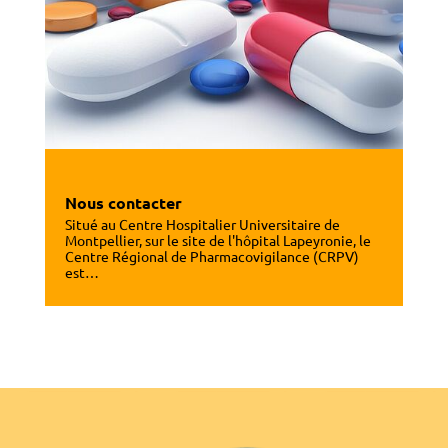
Nous contacter
Situé au Centre Hospitalier Universitaire de
Montpellier, sur le site de l'hôpital Lapeyronie, le
Centre Régional de Pharmacovigilance (CRPV)
est…