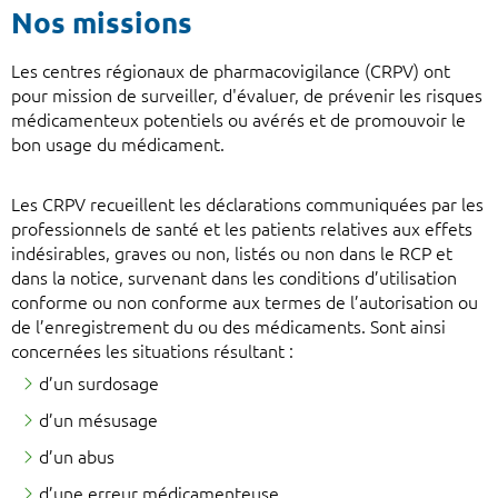
Nos missions
Les centres régionaux de pharmacovigilance (CRPV) ont
pour mission de surveiller, d'évaluer, de prévenir les risques
médicamenteux potentiels ou avérés et de promouvoir le
bon usage du médicament.
Les CRPV recueillent les déclarations communiquées par les
professionnels de santé et les patients relatives aux effets
indésirables, graves ou non, listés ou non dans le RCP et
dans la notice, survenant dans les conditions d’utilisation
conforme ou non conforme aux termes de l’autorisation ou
de l’enregistrement du ou des médicaments. Sont ainsi
concernées les situations résultant :
d’un surdosage
d’un mésusage
d’un abus
d’une erreur médicamenteuse