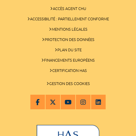
ACCÈS AGENT CHU
ACCESSIBILITÉ : PARTIELLEMENT CONFORME
MENTIONS LÉGALES
PROTECTION DES DONNÉES
PLAN DU SITE
FINANCEMENTS EUROPÉENS
CERTIFICATION HAS
GESTION DES COOKIES