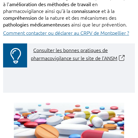
à l’
amélioration des méthodes de travail
en
pharmacovigilance ainsi qu’à la
connaissance
et à la
compréhension
de la nature et des mécanismes des
pathologies médicamenteuses
ainsi que leur prévention.
Comment contacter ou déclarer au CRPV de Montpellier ?
Consulter les bonnes pratiques de
pharmacovigilance sur le site de l'ANSM