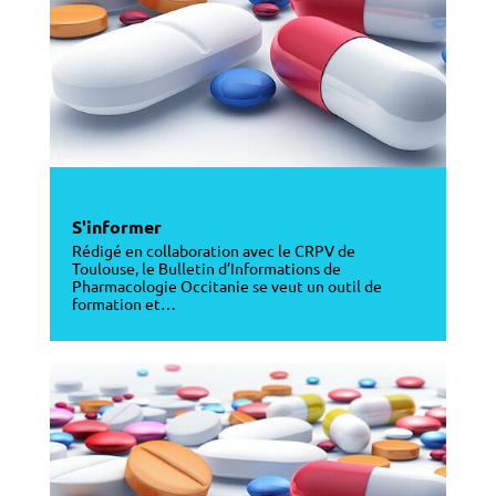
S'informer
Rédigé en collaboration avec le CRPV de
Toulouse, le Bulletin d’Informations de
Pharmacologie Occitanie se veut un outil de
formation et…