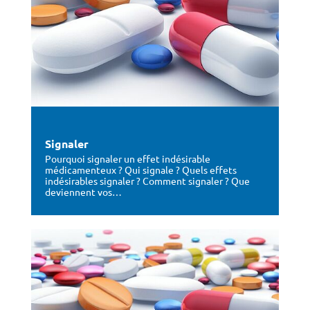
Signaler
Pourquoi signaler un effet indésirable
médicamenteux ? Qui signale ? Quels effets
indésirables signaler ? Comment signaler ? Que
deviennent vos…