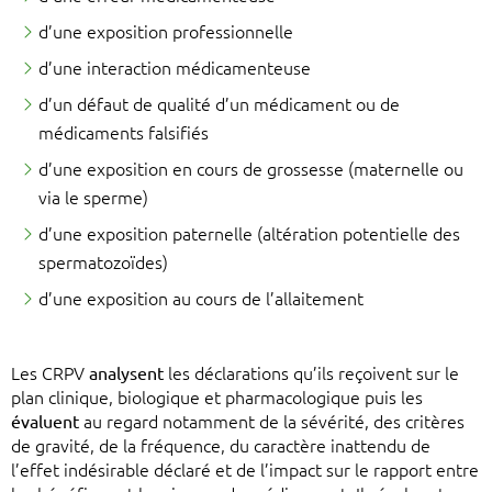
d’une exposition professionnelle
d’une interaction médicamenteuse
d’un défaut de qualité d’un médicament ou de
médicaments falsifiés
d’une exposition en cours de grossesse (maternelle ou
via le sperme)
d’une exposition paternelle (altération potentielle des
spermatozoïdes)
d’une exposition au cours de l’allaitement
Les CRPV
analysent
les déclarations qu’ils reçoivent sur le
plan clinique, biologique et pharmacologique puis les
évaluent
au regard notamment de la sévérité, des critères
de gravité, de la fréquence, du caractère inattendu de
l’effet indésirable déclaré et de l’impact sur le rapport entre