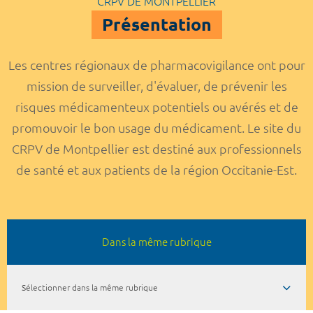
CRPV DE MONTPELLIER
Présentation
Les centres régionaux de pharmacovigilance ont pour
mission de surveiller, d'évaluer, de prévenir les
risques médicamenteux potentiels ou avérés et de
promouvoir le bon usage du médicament. Le site du
CRPV de Montpellier est destiné aux professionnels
de santé et aux patients de la région Occitanie-Est.
Dans la même rubrique
Sélectionner dans la même rubrique