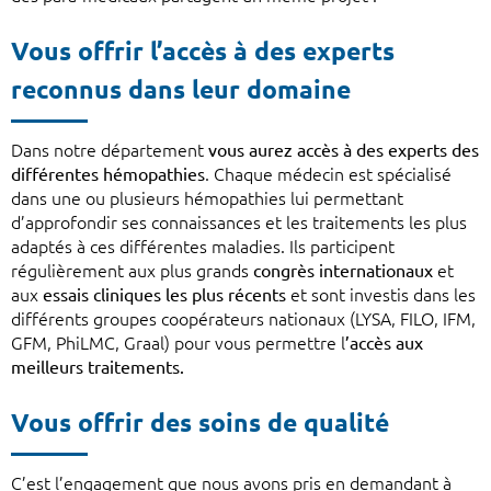
Vous offrir l’accès à des experts
reconnus dans leur domaine
Dans notre département
vous aurez accès à des experts des
différentes hémopathies
. Chaque médecin est spécialisé
dans une ou plusieurs hémopathies lui permettant
d’approfondir ses connaissances et les traitements les plus
adaptés à ces différentes maladies. Ils participent
régulièrement aux plus grands
congrès internationaux
et
aux
essais cliniques les plus récents
et sont investis dans les
différents groupes coopérateurs nationaux (LYSA, FILO, IFM,
GFM, PhiLMC, Graal) pour vous permettre l
’accès aux
meilleurs traitements.
Vous offrir des soins de qualité
C’est l’engagement que nous avons pris en demandant à