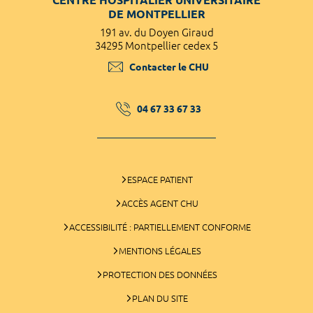
DE MONTPELLIER
191 av. du Doyen Giraud
34295 Montpellier cedex 5
Contacter le CHU
04 67 33 67 33
ESPACE PATIENT
ACCÈS AGENT CHU
ACCESSIBILITÉ : PARTIELLEMENT CONFORME
MENTIONS LÉGALES
PROTECTION DES DONNÉES
PLAN DU SITE