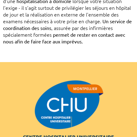
d'une
hospitalisation à domicile
lorsque votre situation
l'exige - il s'agit surtout de privilégier les séjours en hôpital
de jour et la réalisation en externe de l'ensemble des
examens nécessaires à votre prise en charge.
Un service de
coordination des soins
, assurée par des infirmières
spécialement formées
permet de rester en contact avec
nous afin de faire face aux imprévus.
CENTRE HOSPITALIER UNIVERSITAIRE