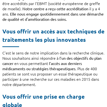
être accrédités par l’EBMT (société européenne de greffe
de moelle).
Notre centre a reçu cette accréditation
il y a 4
ans.
Elle nous engage quotidiennement dans une démarche
de qualité et d'amélioration des soins.
Vous offrir un accès aux techniques de
traitements les plus innovantes
C’est le sens de notre implication dans la recherche clinique.
Nous souhaitons ainsi répondre à
l’un des objectifs du plan
cancer
en vous permettant
l’accès aux derniers
médicaments ou stratégies thérapeutiques
. Plus de 400
patients se sont vus proposer un essai thérapeutique ou
participer à une recherche sur ces maladies en 2015 dans
notre département.
Vous offrir une prise en charge
globale