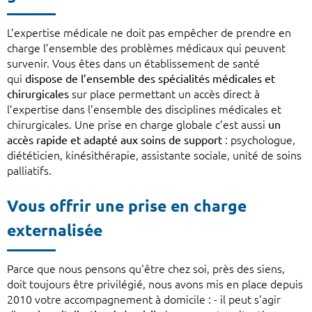
L’expertise médicale ne doit pas empêcher de prendre en
charge l’ensemble des problèmes médicaux qui peuvent
survenir. Vous êtes dans un établissement de santé
qui
dispose de l’ensemble des spécialités médicales et
chirurgicales
sur place permettant un accès direct à
l’expertise dans l’ensemble des disciplines médicales et
chirurgicales. Une prise en charge globale c’est aussi
un
accès rapide et adapté aux soins de support
: psychologue,
diététicien, kinésithérapie, assistante sociale, unité de soins
palliatifs.
Vous offrir une prise en charge
externalisée
Parce que nous pensons qu'être chez soi, près des siens,
doit toujours être privilégié, nous avons mis en place depuis
2010 votre accompagnement à domicile : - il peut s'agir