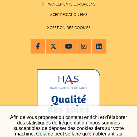
FINANCEMENTS EUROPÉENS
CERTIFICATION HAS
GESTION DES COOKIES
Afin de vous proposer du contenu enrichi et d'élaborer
des statistiques de fréquentation, nous sommes
susceptibles de déposer des cookies tiers sur votre
machine. Cela ne peut se faire qu'en obtenant, au