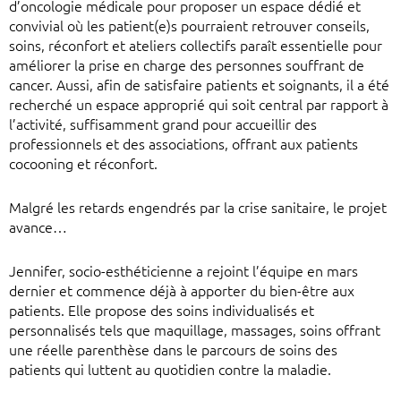
d’oncologie médicale pour proposer un espace dédié et
convivial où les patient(e)s pourraient retrouver conseils,
soins, réconfort et ateliers collectifs paraît essentielle pour
améliorer la prise en charge des personnes souffrant de
cancer. Aussi, afin de satisfaire patients et soignants, il a été
recherché un espace approprié qui soit central par rapport à
l’activité, suffisamment grand pour accueillir des
professionnels et des associations, offrant aux patients
cocooning et réconfort.
Malgré les retards engendrés par la crise sanitaire, le projet
avance…
Jennifer, socio-esthéticienne a rejoint l’équipe en mars
dernier et commence déjà à apporter du bien-être aux
patients. Elle propose des soins individualisés et
personnalisés tels que maquillage, massages, soins offrant
une réelle parenthèse dans le parcours de soins des
patients qui luttent au quotidien contre la maladie.