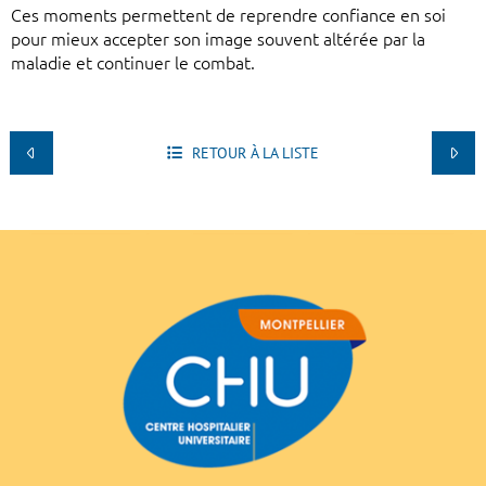
Ces moments permettent de reprendre confiance en soi
pour mieux accepter son image souvent altérée par la
maladie et continuer le combat.
RETOUR À LA LISTE