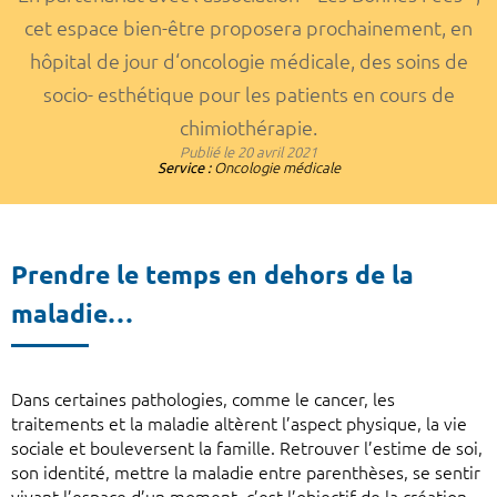
cet espace bien-être proposera prochainement, en
hôpital de jour d‘oncologie médicale, des soins de
socio- esthétique pour les patients en cours de
chimiothérapie.
Publié le
20 avril 2021
Service :
Oncologie médicale
Prendre le temps en dehors de la
maladie…
Dans certaines pathologies, comme le cancer, les
traitements et la maladie altèrent l’aspect physique, la vie
sociale et bouleversent la famille. Retrouver l’estime de soi,
son identité, mettre la maladie entre parenthèses, se sentir