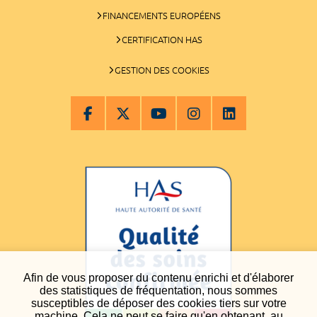
FINANCEMENTS EUROPÉENS
CERTIFICATION HAS
GESTION DES COOKIES
Afin de vous proposer du contenu enrichi et d'élaborer
des statistiques de fréquentation, nous sommes
susceptibles de déposer des cookies tiers sur votre
machine. Cela ne peut se faire qu'en obtenant, au