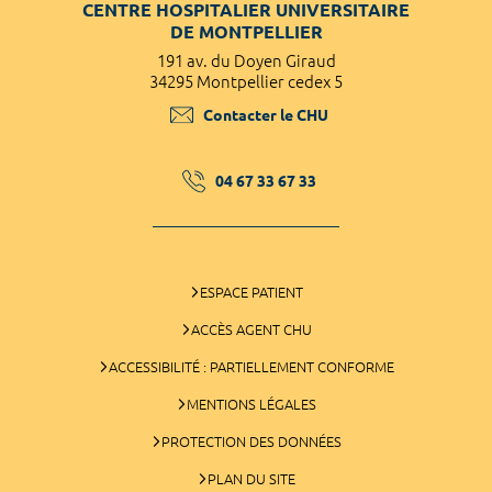
CENTRE HOSPITALIER UNIVERSITAIRE
DE MONTPELLIER
191 av. du Doyen Giraud
34295 Montpellier cedex 5
Contacter le CHU
04 67 33 67 33
ESPACE PATIENT
ACCÈS AGENT CHU
ACCESSIBILITÉ : PARTIELLEMENT CONFORME
MENTIONS LÉGALES
PROTECTION DES DONNÉES
PLAN DU SITE