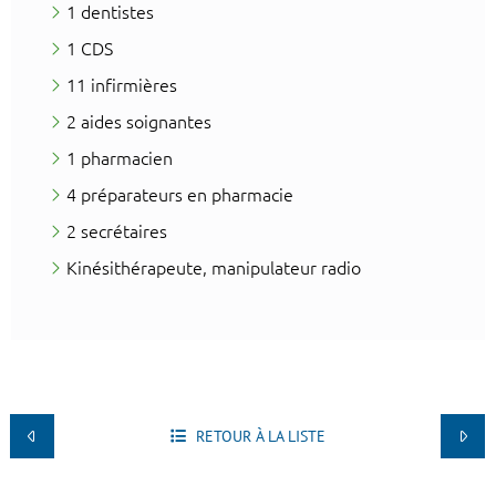
1 dentistes
1 CDS
11 infirmières
2 aides soignantes
1 pharmacien
4 préparateurs en pharmacie
2 secrétaires
Kinésithérapeute, manipulateur radio​
RETOUR À LA LISTE