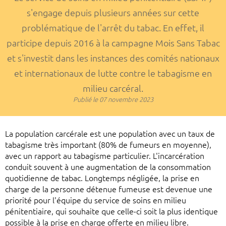
s'engage depuis plusieurs années sur cette
problématique de l'arrêt du tabac. En effet, il
participe depuis 2016 à la campagne Mois Sans Tabac
et s'investit dans les instances des comités nationaux
et internationaux de lutte contre le tabagisme en
milieu carcéral.
Publié le
07 novembre 2023
La population carcérale est une population avec un taux de
tabagisme très important (80% de fumeurs en moyenne),
avec un rapport au tabagisme particulier. L'incarcération
conduit souvent à une augmentation de la consommation
quotidienne de tabac. Longtemps négligée, la prise en
charge de la personne détenue fumeuse est devenue une
priorité pour l'équipe du service de soins en milieu
pénitentiaire, qui souhaite que celle-ci soit la plus identique
possible à la prise en charge offerte en milieu libre.