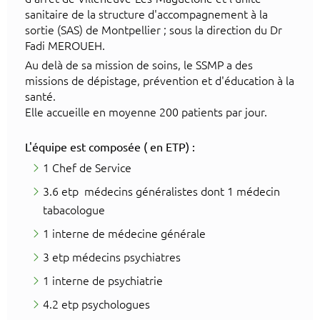
sanitaire de la structure d'accompagnement à la
sortie (SAS) de Montpellier ; sous la direction du Dr
Fadi MEROUEH.
Au delà de sa mission de soins, le SSMP a des
missions de dépistage, prévention et d'éducation à la
santé.
Elle accueille en moyenne 200 patients par jour.
L'équipe est composée ( en ETP
) :
​1 Chef de Service
3.6 etp médecins généralistes dont 1 médecin
tabacologue
1 interne de médecine générale
3 etp médecins psychiatres
1 interne de psychiatrie
4.2 etp psychologues