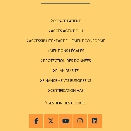
ESPACE PATIENT
ACCÈS AGENT CHU
ACCESSIBILITÉ : PARTIELLEMENT CONFORME
MENTIONS LÉGALES
PROTECTION DES DONNÉES
PLAN DU SITE
FINANCEMENTS EUROPÉENS
CERTIFICATION HAS
GESTION DES COOKIES