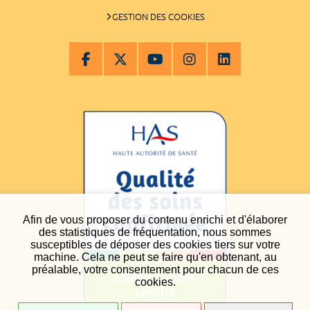
GESTION DES COOKIES
Afin de vous proposer du contenu enrichi et d'élaborer
des statistiques de fréquentation, nous sommes
susceptibles de déposer des cookies tiers sur votre
machine. Cela ne peut se faire qu'en obtenant, au
préalable, votre consentement pour chacun de ces
cookies.