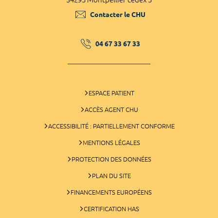
Contacter le CHU
04 67 33 67 33
ESPACE PATIENT
ACCÈS AGENT CHU
ACCESSIBILITÉ : PARTIELLEMENT CONFORME
MENTIONS LÉGALES
PROTECTION DES DONNÉES
PLAN DU SITE
FINANCEMENTS EUROPÉENS
CERTIFICATION HAS