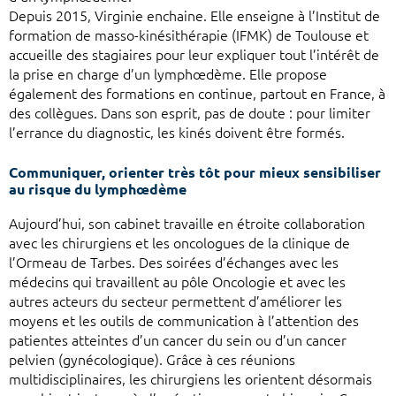
Depuis 2015, Virginie enchaine. Elle enseigne à l’Institut de
formation de masso-kinésithérapie (IFMK) de Toulouse et
accueille des stagiaires pour leur expliquer tout l’intérêt de
la prise en charge d’un lymphœdème. Elle propose
également des formations en continue, partout en France, à
des collègues. Dans son esprit, pas de doute : pour limiter
l’errance du diagnostic, les kinés doivent être formés.
Communiquer, orienter très tôt pour mieux sensibiliser
au risque du lymphœdème
Aujourd’hui, son cabinet travaille en étroite collaboration
avec les chirurgiens et les oncologues de la clinique de
l’Ormeau de Tarbes. Des soirées d’échanges avec les
médecins qui travaillent au pôle Oncologie et avec les
autres acteurs du secteur permettent d’améliorer les
moyens et les outils de communication à l’attention des
patientes atteintes d’un cancer du sein ou d’un cancer
pelvien (gynécologique). Grâce à ces réunions
multidisciplinaires, les chirurgiens les orientent désormais