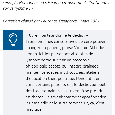
sens), à développer un réseau en mouvement. Continuons
sur ce rythme ! »
Entretien réalisé par Laurence Delaporte - Mars 2021
« Cure : on leur donne le déclic ! »
Trois semaines consécutives de cure peuvent
changer un patient, pense Virginie Abbadie
Longo. Ici, les personnes atteintes de
lymphœdème suivent un protocole
phlébologie adapté qui intègre drainage
manuel, bandages multicouches, ateliers
d’éducation thérapeutique. Pendant leur
cure, certains patients ont le déclic : au bout
des trois semaines, ils arrivent à se prendre
en charge. Ils savent comment appréhender
leur maladie et leur traitement. Et, ça, c’est
magique !