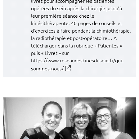
livret pour accompagner les patientes
opérées du sein après la chirurgie jusqu’à
leur première séance chez le
kinésithérapeute. 40 pages de conseils et
d’exercices à faire pendant la chimiothérapie,
la radiothérapie et post-opératoire… A
télécharger dans la rubrique « Patientes »
puis « Livret » sur
https://www.reseaudeskinesdusein.fr/qui-
sommes-nous/