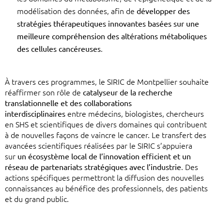
modélisation des données, afin de
développer des
stratégies thérapeutiques innovantes basées sur une
meilleure compréhension des altérations métaboliques
des cellules cancéreuses
.
À travers ces programmes, le SIRIC de Montpellier souhaite
réaffirmer son rôle de
catalyseur de la recherche
translationnelle et des collaborations
interdisciplinaires
entre médecins, biologistes, chercheurs
en SHS et scientifiques de divers domaines qui contribuent
à de nouvelles façons de vaincre le cancer. Le transfert des
avancées scientifiques réalisées par le SIRIC s’appuiera
sur
un écosystème local de l’innovation efficient et un
réseau de partenariats stratégiques avec l’industrie
. Des
actions spécifiques permettront la diffusion des nouvelles
connaissances au bénéfice des professionnels, des patients
et du grand public.