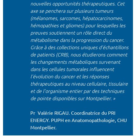
nouvelles opportunités thérapeutiques. Cet
axe se penchera sur plusieurs tumeurs
(mélanomes, sarcomes, hépatocarcinomes,
hémopathies et gliomes) pour lesquelles les
preuves soutiennent un rôle direct du
métabolisme dans la progression du cancer.
Grâce à des collections uniques d'échantillons
de patients (CRB), nous étudierons comment
les changements métaboliques survenant
dans les cellules tumorales influencent
l'évolution du cancer et les réponses
thérapeutiques au niveau cellulaire, tissulaire
et de l'organisme entier par des techniques
de pointe disponibles sur Montpellier. »
Pr Valérie RIGAU. Coordinatrice du PRI
ENERGY. PUPH en Anatomopathologie, CHU
Montpellier.
​​