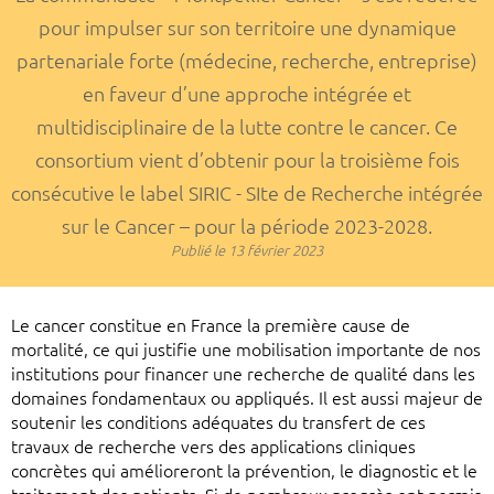
pour impulser sur son territoire une dynamique
partenariale forte (médecine, recherche, entreprise)
en faveur d’une approche intégrée et
multidisciplinaire de la lutte contre le cancer. Ce
consortium vient d’obtenir pour la troisième fois
consécutive le label SIRIC - SIte de Recherche intégrée
sur le Cancer – pour la période 2023-2028.
Publié le
13 février 2023
Le cancer constitue en France la première cause de
mortalité, ce qui justifie une mobilisation importante de nos
institutions pour financer une recherche de qualité dans les
domaines fondamentaux ou appliqués. Il est aussi majeur de
soutenir les conditions adéquates du transfert de ces
travaux de recherche vers des applications cliniques
concrètes qui amélioreront la prévention, le diagnostic et le