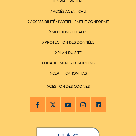
ESPACE PATIENT
ACCÈS AGENT CHU
ACCESSIBILITÉ : PARTIELLEMENT CONFORME
MENTIONS LÉGALES
PROTECTION DES DONNÉES
PLAN DU SITE
FINANCEMENTS EUROPÉENS
CERTIFICATION HAS
GESTION DES COOKIES