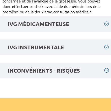
concernée et de l’avancée de la grossesse. Vous pouvez
donc
effectuer ce choix avec l'aide du médecin
lors de la
première ou de la deuxième consultation médicale.
IVG MÉDICAMENTEUSE
IVG INSTRUMENTALE
INCONVÉNIENTS - RISQUES