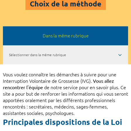
Choix de la méthode
Dans la même rubrique
Sélectionner dans la même rubrique
Vous voulez connaître les démarches à suivre pour une
Interruption Volontaire de Grossesse (IVG).
Vous allez
rencontrer l'équipe
de notre service pour en savoir plus. Ce
site a pour but de renforcer les informations qui vous seront
apportées oralement par les différents professionnels
rencontrés : secrétaires, médecins, sages-femmes,
assistantes sociales, psychologues.
Principales dispositions de la Loi