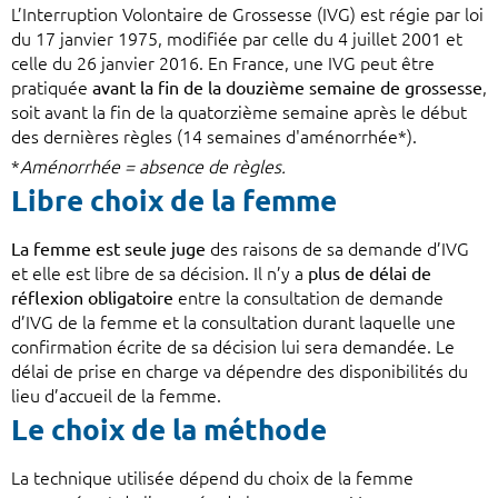
L’Interruption Volontaire de Grossesse (IVG) est régie par loi
du 17 janvier 1975, modifiée par celle du 4 juillet 2001 et
celle du 26 janvier 2016. En France, une IVG peut être
pratiquée
avant la fin de la douzième semaine de grossesse
,
soit avant la fin de la quatorzième semaine après le début
des dernières règles (14 semaines d'aménorrhée*).
*
Aménorrhée = absence de règles.
Libre choix de la femme
La femme est seule juge
des raisons de sa demande d’IVG
et elle est libre de sa décision. Il n’y a
plus de délai de
réflexion obligatoire
entre la consultation de demande
d’IVG de la femme et la consultation durant laquelle une
confirmation écrite de sa décision lui sera demandée. Le
délai de prise en charge va dépendre des disponibilités du
lieu d’accueil de la femme.
Le choix de la méthode
La technique utilisée dépend du choix de la femme