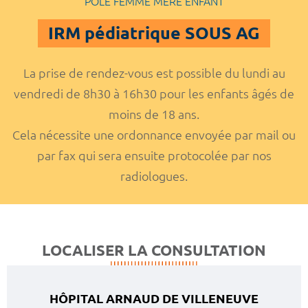
POLE FEMME MERE ENFANT
IRM pédiatrique SOUS AG
La prise de rendez-vous est possible du lundi au
vendredi de 8h30 à 16h30 pour les enfants âgés de
moins de 18 ans.
Cela nécessite une ordonnance envoyée par mail ou
par fax qui sera ensuite protocolée par nos
radiologues.
LOCALISER LA CONSULTATION
HÔPITAL ARNAUD DE VILLENEUVE