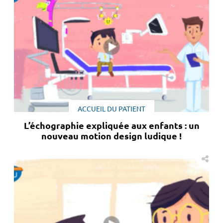
ACCUEIL DU PATIENT
L’échographie expliquée aux enfants : un
nouveau motion design ludique !