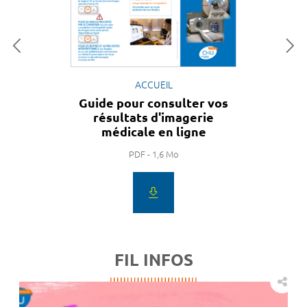
ACCUEIL
Guide pour consulter vos
résultats d'imagerie
médicale en ligne
PDF - 1,6 Mo
FIL INFOS