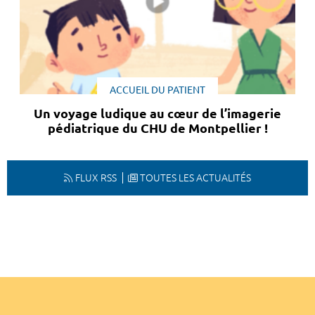
ACCUEIL DU PATIENT
Un voyage ludique au cœur de l’imagerie
pédiatrique du CHU de Montpellier !
FLUX RSS
TOUTES LES ACTUALITÉS