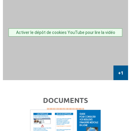
Activer le dépôt de cookies YouTube pour lire la vidéo
DOCUMENTS