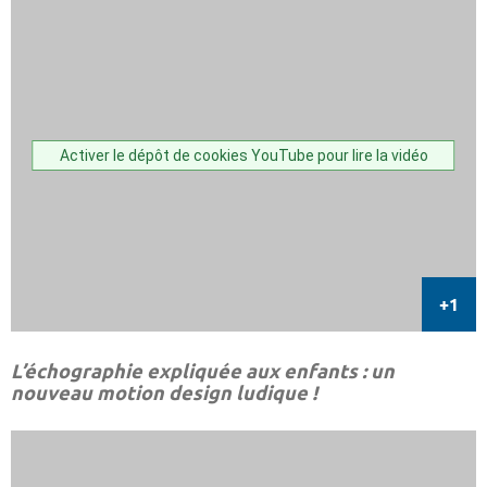
Activer le dépôt de cookies YouTube pour lire la vidéo
L’échographie expliquée aux enfants : un
nouveau motion design ludique !