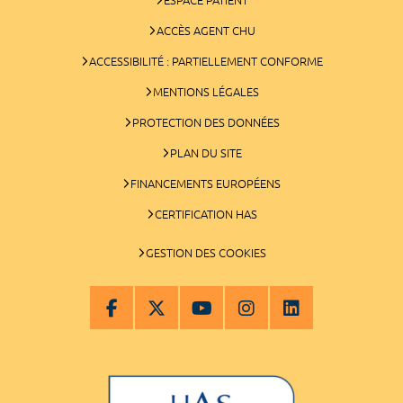
ACCÈS AGENT CHU
ACCESSIBILITÉ : PARTIELLEMENT CONFORME
MENTIONS LÉGALES
PROTECTION DES DONNÉES
PLAN DU SITE
FINANCEMENTS EUROPÉENS
CERTIFICATION HAS
GESTION DES COOKIES