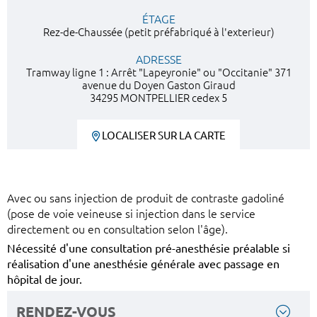
ÉTAGE
Rez-de-Chaussée (petit préfabriqué à l'exterieur)
ADRESSE
Tramway ligne 1 : Arrêt "Lapeyronie" ou "Occitanie" 371
avenue du Doyen Gaston Giraud
34295 MONTPELLIER cedex 5
LOCALISER SUR LA CARTE
Avec ou sans injection de produit de contraste gadoliné
(pose de voie veineuse si injection dans le service
directement ou en consultation selon l'âge).
Nécessité d'une consultation pré-anesthésie préalable si
réalisation d'une anesthésie générale avec passage en
hôpital de jour.
RENDEZ-VOUS