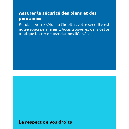
Assurer la sécurité des biens et des
personnes
Pendant votre séjour à l'hôpital, votre sécurité est
notre souci permanent. Vous trouverez dans cette
rubrique les recommandations liées à la…
Le respect de vos droits