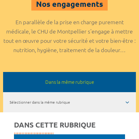
Nos engagements
En parallèle de la prise en charge purement
médicale, le CHU de Montpellier s'engage à mettre
tout en œuvre pour votre sécurité et votre bien-être :
nutrition, hygiène, traitement de la douleur…
Dans la même rubrique
Sélectionner dans la même rubrique
DANS CETTE RUBRIQUE