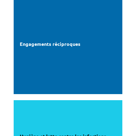
Engagements réciproques