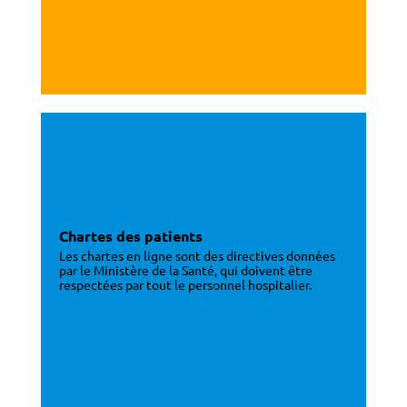
Chartes des patients
Les chartes en ligne sont des directives données
par le Ministère de la Santé, qui doivent être
respectées par tout le personnel hospitalier.