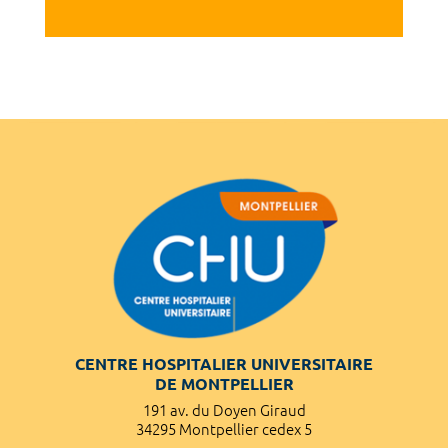
CENTRE HOSPITALIER UNIVERSITAIRE
DE MONTPELLIER
191 av. du Doyen Giraud
34295 Montpellier cedex 5