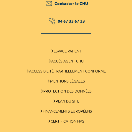
Contacter le CHU
04 67 33 67 33
ESPACE PATIENT
ACCÈS AGENT CHU
ACCESSIBILITÉ : PARTIELLEMENT CONFORME
MENTIONS LÉGALES
PROTECTION DES DONNÉES
PLAN DU SITE
FINANCEMENTS EUROPÉENS
CERTIFICATION HAS