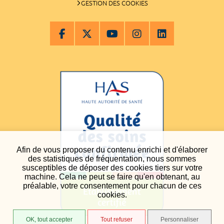
GESTION DES COOKIES
Afin de vous proposer du contenu enrichi et d'élaborer
des statistiques de fréquentation, nous sommes
susceptibles de déposer des cookies tiers sur votre
machine. Cela ne peut se faire qu'en obtenant, au
préalable, votre consentement pour chacun de ces
cookies.
OK, tout accepter
Tout refuser
Personnaliser