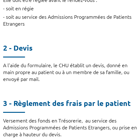
Elle doit être réglée avant le rendez-vous :
- soit en régie
- soit au service des Admissions Programmées de Patients
Etrangers
2 - Devis
A l'aide du formulaire, le CHU établit un devis, donné en
main propre au patient ou à un membre de sa famille, ou
envoyé par mail.
3 - Règlement des frais par le patient
Versement des fonds en Trésorerie, au service des
Admissions Programmées de Patients Etrangers, ou prise en
charge à hauteur du devis.