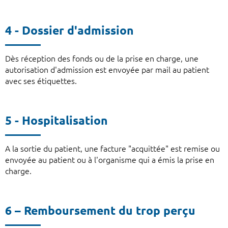
4 - Dossier d'admission
Dès réception des fonds ou de la prise en charge, une
autorisation d'admission est envoyée par mail au patient
avec ses étiquettes.
5 - Hospitalisation
A la sortie du patient, une facture "acquittée" est remise ou
envoyée au patient ou à l'organisme qui a émis la prise en
charge.
6 – Remboursement du trop perçu