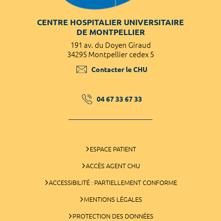
CENTRE HOSPITALIER UNIVERSITAIRE
DE MONTPELLIER
191 av. du Doyen Giraud
34295 Montpellier cedex 5
Contacter le CHU
04 67 33 67 33
ESPACE PATIENT
ACCÈS AGENT CHU
ACCESSIBILITÉ : PARTIELLEMENT CONFORME
MENTIONS LÉGALES
PROTECTION DES DONNÉES