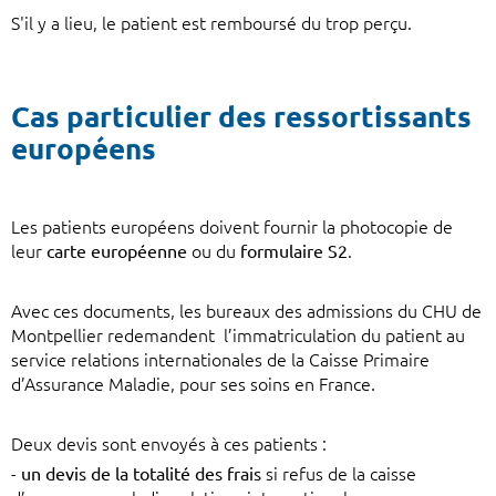
S'il y a lieu, le patient est remboursé du trop perçu.
Cas particulier des ressortissants
européens
Les patients européens doivent fournir la photocopie de
leur
carte européenne
ou du
formulaire S2
.
Avec ces documents, les bureaux des admissions du CHU de
Montpellier redemandent l’immatriculation du patient au
service relations internationales de la Caisse Primaire
d’Assurance Maladie, pour ses soins en France.
Deux devis sont envoyés à ces patients :
-
un devis de la totalité des frais
si refus de la caisse