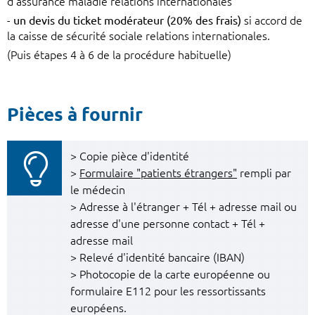
d’assurance maladie relations internationales
-
un devis du ticket modérateur (20% des frais)
si
accord de
la caisse de sécurité sociale relations internationales.
(Puis étapes 4 à 6 de la procédure habituelle)
Pièces à fournir
> Copie pièce d'identité
>
Formulaire "patients étrangers"
rempli par
le médecin
> Adresse à l'étranger + Tél + adresse mail ou
adresse d'une personne contact + Tél +
adresse mail
> Relevé d'identité bancaire (IBAN)
> Photocopie de la carte européenne ou
formulaire E112 pour les ressortissants
européens.