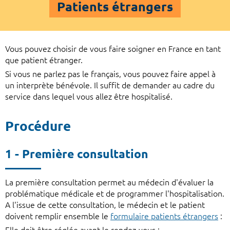
Patients étrangers
Vous pouvez choisir de vous faire soigner en France en tant
que patient étranger.
Si vous ne parlez pas le français, vous pouvez faire appel à
un interprète bénévole. Il suffit de demander au cadre du
service dans lequel vous allez être hospitalisé.
Procédure
1 - Première consultation
La première consultation permet au médecin d'évaluer la
problématique médicale et de programmer l'hospitalisation.
A l'issue de cette consultation, le médecin et le patient
doivent remplir ensemble le
formulaire patients étrangers
: