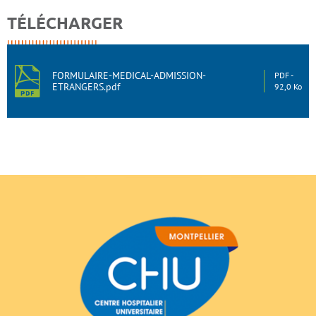
TÉLÉCHARGER
FORMULAIRE-MEDICAL-ADMISSION-
PDF
ETRANGERS.pdf
92,0 Ko