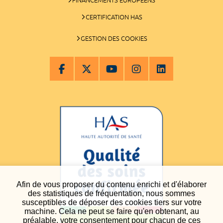
CERTIFICATION HAS
GESTION DES COOKIES
Afin de vous proposer du contenu enrichi et d'élaborer
des statistiques de fréquentation, nous sommes
susceptibles de déposer des cookies tiers sur votre
machine. Cela ne peut se faire qu'en obtenant, au
préalable, votre consentement pour chacun de ces