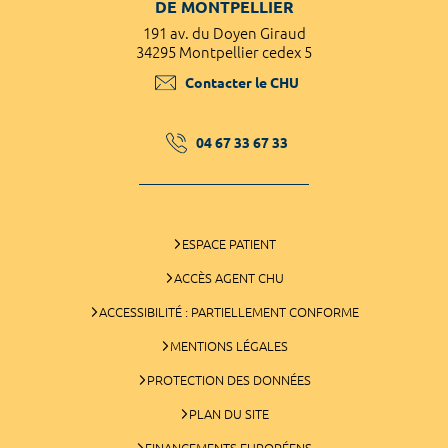
DE MONTPELLIER
191 av. du Doyen Giraud
34295 Montpellier cedex 5
Contacter le CHU
04 67 33 67 33
ESPACE PATIENT
ACCÈS AGENT CHU
ACCESSIBILITÉ : PARTIELLEMENT CONFORME
MENTIONS LÉGALES
PROTECTION DES DONNÉES
PLAN DU SITE
FINANCEMENTS EUROPÉENS