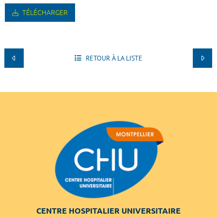
TÉLÉCHARGER
RETOUR À LA LISTE
CENTRE HOSPITALIER UNIVERSITAIRE