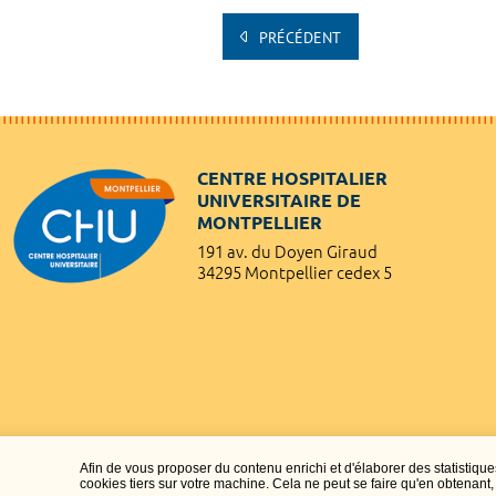
PRÉCÉDENT
CENTRE HOSPITALIER
UNIVERSITAIRE DE
MONTPELLIER
191 av. du Doyen Giraud
34295 Montpellier cedex 5
Afin de vous proposer du contenu enrichi et d'élaborer des statisti
cookies tiers sur votre machine. Cela ne peut se faire qu'en obtenan