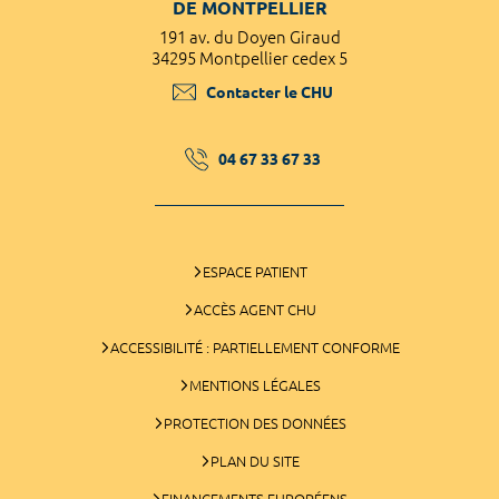
DE MONTPELLIER
191 av. du Doyen Giraud
34295 Montpellier cedex 5
Contacter le CHU
04 67 33 67 33
ESPACE PATIENT
ACCÈS AGENT CHU
ACCESSIBILITÉ : PARTIELLEMENT CONFORME
MENTIONS LÉGALES
PROTECTION DES DONNÉES
PLAN DU SITE
FINANCEMENTS EUROPÉENS