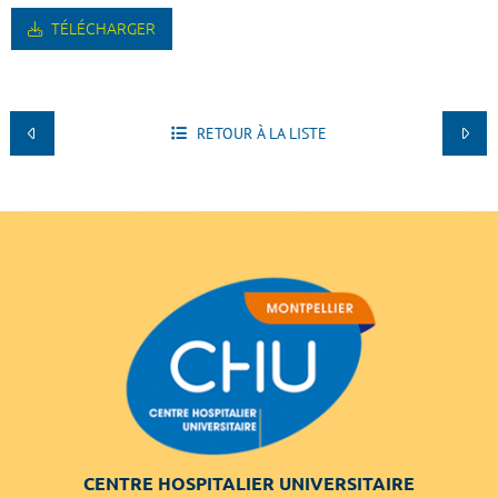
TÉLÉCHARGER
RETOUR À LA LISTE
CENTRE HOSPITALIER UNIVERSITAIRE