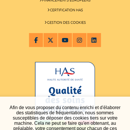
CERTIFICATION HAS
GESTION DES COOKIES
Afin de vous proposer du contenu enrichi et d'élaborer
des statistiques de fréquentation, nous sommes
susceptibles de déposer des cookies tiers sur votre
machine. Cela ne peut se faire qu'en obtenant, au
préalable, votre consentement pour chacun de ces