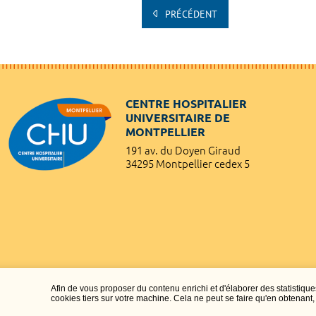
PRÉCÉDENT
CENTRE HOSPITALIER
UNIVERSITAIRE DE
MONTPELLIER
191 av. du Doyen Giraud
34295 Montpellier cedex 5
Afin de vous proposer du contenu enrichi et d'élaborer des statisti
cookies tiers sur votre machine. Cela ne peut se faire qu'en obtenan