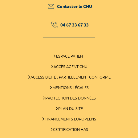
Contacter le CHU
04 67 33 67 33
ESPACE PATIENT
ACCÈS AGENT CHU
ACCESSIBILITÉ : PARTIELLEMENT CONFORME
MENTIONS LÉGALES
PROTECTION DES DONNÉES
PLAN DU SITE
FINANCEMENTS EUROPÉENS
CERTIFICATION HAS