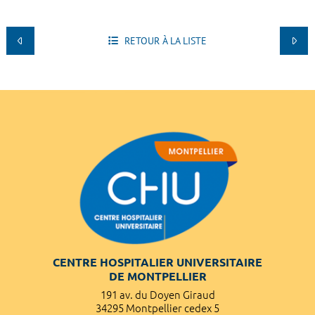
RETOUR À LA LISTE
CENTRE HOSPITALIER UNIVERSITAIRE
DE MONTPELLIER
191 av. du Doyen Giraud
34295 Montpellier cedex 5