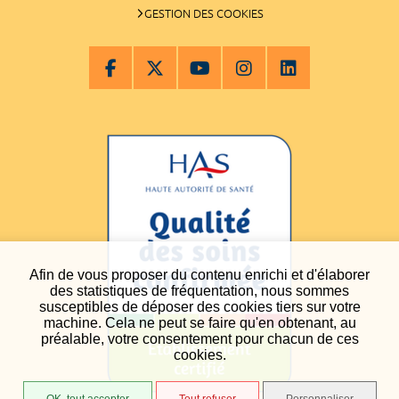
GESTION DES COOKIES
Afin de vous proposer du contenu enrichi et d'élaborer
des statistiques de fréquentation, nous sommes
susceptibles de déposer des cookies tiers sur votre
machine. Cela ne peut se faire qu'en obtenant, au
préalable, votre consentement pour chacun de ces
cookies.