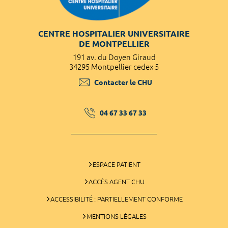
CENTRE HOSPITALIER UNIVERSITAIRE
DE MONTPELLIER
191 av. du Doyen Giraud
34295 Montpellier cedex 5
Contacter le CHU
04 67 33 67 33
ESPACE PATIENT
ACCÈS AGENT CHU
ACCESSIBILITÉ : PARTIELLEMENT CONFORME
MENTIONS LÉGALES