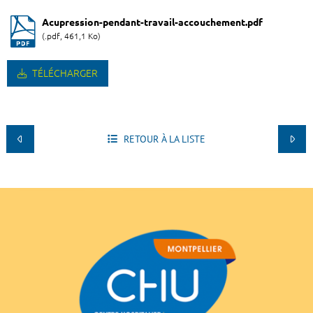
Acupression-pendant-travail-accouchement.pdf
(.pdf, 461,1 Ko)
TÉLÉCHARGER
RETOUR À LA LISTE