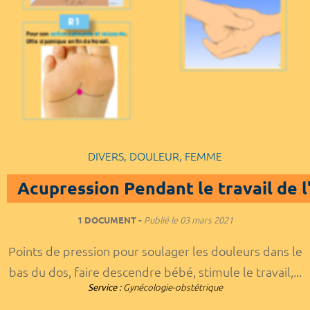
DIVERS, DOULEUR, FEMME
Acupression Pendant le travail de
1 DOCUMENT
Publié le
03 mars 2021
Points de pression pour soulager les douleurs dans le
bas du dos, faire descendre bébé, stimule le travail,...
Service :
Gynécologie-obstétrique