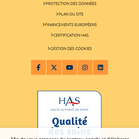
PROTECTION DES DONNÉES
PLAN DU SITE
FINANCEMENTS EUROPÉENS
CERTIFICATION HAS
GESTION DES COOKIES