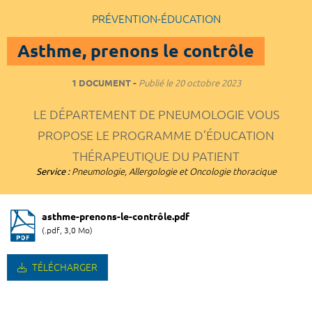
PRÉVENTION-ÉDUCATION
Asthme, prenons le contrôle
1 DOCUMENT
Publié le
20 octobre 2023
LE DÉPARTEMENT DE PNEUMOLOGIE VOUS
PROPOSE LE PROGRAMME D’ÉDUCATION
THÉRAPEUTIQUE DU PATIENT
Service :
Pneumologie, Allergologie et Oncologie thoracique
asthme-prenons-le-contrôle.pdf
(.pdf, 3,0 Mo)
TÉLÉCHARGER