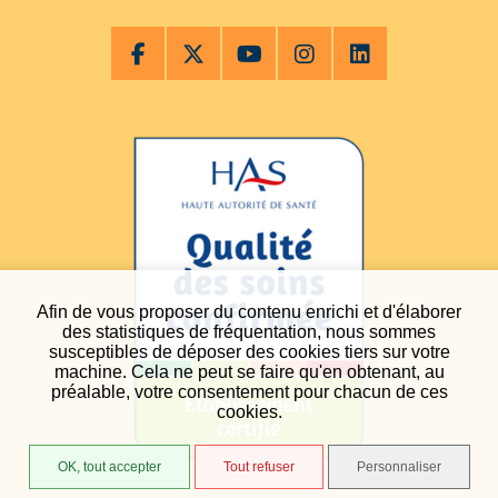
Afin de vous proposer du contenu enrichi et d'élaborer
des statistiques de fréquentation, nous sommes
susceptibles de déposer des cookies tiers sur votre
machine. Cela ne peut se faire qu'en obtenant, au
préalable, votre consentement pour chacun de ces
cookies.
OK, tout accepter
Tout refuser
Personnaliser