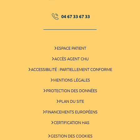
04 67 33 67 33
ESPACE PATIENT
ACCÈS AGENT CHU
ACCESSIBILITÉ : PARTIELLEMENT CONFORME
MENTIONS LÉGALES
PROTECTION DES DONNÉES
PLAN DU SITE
FINANCEMENTS EUROPÉENS
CERTIFICATION HAS
GESTION DES COOKIES