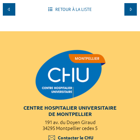
RETOUR À LA LISTE
CENTRE HOSPITALIER UNIVERSITAIRE
DE MONTPELLIER
191 av. du Doyen Giraud
34295 Montpellier cedex 5
Contacter le CHU