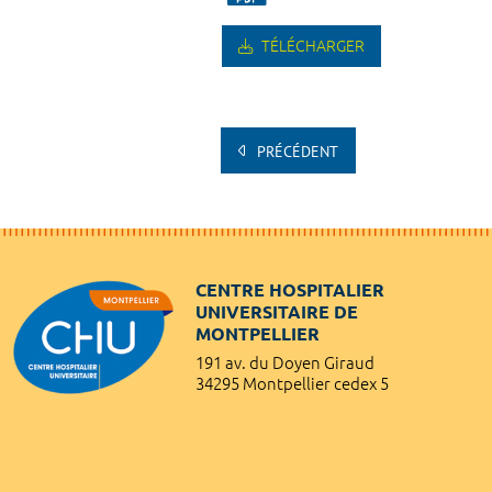
TÉLÉCHARGER
PRÉCÉDENT
CENTRE HOSPITALIER
UNIVERSITAIRE DE
MONTPELLIER
191 av. du Doyen Giraud
34295 Montpellier cedex 5