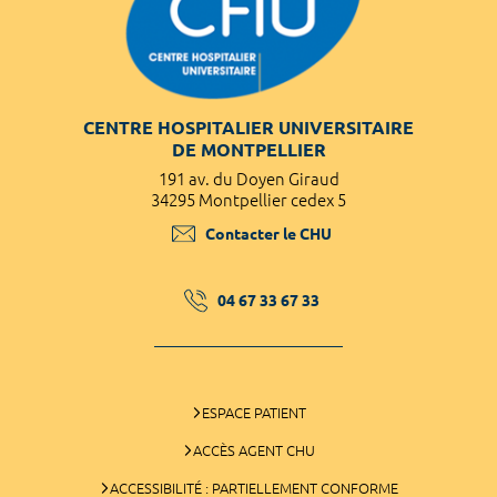
CENTRE HOSPITALIER UNIVERSITAIRE
DE MONTPELLIER
191 av. du Doyen Giraud
34295 Montpellier cedex 5
Contacter le CHU
04 67 33 67 33
ESPACE PATIENT
ACCÈS AGENT CHU
ACCESSIBILITÉ : PARTIELLEMENT CONFORME