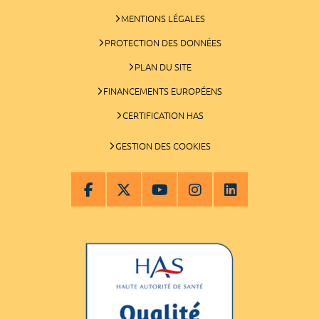
MENTIONS LÉGALES
PROTECTION DES DONNÉES
PLAN DU SITE
FINANCEMENTS EUROPÉENS
CERTIFICATION HAS
GESTION DES COOKIES