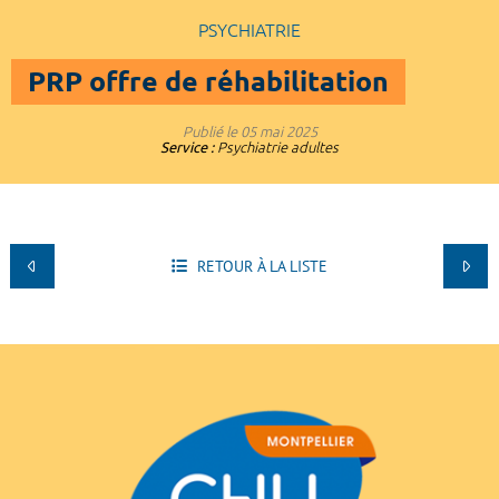
PSYCHIATRIE
PRP offre de réhabilitation
Publié le
05 mai 2025
Service :
Psychiatrie adultes
RETOUR À LA LISTE