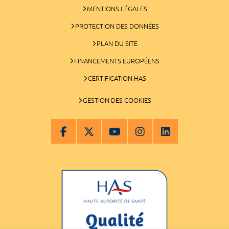
MENTIONS LÉGALES
PROTECTION DES DONNÉES
PLAN DU SITE
FINANCEMENTS EUROPÉENS
CERTIFICATION HAS
GESTION DES COOKIES