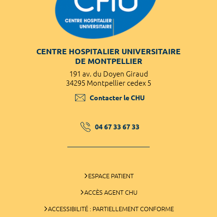
CENTRE HOSPITALIER UNIVERSITAIRE
DE MONTPELLIER
191 av. du Doyen Giraud
34295 Montpellier cedex 5
Contacter le CHU
04 67 33 67 33
ESPACE PATIENT
ACCÈS AGENT CHU
ACCESSIBILITÉ : PARTIELLEMENT CONFORME