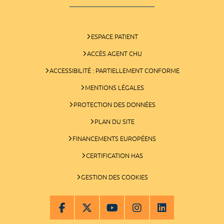
ESPACE PATIENT
ACCÈS AGENT CHU
ACCESSIBILITÉ : PARTIELLEMENT CONFORME
MENTIONS LÉGALES
PROTECTION DES DONNÉES
PLAN DU SITE
FINANCEMENTS EUROPÉENS
CERTIFICATION HAS
GESTION DES COOKIES