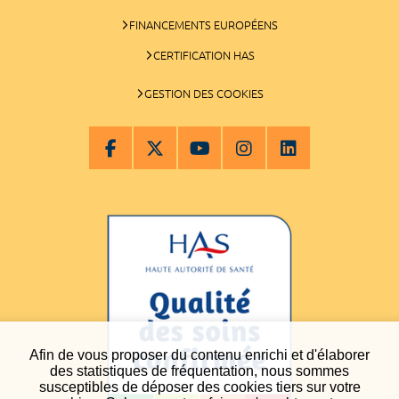
FINANCEMENTS EUROPÉENS
CERTIFICATION HAS
GESTION DES COOKIES
Afin de vous proposer du contenu enrichi et d'élaborer
des statistiques de fréquentation, nous sommes
susceptibles de déposer des cookies tiers sur votre