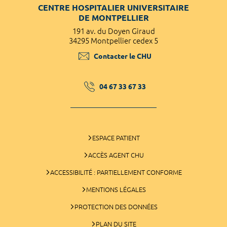
CENTRE HOSPITALIER UNIVERSITAIRE
DE MONTPELLIER
191 av. du Doyen Giraud
34295 Montpellier cedex 5
Contacter le CHU
04 67 33 67 33
ESPACE PATIENT
ACCÈS AGENT CHU
ACCESSIBILITÉ : PARTIELLEMENT CONFORME
MENTIONS LÉGALES
PROTECTION DES DONNÉES
PLAN DU SITE