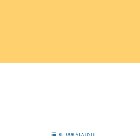
RETOUR À LA LISTE