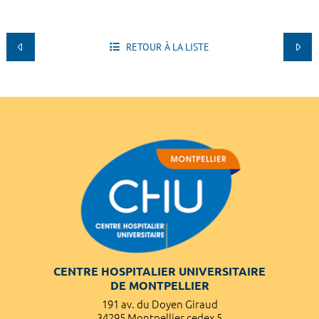
RETOUR À LA LISTE
CENTRE HOSPITALIER UNIVERSITAIRE
DE MONTPELLIER
191 av. du Doyen Giraud
34295 Montpellier cedex 5