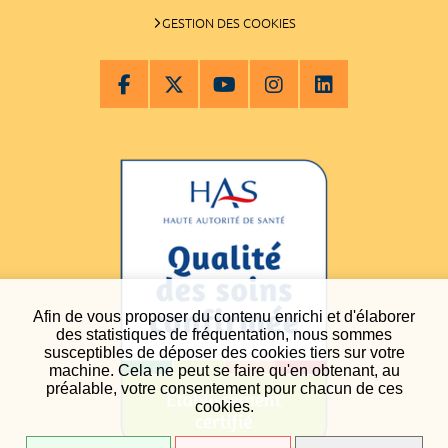
GESTION DES COOKIES
Afin de vous proposer du contenu enrichi et d'élaborer
des statistiques de fréquentation, nous sommes
susceptibles de déposer des cookies tiers sur votre
machine. Cela ne peut se faire qu'en obtenant, au
préalable, votre consentement pour chacun de ces
cookies.