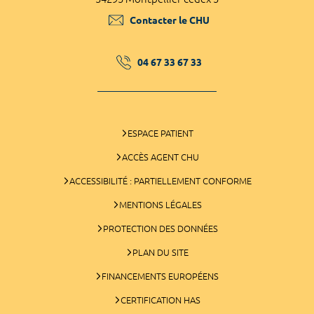
Contacter le CHU
04 67 33 67 33
ESPACE PATIENT
ACCÈS AGENT CHU
ACCESSIBILITÉ : PARTIELLEMENT CONFORME
MENTIONS LÉGALES
PROTECTION DES DONNÉES
PLAN DU SITE
FINANCEMENTS EUROPÉENS
CERTIFICATION HAS