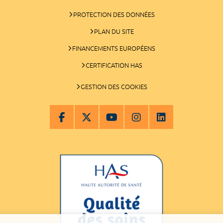
PROTECTION DES DONNÉES
PLAN DU SITE
FINANCEMENTS EUROPÉENS
CERTIFICATION HAS
GESTION DES COOKIES