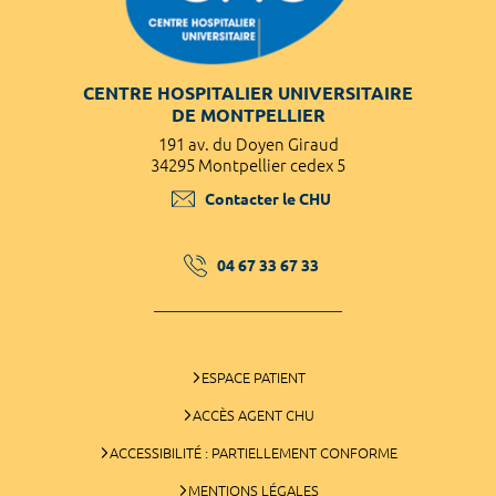
CENTRE HOSPITALIER UNIVERSITAIRE
DE MONTPELLIER
191 av. du Doyen Giraud
34295 Montpellier cedex 5
Contacter le CHU
04 67 33 67 33
ESPACE PATIENT
ACCÈS AGENT CHU
ACCESSIBILITÉ : PARTIELLEMENT CONFORME
MENTIONS LÉGALES