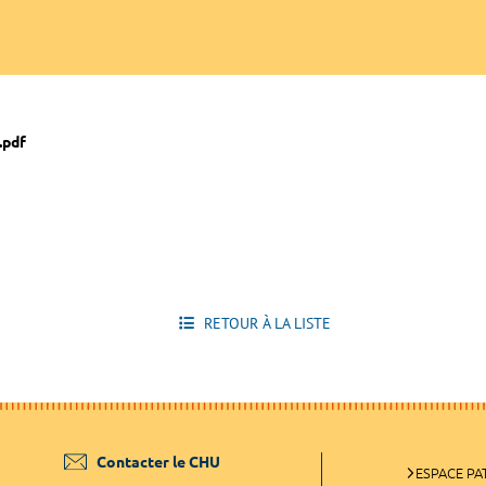
.pdf
RETOUR À LA LISTE
Contacter le CHU
ESPACE PA