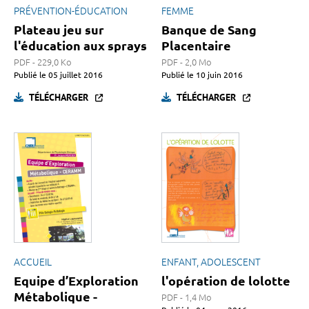
PRÉVENTION-ÉDUCATION
FEMME
Plateau jeu sur
Banque de Sang
l'éducation aux sprays
Placentaire
PDF - 229,0 Ko
PDF - 2,0 Mo
Publié le
05 juillet 2016
Publié le
10 juin 2016
TÉLÉCHARGER
TÉLÉCHARGER
ACCUEIL
ENFANT, ADOLESCENT
Equipe d’Exploration
l'opération de lolotte
Métabolique -
PDF - 1,4 Mo