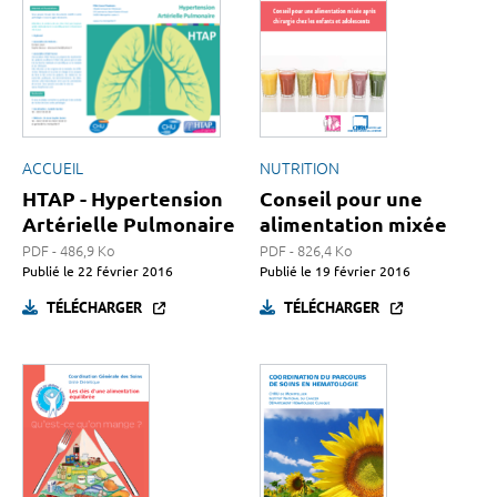
ACCUEIL
NUTRITION
HTAP - Hypertension
Conseil pour une
Artérielle Pulmonaire
alimentation mixée
PDF - 486,9 Ko
PDF - 826,4 Ko
Publié le
22 février 2016
Publié le
19 février 2016
TÉLÉCHARGER
TÉLÉCHARGER