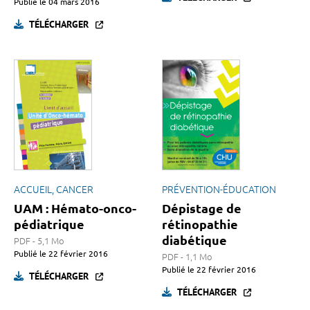
Publié le
04 mars 2016
TÉLÉCHARGER
ACCUEIL, CANCER
PRÉVENTION-ÉDUCATION
UAM : Hémato-onco-
Dépistage de
pédiatrique
rétinopathie
diabétique
PDF - 5,1 Mo
Publié le
22 février 2016
PDF - 1,1 Mo
Publié le
22 février 2016
TÉLÉCHARGER
TÉLÉCHARGER