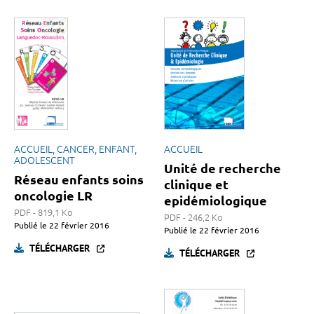
ACCUEIL, CANCER, ENFANT,
ACCUEIL
ADOLESCENT
Unité de recherche
Réseau enfants soins
clinique et
oncologie LR
epidémiologique
PDF - 819,1 Ko
PDF - 246,2 Ko
Publié le
22 février 2016
Publié le
22 février 2016
TÉLÉCHARGER
TÉLÉCHARGER