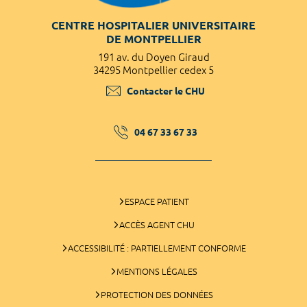
CENTRE HOSPITALIER UNIVERSITAIRE
DE MONTPELLIER
191 av. du Doyen Giraud
34295 Montpellier cedex 5
Contacter le CHU
04 67 33 67 33
ESPACE PATIENT
ACCÈS AGENT CHU
ACCESSIBILITÉ : PARTIELLEMENT CONFORME
MENTIONS LÉGALES
PROTECTION DES DONNÉES