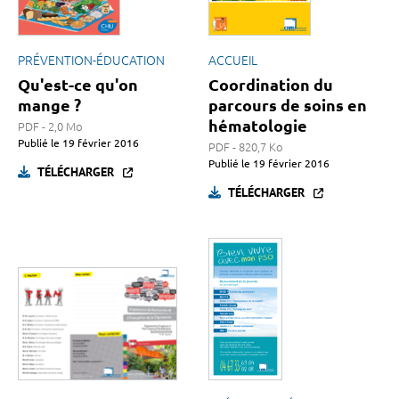
PRÉVENTION-ÉDUCATION
ACCUEIL
Qu'est-ce qu'on
Coordination du
mange ?
parcours de soins en
hématologie
PDF - 2,0 Mo
Publié le
19 février 2016
PDF - 820,7 Ko
Publié le
19 février 2016
TÉLÉCHARGER
TÉLÉCHARGER