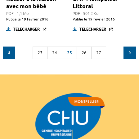
avec mon bébé
Littoral
PDF - 1,1 Mo
PDF - 901,2 Ko
Publié le
19 février 2016
Publié le
19 février 2016
TÉLÉCHARGER
TÉLÉCHARGER
23
24
25
26
27