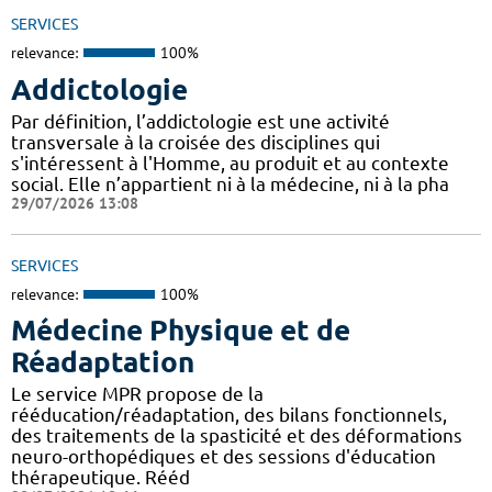
SERVICES
relevance:
100%
Addictologie
Par définition, l’addictologie est une activité
transversale à la croisée des disciplines qui
s'intéressent à l'Homme, au produit et au contexte
social. Elle n’appartient ni à la médecine, ni à la pha
29/07/2026 13:08
SERVICES
relevance:
100%
Médecine Physique et de
Réadaptation
Le service MPR propose de la
rééducation/réadaptation, des bilans fonctionnels,
des traitements de la spasticité et des déformations
neuro-orthopédiques et des sessions d'éducation
thérapeutique. Rééd