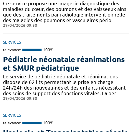
Ce service propose une imagerie diagnostique des
maladies du cœur, des poumons et des vaisseaux ainsi
que des traitements par radiologie interventionnelle
des maladies des poumons et vasculaires périp
29/04/2026 09:50
SERVICES
relevance:
100%
Pédiatrie néonatale réanimations
et SMUR pédiatrique
Le service de pédiatrie néonatale et réanimations
dispose de 62 lits permettant la prise en charge
24h/24h des nouveau-nés et des enfants nécessitant
des soins de support des fonctions vitales. La per
29/04/2026 09:50
SERVICES
relevance:
100%