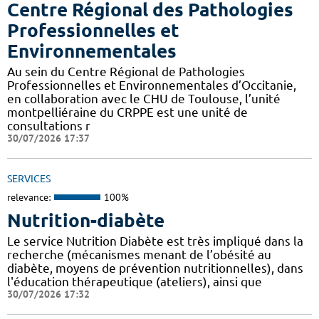
Centre Régional des Pathologies
Professionnelles et
Environnementales
Au sein du Centre Régional de Pathologies
Professionnelles et Environnementales d’Occitanie,
en collaboration avec le CHU de Toulouse, l’unité
montpelliéraine du CRPPE est une unité de
consultations r
30/07/2026 17:37
SERVICES
relevance:
100%
Nutrition-diabète
Le service Nutrition Diabète est très impliqué dans la
recherche (mécanismes menant de l’obésité au
diabète, moyens de prévention nutritionnelles), dans
l'éducation thérapeutique (ateliers), ainsi que
30/07/2026 17:32