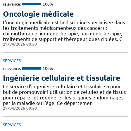
relevance:
100%
Oncologie médicale
L’oncologie médicale est la discipline spécialisée dans
les traitements médicamenteux des cancers :
chimiothérapie, immunothérapie, hormonothérapie,
traitements de support et thérapeutiques ciblées. C
29/04/2026 09:50
SERVICES
relevance:
100%
Ingénierie cellulaire et tissulaire
Le service d’ingénierie cellulaire et tissulaire a pour
but de promouvoir l’utilisation de cellules et de tissus
pour réparer et régénérer les organes endommagés
par la maladie ou l’âge. Ce départemen
29/04/2026 09:50
SERVICES