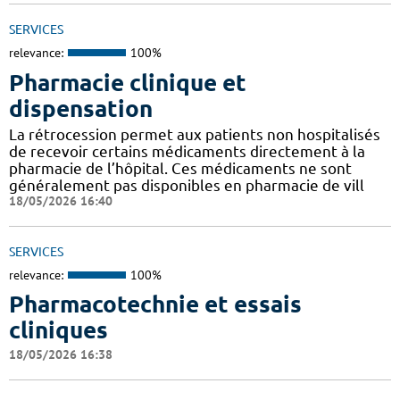
SERVICES
relevance:
100%
Pharmacie clinique et
dispensation
La rétrocession permet aux patients non hospitalisés
de recevoir certains médicaments directement à la
pharmacie de l’hôpital. Ces médicaments ne sont
généralement pas disponibles en pharmacie de vill
18/05/2026 16:40
SERVICES
relevance:
100%
Pharmacotechnie et essais
cliniques
18/05/2026 16:38