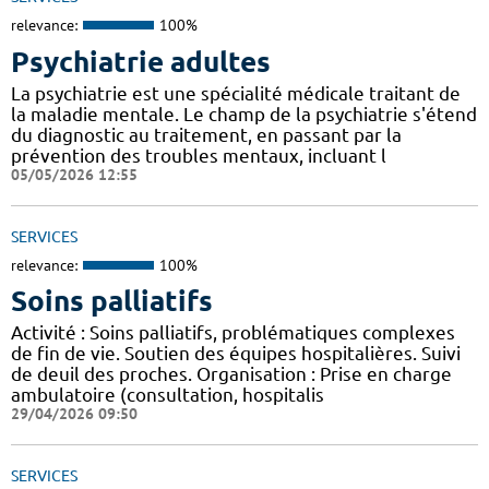
relevance:
100%
Psychiatrie adultes
La psychiatrie est une spécialité médicale traitant de
la maladie mentale. Le champ de la psychiatrie s'étend
du diagnostic au traitement, en passant par la
prévention des troubles mentaux, incluant l
05/05/2026 12:55
SERVICES
relevance:
100%
Soins palliatifs
Activité : Soins palliatifs, problématiques complexes
de fin de vie. Soutien des équipes hospitalières. Suivi
de deuil des proches. Organisation : Prise en charge
ambulatoire (consultation, hospitalis
29/04/2026 09:50
SERVICES