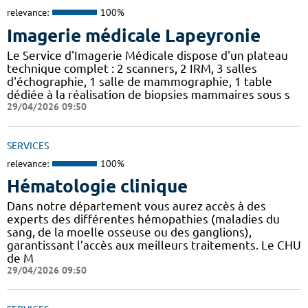
relevance:
100%
Imagerie médicale Lapeyronie
Le Service d'Imagerie Médicale dispose d'un plateau
technique complet : 2 scanners, 2 IRM, 3 salles
d'échographie, 1 salle de mammographie, 1 table
dédiée à la réalisation de biopsies mammaires sous s
29/04/2026 09:50
SERVICES
relevance:
100%
Hématologie clinique
Dans notre département vous aurez accès à des
experts des différentes hémopathies (maladies du
sang, de la moelle osseuse ou des ganglions),
garantissant l’accès aux meilleurs traitements. Le CHU
de M
29/04/2026 09:50