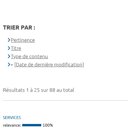
TRIER PAR :
Pertinence
Titre
Type de contenu
[Date de dernière modification]
Résultats 1 à 25 sur 88 au total
SERVICES
relevance:
100%