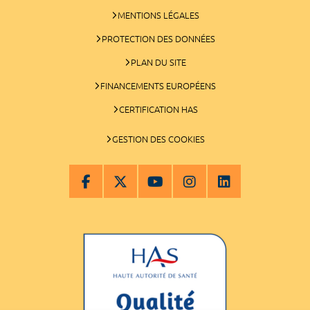
MENTIONS LÉGALES
PROTECTION DES DONNÉES
PLAN DU SITE
FINANCEMENTS EUROPÉENS
CERTIFICATION HAS
GESTION DES COOKIES