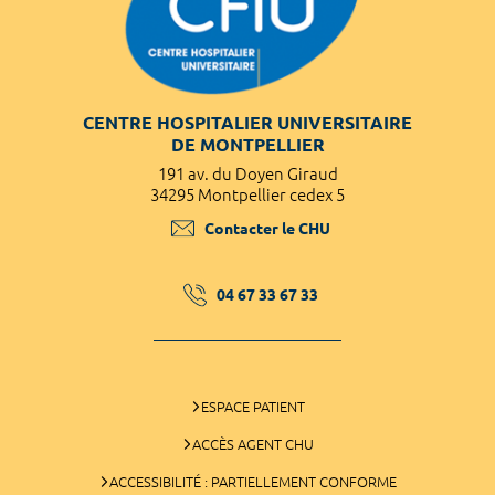
CENTRE HOSPITALIER UNIVERSITAIRE
DE MONTPELLIER
191 av. du Doyen Giraud
34295 Montpellier cedex 5
Contacter le CHU
04 67 33 67 33
ESPACE PATIENT
ACCÈS AGENT CHU
ACCESSIBILITÉ : PARTIELLEMENT CONFORME