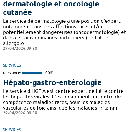
dermatologie et oncologie
cutanée
Le service de dermatologie a une position d'expert
notamment dans des affections rares et/ou
potentiellement dangereuses (oncodermatologie) et
dans certains domaines particuliers (pédiatrie,
allergolo
29/04/2026 09:50
SERVICES
relevance:
100%
Hépato-gastro-entérologie
Le service d'HGE A est centre expert de lutte contre
les hépatites virales. C'est également un centre de
compétence maladies rares, pour les maladies
vasculaires du foie ainsi que les maladies inflamm
29/04/2026 09:50
SERVICES