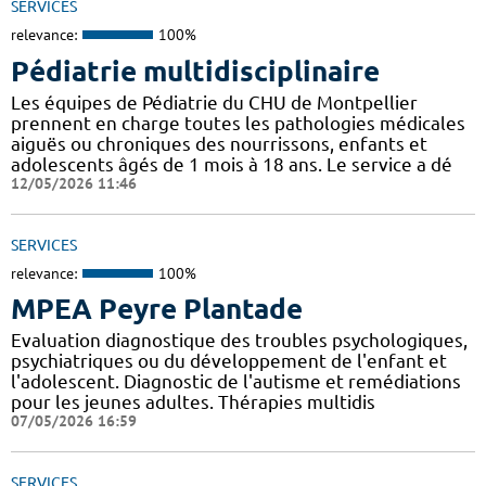
SERVICES
relevance:
100%
Pédiatrie multidisciplinaire
Les équipes de Pédiatrie du CHU de Montpellier
prennent en charge toutes les pathologies médicales
aiguës ou chroniques des nourrissons, enfants et
adolescents âgés de 1 mois à 18 ans. Le service a dé
12/05/2026 11:46
SERVICES
relevance:
100%
MPEA Peyre Plantade
Evaluation diagnostique des troubles psychologiques,
psychiatriques ou du développement de l'enfant et
l'adolescent. Diagnostic de l'autisme et remédiations
pour les jeunes adultes. Thérapies multidis
07/05/2026 16:59
SERVICES