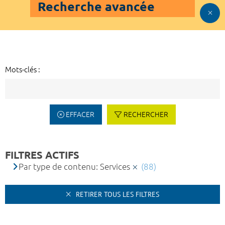
Recherche avancée
Mots-clés :
EFFACER
RECHERCHER
FILTRES ACTIFS
Par type de contenu: Services
(88)
RETIRER TOUS LES FILTRES