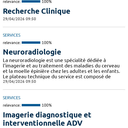
relevance:
100%
Recherche Clinique
29/04/2026 09:50
SERVICES
relevance:
100%
Neuroradiologie
La neuroradiologie est une spécialité dédiée à
l’imagerie et au traitement des maladies du cerveau
et la moelle épinière chez les adultes et les enfants.
Le plateau technique du service est composé de
29/04/2026 09:50
SERVICES
relevance:
100%
Imagerie diagnostique et
interventionnelle ADV