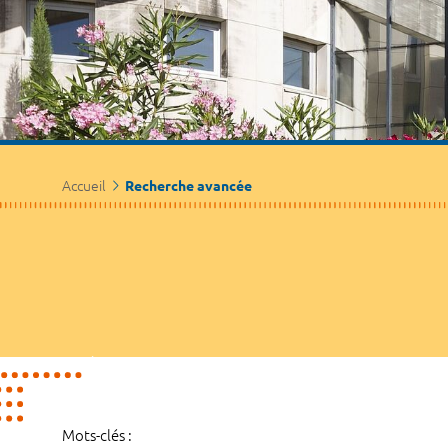
Accueil
Recherche avancée
Mots-clés :