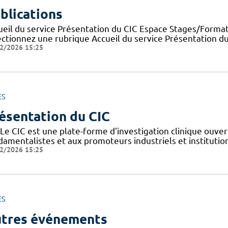
blications
ueil du service Présentation du CIC Espace Stages/Format
ectionnez une rubrique Accueil du service Présentation d
2/2026 15:25
ES
ésentation du CIC
Le CIC est une plate-forme d'investigation clinique ouver
amentalistes et aux promoteurs industriels et institutionn
2/2026 15:25
ES
tres événements