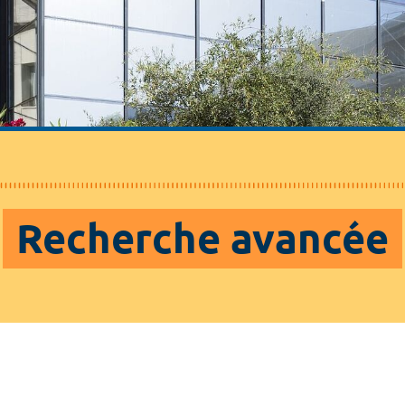
Recherche avancée