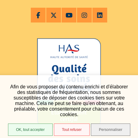
Afin de vous proposer du contenu enrichi et d'élaborer
des statistiques de fréquentation, nous sommes
susceptibles de déposer des cookies tiers sur votre
machine. Cela ne peut se faire qu'en obtenant, au
préalable, votre consentement pour chacun de ces
cookies.
OK, tout accepter
Tout refuser
Personnaliser