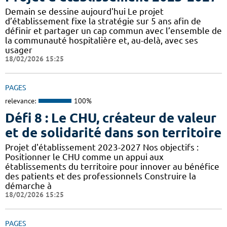
Demain se dessine aujourd'hui Le projet
d’établissement fixe la stratégie sur 5 ans afin de
définir et partager un cap commun avec l’ensemble de
la communauté hospitalière et, au-delà, avec ses
usager
18/02/2026 15:25
PAGES
relevance:
100%
Défi 8 : Le CHU, créateur de valeur
et de solidarité dans son territoire
Projet d'établissement 2023-2027 Nos objectifs :
Positionner le CHU comme un appui aux
établissements du territoire pour innover au bénéfice
des patients et des professionnels Construire la
démarche à
18/02/2026 15:25
PAGES