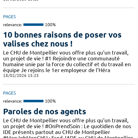
PAGES
relevance:
100%
10 bonnes raisons de poser vos
valises chez nous !
Le CHU de Montpellier vous offre plus qu’un travail,
un projet de vie ! #1 Rejoindre une communauté
humaine unie par la force du collectif et du travail en
équipe Je rejoins le 1er employeur de l’Héra
18/02/2026 15:25
PAGES
relevance:
100%
Paroles de nos agents
Le CHU de Montpellier vous offre plus qu’un travail,
un projet de vie ! #OnPrendSoin : Le quotidien de nos
IDE présents partout au CHU de Montpellier
#MonJobMonCHU : Fred, IADE au CHU de Montpellier