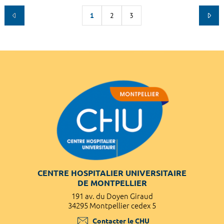
1
2
3
CENTRE HOSPITALIER UNIVERSITAIRE
DE MONTPELLIER
191 av. du Doyen Giraud
34295 Montpellier cedex 5
Contacter le CHU