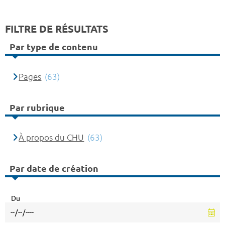
FILTRE DE RÉSULTATS
Par type de contenu
Pages
(63)
Par rubrique
À propos du CHU
(63)
Par date de création
Du