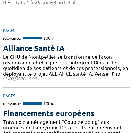
Résultats 1 à 25 sur 63 au total
PAGES
relevance:
100%
Alliance Santé IA
Le CHU de Montpellier se transforme de façon
responsable et éthique pour intégrer l’IA dans le
quotidien de ses patients et de ses professionnels, en
déployant le projet ALLIANCE santé IA. Penser l’hô
18/02/2026 15:25
PAGES
relevance:
100%
Financements européens
Travaux d’aménagement "Coup de poing" aux
urgences de Lapeyronie Des crédits européens ont