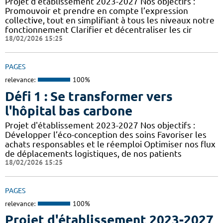
Projet d'établissement 2023-2027 Nos objectifs :
Promouvoir et prendre en compte l’expression
collective, tout en simplifiant à tous les niveaux notre
fonctionnement Clarifier et décentraliser les cir
18/02/2026 15:25
PAGES
relevance:
100%
Défi 1 : Se transformer vers
l'hôpital bas carbone
Projet d'établissement 2023-2027 Nos objectifs :
Développer l’éco-conception des soins Favoriser les
achats responsables et le réemploi Optimiser nos flux
de déplacements logistiques, de nos patients
18/02/2026 15:25
PAGES
relevance:
100%
Projet d'établissement 2023-2027