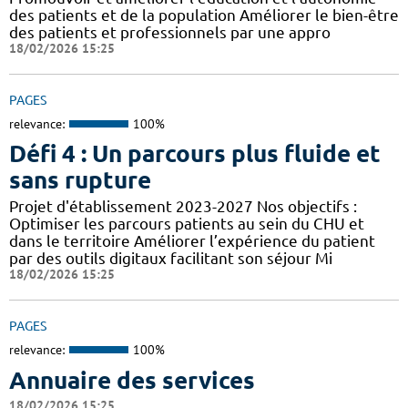
des patients et de la population Améliorer le bien-être
des patients et professionnels par une appro
18/02/2026 15:25
PAGES
relevance:
100%
Défi 4 : Un parcours plus fluide et
sans rupture
Projet d'établissement 2023-2027 Nos objectifs :
Optimiser les parcours patients au sein du CHU et
dans le territoire Améliorer l’expérience du patient
par des outils digitaux facilitant son séjour Mi
18/02/2026 15:25
PAGES
relevance:
100%
Annuaire des services
18/02/2026 15:25