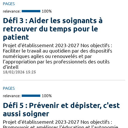
PAGES
relevance:
100%
Défi 3 : Aider les soignants à
retrouver du temps pour le
patient
Projet d'établissement 2023-2027 Nos objectifs :
Faciliter le travail au quotidien par des dispositifs
numériques agiles ou renouvelés et par
l’appropriation par les professionnels des outils
d’intell
18/02/2026 15:25
PAGES
relevance:
100%
Défi 5 : Prévenir et dépister, c'est
aussi soigner
Projet d'établissement 2023-2027 Nos objectifs :
Promouvoir et améliorer l’éducation et l’autonomie