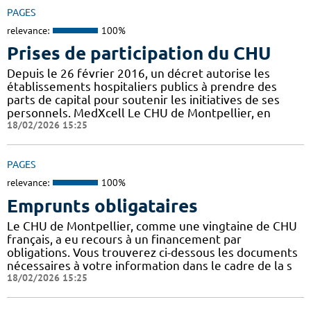
PAGES
relevance:
100%
Prises de participation du CHU
Depuis le 26 février 2016, un décret autorise les
établissements hospitaliers publics à prendre des
parts de capital pour soutenir les initiatives de ses
personnels. MedXcell Le CHU de Montpellier, en
18/02/2026 15:25
PAGES
relevance:
100%
Emprunts obligataires
Le CHU de Montpellier, comme une vingtaine de CHU
français, a eu recours à un financement par
obligations. Vous trouverez ci-dessous les documents
nécessaires à votre information dans le cadre de la s
18/02/2026 15:25