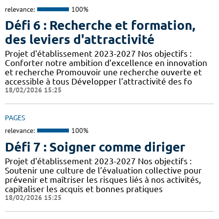
relevance:
100%
Défi 6 : Recherche et formation,
des leviers d'attractivité
Projet d'établissement 2023-2027 Nos objectifs :
Conforter notre ambition d’excellence en innovation
et recherche Promouvoir une recherche ouverte et
accessible à tous Développer l’attractivité des fo
18/02/2026 15:25
PAGES
relevance:
100%
Défi 7 : Soigner comme diriger
Projet d'établissement 2023-2027 Nos objectifs :
Soutenir une culture de l’évaluation collective pour
prévenir et maîtriser les risques liés à nos activités,
capitaliser les acquis et bonnes pratiques
18/02/2026 15:25