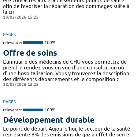
été consacrés aux établissements publics de santé
afin de favoriser la réparation des dommages suite à
la cri
18/02/2026 15:25
PAGES
relevance:
100%
Offre de soins
L'annuaire des médecins du CHU vous permettra de
prendre rendez-vous en vue d'une consultation ou
d'une hospitalisation. Vous y trouverez la description
des différents départements et la composition d
18/02/2026 15:25
PAGES
relevance:
100%
Développement durable
Le point de départ Aujourd'hui, le secteur de la santé
représente 8% des émissions de gaz à effet de serre