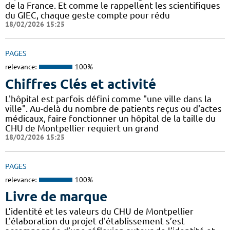
de la France. Et comme le rappellent les scientifiques
du GIEC, chaque geste compte pour rédu
18/02/2026 15:25
PAGES
relevance:
100%
Chiffres Clés et activité
L'hôpital est parfois défini comme "une ville dans la
ville". Au-delà du nombre de patients reçus ou d'actes
médicaux, faire fonctionner un hôpital de la taille du
CHU de Montpellier requiert un grand
18/02/2026 15:25
PAGES
relevance:
100%
Livre de marque
L’identité et les valeurs du CHU de Montpellier
L'élaboration du projet d'établissement s’est