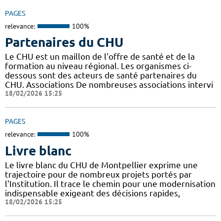
PAGES
relevance:
100%
Partenaires du CHU
Le CHU est un maillon de l'offre de santé et de la
formation au niveau régional. Les organismes ci-
dessous sont des acteurs de santé partenaires du
CHU. Associations De nombreuses associations intervi
18/02/2026 15:25
PAGES
relevance:
100%
Livre blanc
Le livre blanc du CHU de Montpellier exprime une
trajectoire pour de nombreux projets portés par
l'Institution. Il trace le chemin pour une modernisation
indispensable exigeant des décisions rapides,
18/02/2026 15:25