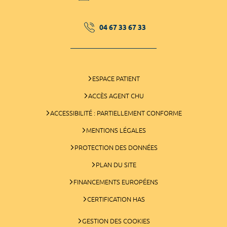
04 67 33 67 33
ESPACE PATIENT
ACCÈS AGENT CHU
ACCESSIBILITÉ : PARTIELLEMENT CONFORME
MENTIONS LÉGALES
PROTECTION DES DONNÉES
PLAN DU SITE
FINANCEMENTS EUROPÉENS
CERTIFICATION HAS
GESTION DES COOKIES