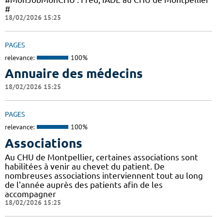
#
18/02/2026 15:25
PAGES
relevance:
100%
Annuaire des médecins
18/02/2026 15:25
PAGES
relevance:
100%
Associations
Au CHU de Montpellier, certaines associations sont
habilitées à venir au chevet du patient. De
nombreuses associations interviennent tout au long
de l'année auprès des patients afin de les
accompagner
18/02/2026 15:25