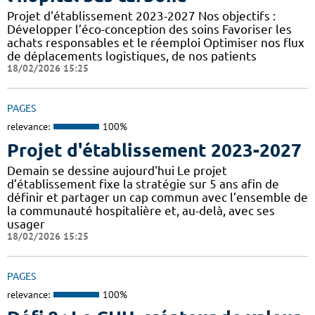
Projet d'établissement 2023-2027 Nos objectifs :
Développer l’éco-conception des soins Favoriser les
achats responsables et le réemploi Optimiser nos flux
de déplacements logistiques, de nos patients
18/02/2026 15:25
PAGES
relevance:
100%
Projet d'établissement 2023-2027
Demain se dessine aujourd'hui Le projet
d’établissement fixe la stratégie sur 5 ans afin de
définir et partager un cap commun avec l’ensemble de
la communauté hospitalière et, au-delà, avec ses
usager
18/02/2026 15:25
PAGES
relevance:
100%