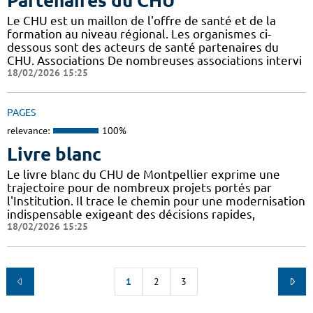
Partenaires du CHU
Le CHU est un maillon de l'offre de santé et de la
formation au niveau régional. Les organismes ci-
dessous sont des acteurs de santé partenaires du
CHU. Associations De nombreuses associations intervi
18/02/2026 15:25
PAGES
relevance:
100%
Livre blanc
Le livre blanc du CHU de Montpellier exprime une
trajectoire pour de nombreux projets portés par
l'Institution. Il trace le chemin pour une modernisation
indispensable exigeant des décisions rapides,
18/02/2026 15:25
1
2
3