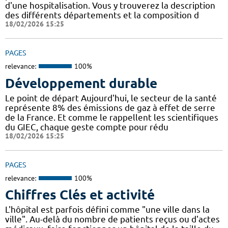
d'une hospitalisation. Vous y trouverez la description
des différents départements et la composition d
18/02/2026 15:25
PAGES
relevance:
100%
Développement durable
Le point de départ Aujourd'hui, le secteur de la santé
représente 8% des émissions de gaz à effet de serre
de la France. Et comme le rappellent les scientifiques
du GIEC, chaque geste compte pour rédu
18/02/2026 15:25
PAGES
relevance:
100%
Chiffres Clés et activité
L'hôpital est parfois défini comme "une ville dans la
ville". Au-delà du nombre de patients reçus ou d'actes