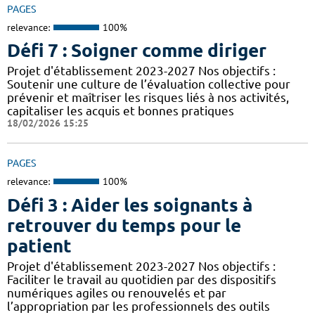
PAGES
relevance:
100%
Défi 7 : Soigner comme diriger
Projet d'établissement 2023-2027 Nos objectifs :
Soutenir une culture de l’évaluation collective pour
prévenir et maîtriser les risques liés à nos activités,
capitaliser les acquis et bonnes pratiques
18/02/2026 15:25
PAGES
relevance:
100%
Défi 3 : Aider les soignants à
retrouver du temps pour le
patient
Projet d'établissement 2023-2027 Nos objectifs :
Faciliter le travail au quotidien par des dispositifs
numériques agiles ou renouvelés et par
l’appropriation par les professionnels des outils