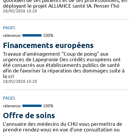
quotidien de ses patients et de ses professionnels, en
déployant le projet ALLIANCE santé IA. Penser l’hô
18/02/2026 15:25
PAGES
relevance:
100%
Financements européens
Travaux d’aménagement "Coup de poing" aux
urgences de Lapeyronie Des crédits européens ont
été consacrés aux établissements publics de santé
afin de favoriser la réparation des dommages suite à
la cri
18/02/2026 15:25
PAGES
relevance:
100%
Offre de soins
L'annuaire des médecins du CHU vous permettra de
prendre rendez-vous en vue d'une consultation ou