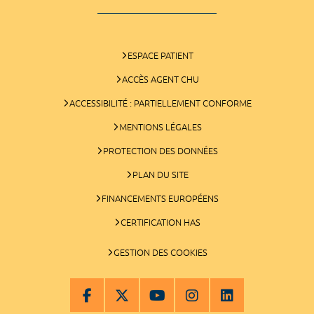
ESPACE PATIENT
ACCÈS AGENT CHU
ACCESSIBILITÉ : PARTIELLEMENT CONFORME
MENTIONS LÉGALES
PROTECTION DES DONNÉES
PLAN DU SITE
FINANCEMENTS EUROPÉENS
CERTIFICATION HAS
GESTION DES COOKIES