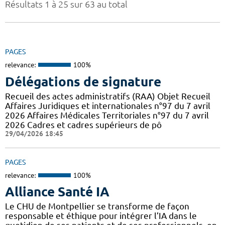
Résultats 1 à 25 sur 63 au total
PAGES
relevance:
100%
Délégations de signature
Recueil des actes administratifs (RAA) Objet Recueil
Affaires Juridiques et internationales n°97 du 7 avril
2026 Affaires Médicales Territoriales n°97 du 7 avril
2026 Cadres et cadres supérieurs de pô
29/04/2026 18:45
PAGES
relevance:
100%
Alliance Santé IA
Le CHU de Montpellier se transforme de façon
responsable et éthique pour intégrer l’IA dans le