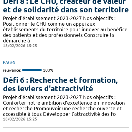
Défi 8 : Le CHU, créateur de valeur
et de solidarité dans son territoire
Projet d'établissement 2023-2027 Nos objectifs :
Positionner le CHU comme un appui aux
établissements du territoire pour innover au bénéfice
des patients et des professionnels Construire la
démarche à
18/02/2026 15:25
PAGES
relevance:
100%
Défi 6 : Recherche et formation,
des leviers d'attractivité
Projet d'établissement 2023-2027 Nos objectifs :
Conforter notre ambition d’excellence en innovation
et recherche Promouvoir une recherche ouverte et
accessible à tous Développer l’attractivité des fo
18/02/2026 15:25