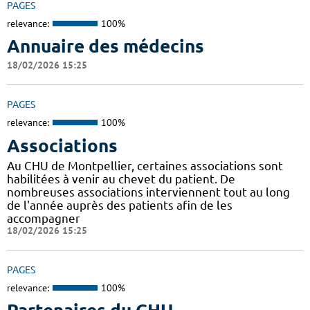
PAGES
relevance:
100%
Annuaire des médecins
18/02/2026 15:25
PAGES
relevance:
100%
Associations
Au CHU de Montpellier, certaines associations sont
habilitées à venir au chevet du patient. De
nombreuses associations interviennent tout au long
de l'année auprès des patients afin de les
accompagner
18/02/2026 15:25
PAGES
relevance:
100%