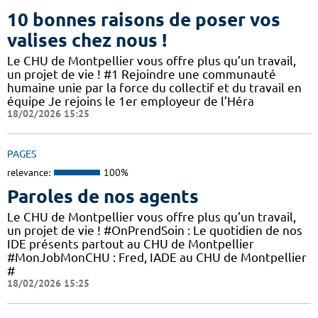
10 bonnes raisons de poser vos
valises chez nous !
Le CHU de Montpellier vous offre plus qu’un travail,
un projet de vie ! #1 Rejoindre une communauté
humaine unie par la force du collectif et du travail en
équipe Je rejoins le 1er employeur de l’Héra
18/02/2026 15:25
PAGES
relevance:
100%
Paroles de nos agents
Le CHU de Montpellier vous offre plus qu’un travail,
un projet de vie ! #OnPrendSoin : Le quotidien de nos
IDE présents partout au CHU de Montpellier
#MonJobMonCHU : Fred, IADE au CHU de Montpellier
#
18/02/2026 15:25