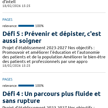
d’intell
18/02/2026 15:25
PAGES
relevance:
100%
Défi 5 : Prévenir et dépister, c'est
aussi soigner
Projet d'établissement 2023-2027 Nos objectifs :
Promouvoir et améliorer l’éducation et l’autonomie
des patients et de la population Améliorer le bien-être
des patients et professionnels par une appro
18/02/2026 15:25
PAGES
relevance:
100%
Défi 4 : Un parcours plus fluide et
sans rupture
Projet d'établissement 2023-2027 Nos objectifs :