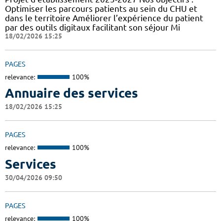
Optimiser les parcours patients au sein du CHU et
dans le territoire Améliorer l’expérience du patient
par des outils digitaux facilitant son séjour Mi
18/02/2026 15:25
PAGES
relevance:
100%
Annuaire des services
18/02/2026 15:25
PAGES
relevance:
100%
Services
30/04/2026 09:50
PAGES
relevance:
100%