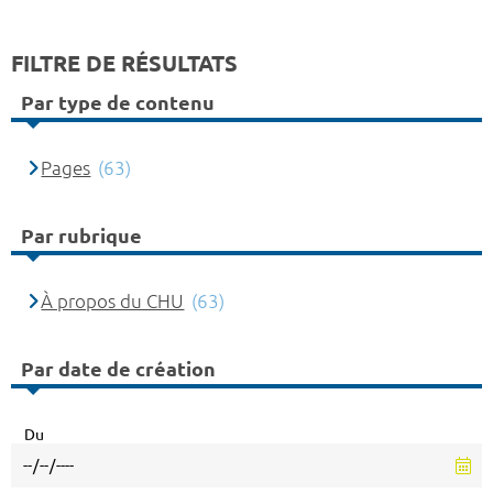
FILTRE DE RÉSULTATS
Par type de contenu
Pages
(63)
Par rubrique
À propos du CHU
(63)
Par date de création
Du