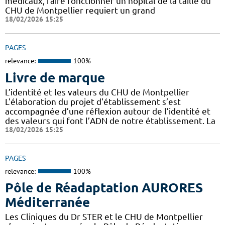
médicaux, faire fonctionner un hôpital de la taille du
CHU de Montpellier requiert un grand
18/02/2026 15:25
PAGES
relevance:
100%
Livre de marque
L’identité et les valeurs du CHU de Montpellier
L'élaboration du projet d'établissement s’est
accompagnée d’une réflexion autour de l’identité et
des valeurs qui font l’ADN de notre établissement. La
18/02/2026 15:25
PAGES
relevance:
100%
Pôle de Réadaptation AURORES
Méditerranée
Les Cliniques du Dr STER et le CHU de Montpellier