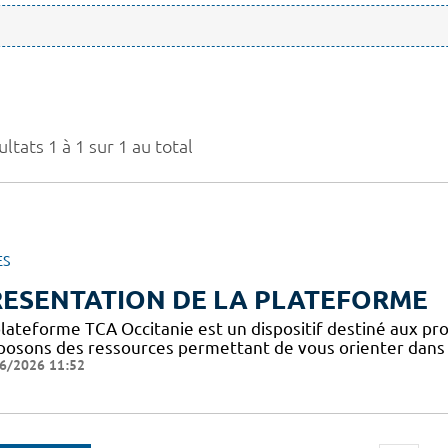
ltats 1 à 1 sur 1 au total
ES
RESENTATION DE LA PLATEFORME
plateforme TCA Occitanie est un dispositif destiné aux pro
posons des ressources permettant de vous orienter dans l
6/2026 11:52