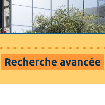
Recherche avancée