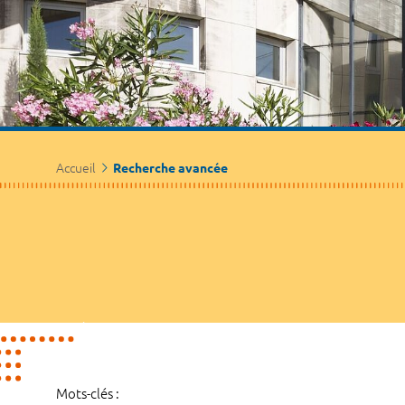
Accueil
Recherche avancée
Mots-clés :