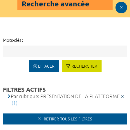
Recherche avancée
Mots-clés :
EFFACER
RECHERCHER
FILTRES ACTIFS
Par rubrique: PRESENTATION DE LA PLATEFORME
(1)
RETIRER TOUS LES FILTRES