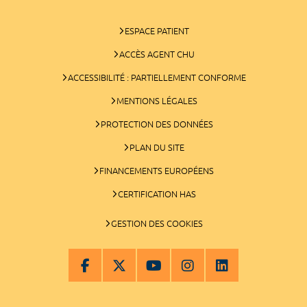
ESPACE PATIENT
ACCÈS AGENT CHU
ACCESSIBILITÉ : PARTIELLEMENT CONFORME
MENTIONS LÉGALES
PROTECTION DES DONNÉES
PLAN DU SITE
FINANCEMENTS EUROPÉENS
CERTIFICATION HAS
GESTION DES COOKIES