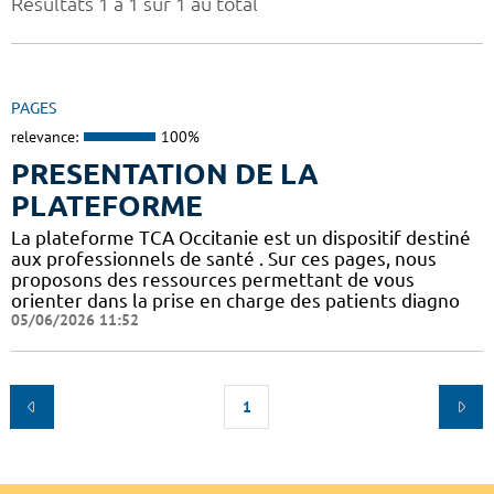
Résultats 1 à 1 sur 1 au total
PAGES
relevance:
100%
PRESENTATION DE LA
PLATEFORME
La plateforme TCA Occitanie est un dispositif destiné
aux professionnels de santé . Sur ces pages, nous
proposons des ressources permettant de vous
orienter dans la prise en charge des patients diagno
05/06/2026 11:52
1