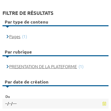
FILTRE DE RÉSULTATS
Par type de contenu
Pages
(1)
Par rubrique
PRESENTATION DE LA PLATEFORME
(1)
Par date de création
Du