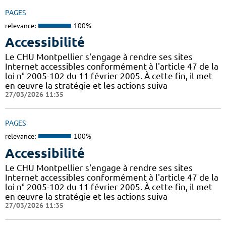
PAGES
relevance:
100%
Accessibilité
Le CHU Montpellier s'engage à rendre ses sites
Internet accessibles conformément à l'article 47 de la
loi n° 2005-102 du 11 février 2005. À cette fin, il met
en œuvre la stratégie et les actions suiva
27/03/2026 11:35
PAGES
relevance:
100%
Accessibilité
Le CHU Montpellier s'engage à rendre ses sites
Internet accessibles conformément à l'article 47 de la
loi n° 2005-102 du 11 février 2005. À cette fin, il met
en œuvre la stratégie et les actions suiva
27/03/2026 11:35