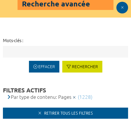
Recherche avancée
Mots-clés :
EFFACER
RECHERCHER
FILTRES ACTIFS
Par type de contenu: Pages
(1228)
RETIRER TOUS LES FILTRES