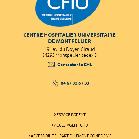
CENTRE HOSPITALIER UNIVERSITAIRE
DE MONTPELLIER
191 av. du Doyen Giraud
34295 Montpellier cedex 5
Contacter le CHU
04 67 33 67 33
ESPACE PATIENT
ACCÈS AGENT CHU
ACCESSIBILITÉ : PARTIELLEMENT CONFORME