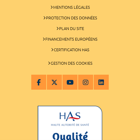
MENTIONS LÉGALES
PROTECTION DES DONNÉES
PLAN DU SITE
FINANCEMENTS EUROPÉENS
CERTIFICATION HAS
GESTION DES COOKIES