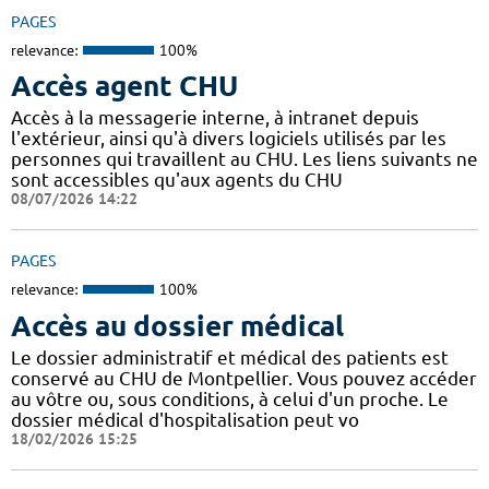
PAGES
relevance:
100%
Accès agent CHU
Accès à la messagerie interne, à intranet depuis
l'extérieur, ainsi qu'à divers logiciels utilisés par les
personnes qui travaillent au CHU. Les liens suivants ne
sont accessibles qu'aux agents du CHU
08/07/2026 14:22
PAGES
relevance:
100%
Accès au dossier médical
Le dossier administratif et médical des patients est
conservé au CHU de Montpellier. Vous pouvez accéder
au vôtre ou, sous conditions, à celui d'un proche. Le
dossier médical d'hospitalisation peut vo
18/02/2026 15:25