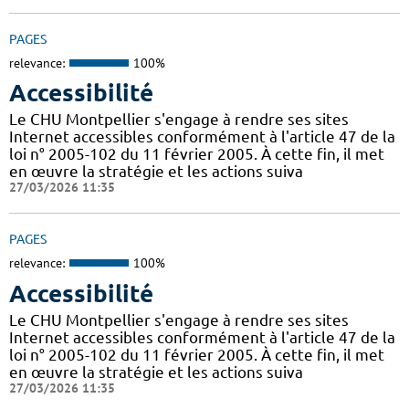
PAGES
relevance:
100%
Accessibilité
Le CHU Montpellier s'engage à rendre ses sites
Internet accessibles conformément à l'article 47 de la
loi n° 2005-102 du 11 février 2005. À cette fin, il met
en œuvre la stratégie et les actions suiva
27/03/2026 11:35
PAGES
relevance:
100%
Accessibilité
Le CHU Montpellier s'engage à rendre ses sites
Internet accessibles conformément à l'article 47 de la
loi n° 2005-102 du 11 février 2005. À cette fin, il met
en œuvre la stratégie et les actions suiva
27/03/2026 11:35