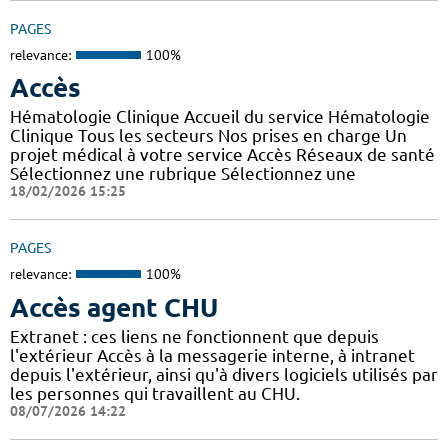
PAGES
relevance:
100%
Accès
Hématologie Clinique Accueil du service Hématologie
Clinique Tous les secteurs Nos prises en charge Un
projet médical à votre service Accès Réseaux de santé
Sélectionnez une rubrique Sélectionnez une
18/02/2026 15:25
PAGES
relevance:
100%
Accès agent CHU
Extranet : ces liens ne fonctionnent que depuis
l'extérieur Accès à la messagerie interne, à intranet
depuis l'extérieur, ainsi qu'à divers logiciels utilisés par
les personnes qui travaillent au CHU.
08/07/2026 14:22