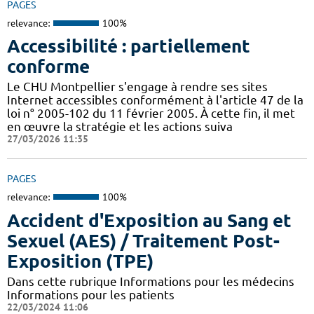
PAGES
relevance:
100%
Accessibilité : partiellement
conforme
Le CHU Montpellier s'engage à rendre ses sites
Internet accessibles conformément à l'article 47 de la
loi n° 2005-102 du 11 février 2005. À cette fin, il met
en œuvre la stratégie et les actions suiva
27/03/2026 11:35
PAGES
relevance:
100%
Accident d'Exposition au Sang et
Sexuel (AES) / Traitement Post-
Exposition (TPE)
Dans cette rubrique Informations pour les médecins
Informations pour les patients
22/03/2024 11:06