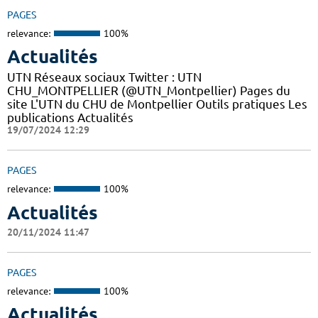
PAGES
relevance:
100%
Actualités
UTN Réseaux sociaux Twitter : UTN
CHU_MONTPELLIER (@UTN_Montpellier) Pages du
site L'UTN du CHU de Montpellier Outils pratiques Les
publications Actualités
19/07/2024 12:29
PAGES
relevance:
100%
Actualités
20/11/2024 11:47
PAGES
relevance:
100%
Actualités