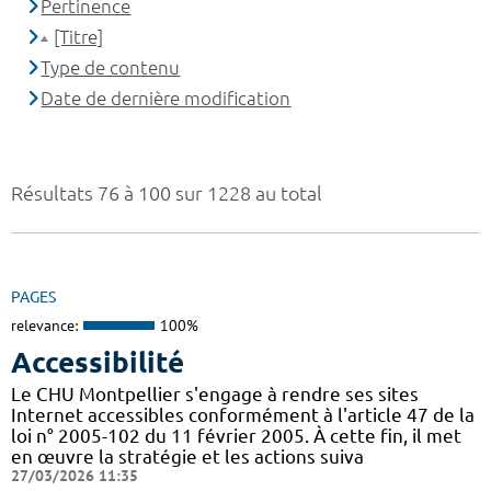
Pertinence
[Titre]
Type de contenu
Date de dernière modification
Résultats 76 à 100 sur 1228 au total
PAGES
relevance:
100%
Accessibilité
Le CHU Montpellier s'engage à rendre ses sites
Internet accessibles conformément à l'article 47 de la
loi n° 2005-102 du 11 février 2005. À cette fin, il met
en œuvre la stratégie et les actions suiva
27/03/2026 11:35