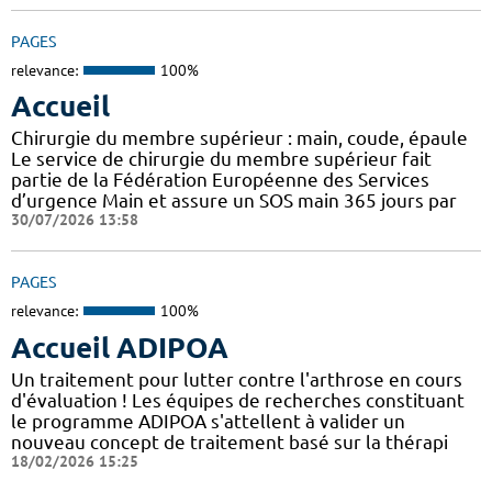
PAGES
relevance:
100%
Accueil
Chirurgie du membre supérieur : main, coude, épaule
Le service de chirurgie du membre supérieur fait
partie de la Fédération Européenne des Services
d’urgence Main et assure un SOS main 365 jours par
30/07/2026 13:58
PAGES
relevance:
100%
Accueil ADIPOA
Un traitement pour lutter contre l'arthrose en cours
d'évaluation ! Les équipes de recherches constituant
le programme ADIPOA s'attellent à valider un
nouveau concept de traitement basé sur la thérapi
18/02/2026 15:25