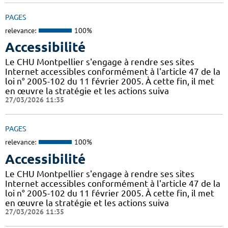
PAGES
relevance:
100%
Accessibilité
Le CHU Montpellier s'engage à rendre ses sites
Internet accessibles conformément à l'article 47 de la
loi n° 2005-102 du 11 février 2005. À cette fin, il met
en œuvre la stratégie et les actions suiva
27/03/2026 11:35
PAGES
relevance:
100%
Accessibilité
Le CHU Montpellier s'engage à rendre ses sites
Internet accessibles conformément à l'article 47 de la
loi n° 2005-102 du 11 février 2005. À cette fin, il met
en œuvre la stratégie et les actions suiva
27/03/2026 11:35