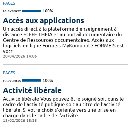
PAGES
relevance:
100%
Accès aux applications
Un accès direct à la plateforme d'enseignement à
distance ELFFE THEIA et au portail documentaire du
Centre de Ressources documentaires. Accès aux
logiciels en ligne Formeis-MyKomunoté FORMEIS est
votr
20/04/2026 14:06
PAGES
relevance:
100%
Activité libérale
Activité libérale Vous pouvez être soigné soit dans le
cadre de l’activité publique soit au titre de l’activité
libérale. Si votre choix s’oriente vers une prise en
charge dans le cadre de l’activité
18/02/2026 15:25