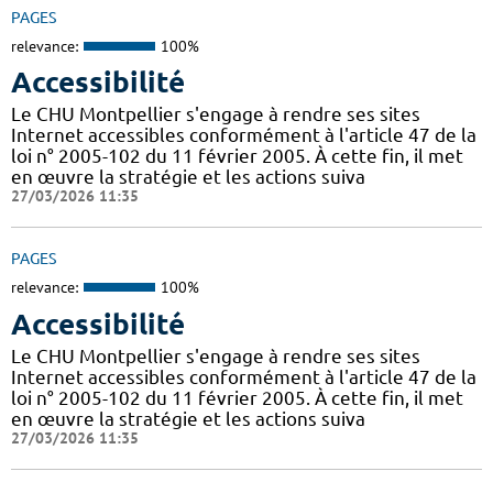
PAGES
relevance:
100%
Accessibilité
Le CHU Montpellier s'engage à rendre ses sites
Internet accessibles conformément à l'article 47 de la
loi n° 2005-102 du 11 février 2005. À cette fin, il met
en œuvre la stratégie et les actions suiva
27/03/2026 11:35
PAGES
relevance:
100%
Accessibilité
Le CHU Montpellier s'engage à rendre ses sites
Internet accessibles conformément à l'article 47 de la
loi n° 2005-102 du 11 février 2005. À cette fin, il met
en œuvre la stratégie et les actions suiva
27/03/2026 11:35