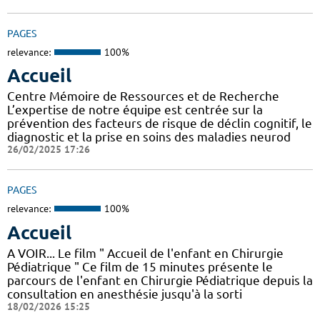
PAGES
relevance:
100%
Accueil
Centre Mémoire de Ressources et de Recherche
L’expertise de notre équipe est centrée sur la
prévention des facteurs de risque de déclin cognitif, le
diagnostic et la prise en soins des maladies neurod
26/02/2025 17:26
PAGES
relevance:
100%
Accueil
A VOIR... Le film " Accueil de l'enfant en Chirurgie
Pédiatrique " Ce film de 15 minutes présente le
parcours de l'enfant en Chirurgie Pédiatrique depuis la
consultation en anesthésie jusqu'à la sorti
18/02/2026 15:25