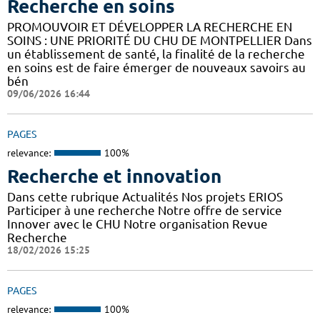
Recherche en soins
PROMOUVOIR ET DÉVELOPPER LA RECHERCHE EN
SOINS : UNE PRIORITÉ DU CHU DE MONTPELLIER Dans
un établissement de santé, la finalité de la recherche
en soins est de faire émerger de nouveaux savoirs au
bén
09/06/2026 16:44
PAGES
relevance:
100%
Recherche et innovation
Dans cette rubrique Actualités Nos projets ERIOS
Participer à une recherche Notre offre de service
Innover avec le CHU Notre organisation Revue
Recherche
18/02/2026 15:25
PAGES
relevance:
100%