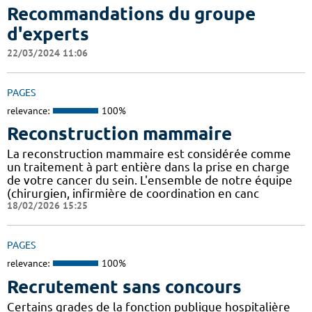
Recommandations du groupe
d'experts
22/03/2024 11:06
PAGES
relevance:
100%
Reconstruction mammaire
La reconstruction mammaire est considérée comme
un traitement à part entière dans la prise en charge
de votre cancer du sein. L'ensemble de notre équipe
(chirurgien, infirmière de coordination en canc
18/02/2026 15:25
PAGES
relevance:
100%
Recrutement sans concours
Certains grades de la fonction publique hospitalière