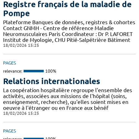
Registre français de la maladie de
Pompe
Plateforme Banques de données, registres & cohortes
Contact GNMH - Centre de référence Maladie
Neuromusculaires Paris Coordinateur : Dr P. LAFORET
Institut de Myologie, CHU Pitié-Salpétrière Bâtiment
18/02/2026 15:25
PAGES
relevance:
100%
Relations internationales
La coopération hospitalière regroupe l'ensemble des
activités, associées aux missions de l'hôpital (soins,
enseignement, recherche), qu'elles soient mises en
oeuvre à l'étranger ou en France aux bénéf
18/02/2026 15:25
PAGES