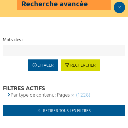
Recherche avancée
Mots-clés :
EFFACER
RECHERCHER
FILTRES ACTIFS
Par type de contenu: Pages
(1228)
RETIRER TOUS LES FILTRES