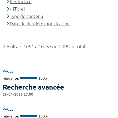
Pertinence
[Titre]
Type de contenu
Date de dernière modification
Résultats 1051 à 1075 sur 1228 au total
PAGES
relevance:
100%
Recherche avancée
15/04/2025 17:00
PAGES
relevance:
100%