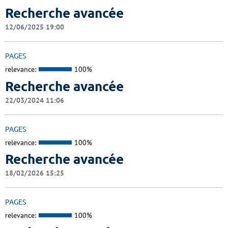
Recherche avancée
12/06/2025 19:00
PAGES
relevance:
100%
Recherche avancée
22/03/2024 11:06
PAGES
relevance:
100%
Recherche avancée
18/02/2026 15:25
PAGES
relevance:
100%