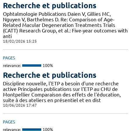
Recherche et publications
Ophtalmologie Publications Daien V, Gillies MC,
Nguyen V, Barthelmes D. Re: Comparison of Age-
Related Macular Degeneration Treatments Trials
(CATT) Research Group, et al.: Five-year outcomes with
anti
18/02/2026 15:25
PAGES
relevance:
100%
Recherche et publications
Discipline nouvelle, l'ETP a besoin d'une recherche
active Principales publications sur l'ETP au CHU de
Montpellier Comparaison des effets de l'éducation,
suite à des ateliers en présentiel et en dist
10/06/2026 17:47
PAGES
relevance:
100%