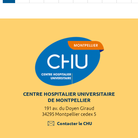
CENTRE HOSPITALIER UNIVERSITAIRE
DE MONTPELLIER
191 av. du Doyen Giraud
34295 Montpellier cedex 5
Contacter le CHU