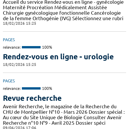
Accueil du service Rendez-vous en ligne - gynécologie
Maternité Procréation Médicalement Assistée
Chirurgie gynécologique fonctionnelle Cancérologie
de la femme Orthogénie (IVG) Sélectionnez une rubri
18/02/2026 15:25
PAGES
relevance:
100%
Rendez-vous en ligne - urologie
18/02/2026 15:25
PAGES
relevance:
100%
Revue recherche
Avenir Recherche, le magazine de la Recherche du
CHU de Montpellier N°10 - Mars 2026 Dossier spécial :
Au cœur du Site Unique de Biologie Consulter Avenir
Recherche n°10 N°9 - Avril 2025 Dossier spéci
09/06/2026 17:06