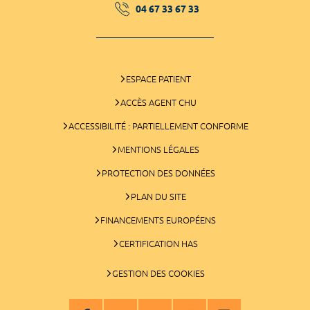
04 67 33 67 33
ESPACE PATIENT
ACCÈS AGENT CHU
ACCESSIBILITÉ : PARTIELLEMENT CONFORME
MENTIONS LÉGALES
PROTECTION DES DONNÉES
PLAN DU SITE
FINANCEMENTS EUROPÉENS
CERTIFICATION HAS
GESTION DES COOKIES