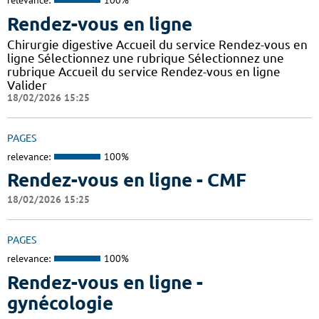
relevance:
100%
Rendez-vous en ligne
Chirurgie digestive Accueil du service Rendez-vous en
ligne Sélectionnez une rubrique Sélectionnez une
rubrique Accueil du service Rendez-vous en ligne
Valider
18/02/2026 15:25
PAGES
relevance:
100%
Rendez-vous en ligne - CMF
18/02/2026 15:25
PAGES
relevance:
100%
Rendez-vous en ligne -
gynécologie