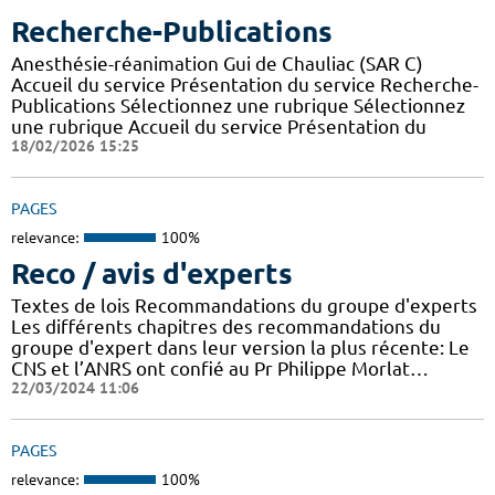
Recherche-Publications
Anesthésie-réanimation Gui de Chauliac (SAR C)
Accueil du service Présentation du service Recherche-
Publications Sélectionnez une rubrique Sélectionnez
une rubrique Accueil du service Présentation du
18/02/2026 15:25
PAGES
relevance:
100%
Reco / avis d'experts
Textes de lois Recommandations du groupe d'experts
Les différents chapitres des recommandations du
groupe d'expert dans leur version la plus récente: Le
CNS et l’ANRS ont confié au Pr Philippe Morlat…
22/03/2024 11:06
PAGES
relevance:
100%