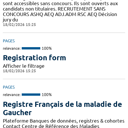
sont accessibles sans concours. Ils sont ouverts aux
candidats non titulaires. RECRUTEMENT SANS
CONCOURS ASHQ AEQ ADJ.ADM RSC AEQ Décision
jury du
18/02/2026 15:25
PAGES
relevance:
100%
Registration form
Afficher le filtrage
18/02/2026 15:25
PAGES
relevance:
100%
Registre Français de la maladie de
Gaucher
Plateforme Banques de données, registres & cohortes
Contact Centre de Référence des Maladies