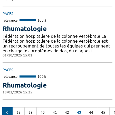
PAGES
relevance:
100%
Rhumatologie
Fédération hospitalière de la colonne vertébrale La
Fédération hospitalière de la colonne vertébrale est
un regroupement de toutes les équipes qui prennent
en charge les problèmes de dos, du diagnosti
01/10/2025 15:01
PAGES
relevance:
100%
Rhumatologie
18/02/2026 15:25
38
39
40
41
42
43
44
45