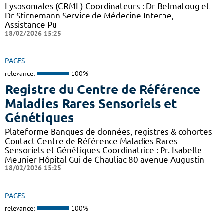
Lysosomales (CRML) Coordinateurs : Dr Belmatoug et
Dr Stirnemann Service de Médecine Interne,
Assistance Pu
18/02/2026 15:25
PAGES
relevance:
100%
Registre du Centre de Référence
Maladies Rares Sensoriels et
Génétiques
Plateforme Banques de données, registres & cohortes
Contact Centre de Référence Maladies Rares
Sensoriels et Génétiques Coordinatrice : Pr. Isabelle
Meunier Hôpital Gui de Chauliac 80 avenue Augustin
18/02/2026 15:25
PAGES
relevance:
100%