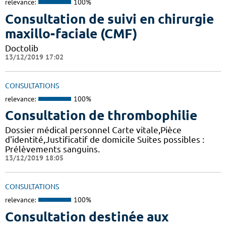
relevance:
100%
Consultation de suivi en chirurgie
maxillo-faciale (CMF)
Doctolib
13/12/2019 17:02
CONSULTATIONS
relevance:
100%
Consultation de thrombophilie
Dossier médical personnel Carte vitale,Pièce
d'identité,Justificatif de domicile Suites possibles :
Prélèvements sanguins.
13/12/2019 18:05
CONSULTATIONS
relevance:
100%
Consultation destinée aux