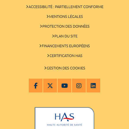
ACCESSIBILITÉ : PARTIELLEMENT CONFORME
MENTIONS LÉGALES
PROTECTION DES DONNÉES
PLAN DU SITE
FINANCEMENTS EUROPÉENS
CERTIFICATION HAS
GESTION DES COOKIES