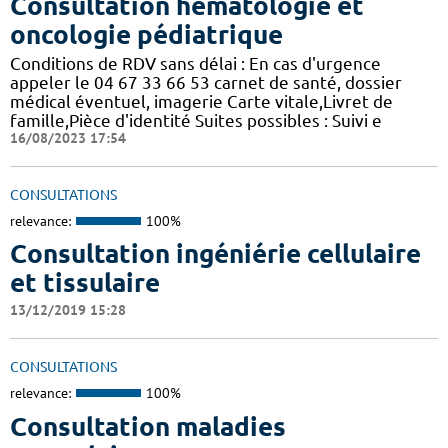
Consultation hématologie et
oncologie pédiatrique
Conditions de RDV sans délai : En cas d'urgence
appeler le 04 67 33 66 53 carnet de santé, dossier
médical éventuel, imagerie Carte vitale,Livret de
famille,Pièce d'identité Suites possibles : Suivi e
16/08/2023 17:54
CONSULTATIONS
relevance:
100%
Consultation ingéniérie cellulaire
et tissulaire
13/12/2019 15:28
CONSULTATIONS
relevance:
100%
Consultation maladies