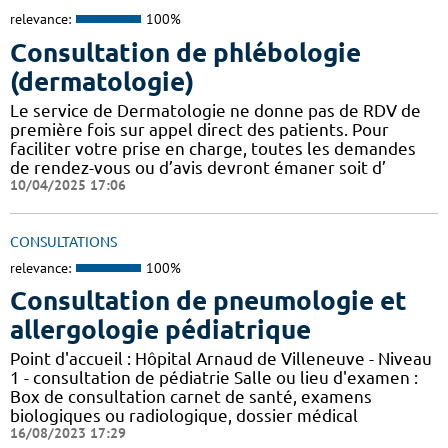
relevance:
100%
Consultation de phlébologie
(dermatologie)
Le service de Dermatologie ne donne pas de RDV de
première fois sur appel direct des patients. Pour
faciliter votre prise en charge, toutes les demandes
de rendez-vous ou d’avis devront émaner soit d’
10/04/2025 17:06
CONSULTATIONS
relevance:
100%
Consultation de pneumologie et
allergologie pédiatrique
Point d'accueil : Hôpital Arnaud de Villeneuve - Niveau
1 - consultation de pédiatrie Salle ou lieu d'examen :
Box de consultation carnet de santé, examens
biologiques ou radiologique, dossier médical
16/08/2023 17:29