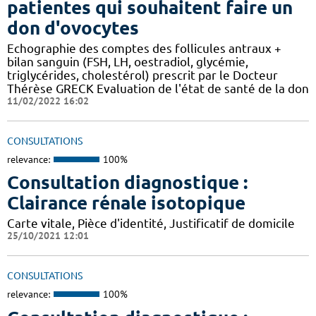
patientes qui souhaitent faire un
don d'ovocytes
Echographie des comptes des follicules antraux +
bilan sanguin (FSH, LH, oestradiol, glycémie,
triglycérides, cholestérol) prescrit par le Docteur
Thérèse GRECK Evaluation de l'état de santé de la don
11/02/2022 16:02
CONSULTATIONS
relevance:
100%
Consultation diagnostique :
Clairance rénale isotopique
Carte vitale, Pièce d'identité, Justificatif de domicile
25/10/2021 12:01
CONSULTATIONS
relevance:
100%