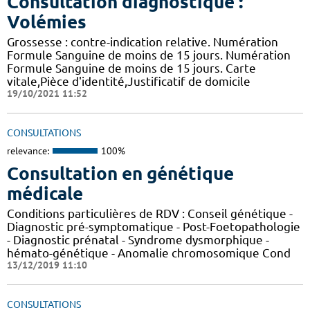
Consultation diagnostique :
Volémies
Grossesse : contre-indication relative. Numération
Formule Sanguine de moins de 15 jours. Numération
Formule Sanguine de moins de 15 jours. Carte
vitale,Pièce d'identité,Justificatif de domicile
19/10/2021 11:52
CONSULTATIONS
relevance:
100%
Consultation en génétique
médicale
Conditions particulières de RDV : Conseil génétique -
Diagnostic pré-symptomatique - Post-Foetopathologie
- Diagnostic prénatal - Syndrome dysmorphique -
hémato-génétique - Anomalie chromosomique Cond
13/12/2019 11:10
CONSULTATIONS