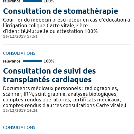
relevance:
100%
Consultation de stomathérapie
Courrier du médecin prescripteur en cas d'éducation à
l'irrigation colique Carte vitale,Pièce
d'identité,Mutuelle ou attestation 100%
16/12/2019 17:51
CONSULTATIONS
relevance:
100%
Consultation de suivi des
transplantés cardiaques
Documents médicaux personnels : radiographies,
scanner, IRM, scintigraphie, analyses biologiques,
comptes-rendus opératoires, certificats médicaux,
comptes-rendus d'autres consultations Carte vitale,L
13/12/2019 16:26
CONSULTATIONS