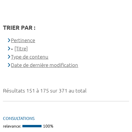
TRIER PAR :
Pertinence
[Titre]
Type de contenu
Date de dernière modification
Résultats 151 à 175 sur 371 au total
CONSULTATIONS
relevance:
100%