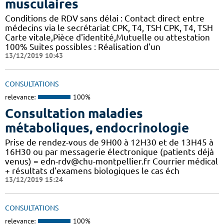
musculaires
Conditions de RDV sans délai : Contact direct entre
médecins via le secrétariat CPK, T4, TSH CPK, T4, TSH
Carte vitale,Pièce d'identité,Mutuelle ou attestation
100% Suites possibles : Réalisation d'un
13/12/2019 10:43
CONSULTATIONS
relevance:
100%
Consultation maladies
métaboliques, endocrinologie
Prise de rendez-vous de 9H00 à 12H30 et de 13H45 à
16H30 ou par messagerie électronique (patients déjà
venus) = edn-rdv@chu-montpellier.fr Courrier médical
+ résultats d'examens biologiques le cas éch
13/12/2019 15:24
CONSULTATIONS
relevance:
100%