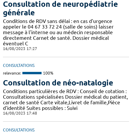
Consultation de neuropédiatrie
générale
Conditions de RDV sans délai : en cas d'urgence
appeler le 04 67 33 72 24 (salle de soins) laisser
message à l'interne ou au médecin responsable
directement Carnet de santé. Dossier médical
éventuel C
16/08/2023 17:27
CONSULTATIONS
relevance:
100%
Consultation de néo-natalogie
Conditions particulières de RDV : Conseil de cotation :
Consultations spécialisées Dossier médical du patient,
carnet de santé Carte vitale,Livret de famille,Pièce
d'identité Suites possibles : Suivi
16/08/2023 17:48
CONSULTATIONS