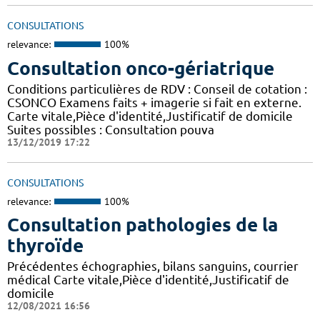
CONSULTATIONS
relevance:
100%
Consultation onco-gériatrique
Conditions particulières de RDV : Conseil de cotation :
CSONCO Examens faits + imagerie si fait en externe.
Carte vitale,Pièce d'identité,Justificatif de domicile
Suites possibles : Consultation pouva
13/12/2019 17:22
CONSULTATIONS
relevance:
100%
Consultation pathologies de la
thyroïde
Précédentes échographies, bilans sanguins, courrier
médical Carte vitale,Pièce d'identité,Justificatif de
domicile
12/08/2021 16:56