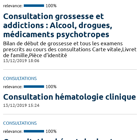
relevance:
100%
Consultation grossesse et
addictions : Alcool, drogues,
médicaments psychotropes
Bilan de début de grossesse et tous les examens
prescrits au cours des consultations Carte vitale,Livret
de famille,Pièce d'identité
13/12/2019 18:06
CONSULTATIONS
relevance:
100%
Consultation hématologie clinique
13/12/2019 15:24
CONSULTATIONS
relevance:
100%