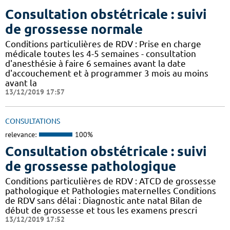
Consultation obstétricale : suivi
de grossesse normale
Conditions particulières de RDV : Prise en charge
médicale toutes les 4-5 semaines - consultation
d'anesthésie à faire 6 semaines avant la date
d'accouchement et à programmer 3 mois au moins
avant la
13/12/2019 17:57
CONSULTATIONS
relevance:
100%
Consultation obstétricale : suivi
de grossesse pathologique
Conditions particulières de RDV : ATCD de grossesse
pathologique et Pathologies maternelles Conditions
de RDV sans délai : Diagnostic ante natal Bilan de
début de grossesse et tous les examens prescri
13/12/2019 17:52