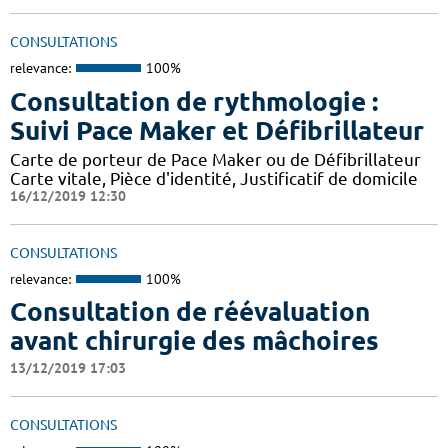
CONSULTATIONS
relevance:
100%
Consultation de rythmologie :
Suivi Pace Maker et Défibrillateur
Carte de porteur de Pace Maker ou de Défibrillateur
Carte vitale, Pièce d'identité, Justificatif de domicile
16/12/2019 12:30
CONSULTATIONS
relevance:
100%
Consultation de réévaluation
avant chirurgie des mâchoires
13/12/2019 17:03
CONSULTATIONS