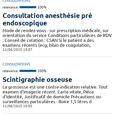
CONSULTATIONS
relevance:
100%
Consultation anesthésie pré
endoscopique
Mode de rendez-vous : sur prescription médicale, sur
orientation du service Conditions particulières de RDV
: Conseil de cotation : CSAN Si le patient a des
examens récents (ecg, bilan de coagulation,
12/06/2025 18:07
CONSULTATIONS
relevance:
100%
Scintigraphie osseuse
La grossesse est une contre-indication relative. Tout
examen d'imagerie récent. Carte vitale, Pièce
d'identité, Justificatif de domicile Précautions ou
surveillances particulières : Boire 1,5 litres d
12/06/2025 18:05