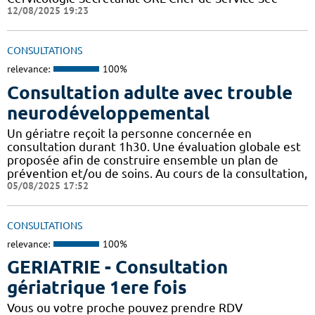
12/08/2025 19:23
CONSULTATIONS
relevance:
100%
Consultation adulte avec trouble
neurodéveloppemental
Un gériatre reçoit la personne concernée en
consultation durant 1h30. Une évaluation globale est
proposée afin de construire ensemble un plan de
prévention et/ou de soins. Au cours de la consultation,
05/08/2025 17:52
CONSULTATIONS
relevance:
100%
GERIATRIE - Consultation
gériatrique 1ere fois
Vous ou votre proche pouvez prendre RDV