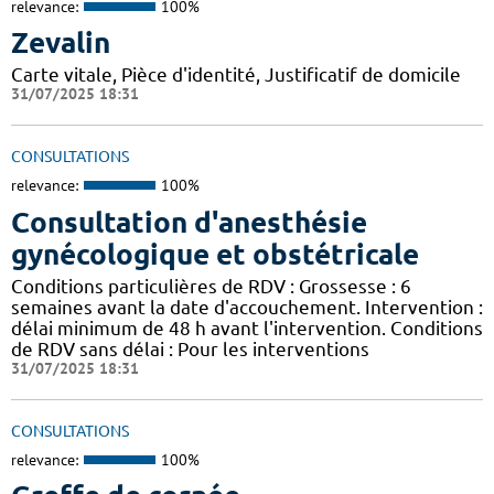
relevance:
100%
Zevalin
Carte vitale, Pièce d'identité, Justificatif de domicile
31/07/2025 18:31
CONSULTATIONS
relevance:
100%
Consultation d'anesthésie
gynécologique et obstétricale
Conditions particulières de RDV : Grossesse : 6
semaines avant la date d'accouchement. Intervention :
délai minimum de 48 h avant l'intervention. Conditions
de RDV sans délai : Pour les interventions
31/07/2025 18:31
CONSULTATIONS
relevance:
100%