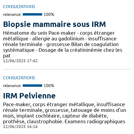
CONSULTATIONS
relevance:
100%
Biopsie mammaire sous IRM
Hématome du sein Pace-maker - corps étranger
métallique - allergie au gadolinium - insuffisance
rénale terminale - grossesse Bilan de coagulation
systématique - Dosage de la créatininémie chez les
pat
12/06/2025 17:42
CONSULTATIONS
relevance:
100%
IRM Pelvienne
Pace-maker, corps étranger métallique, insuffisance
rénale terminale, grossesse, tatouage de moins d'un
mois, implant cochléaire, capteur de diabète,
prothèse, claustrophobie. Examens radiographiques
12/06/2025 16:16