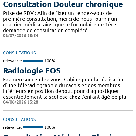
Consultation Douleur chronique
Prise de RDV : Afin de fixer un rendez-vous de
première consultation, merci de nous fournir un
courrier médical ainsi que le formulaire de 1ère
demande de consultation complété.
06/07/2026 15:54
CONSULTATIONS
relevance:
100%
Radiologie EOS
Examen sur rendez-vous. Cabine pour la réalisation
d'une téléradiographie du rachis et des membres
inférieurs en position debout pour diagnostiquer
essentiellement la scoliose chez l'enfant âgé de plu
04/06/2026 13:28
CONSULTATIONS
relevance:
100%