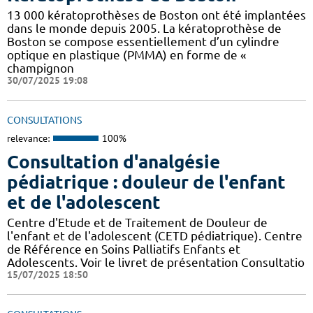
13 000 kératoprothèses de Boston ont été implantées
dans le monde depuis 2005. La kératoprothèse de
Boston se compose essentiellement d’un cylindre
optique en plastique (PMMA) en forme de «
champignon
30/07/2025 19:08
CONSULTATIONS
relevance:
100%
Consultation d'analgésie
pédiatrique : douleur de l'enfant
et de l'adolescent
Centre d'Etude et de Traitement de Douleur de
l'enfant et de l'adolescent (CETD pédiatrique). Centre
de Référence en Soins Palliatifs Enfants et
Adolescents. Voir le livret de présentation Consultatio
15/07/2025 18:50