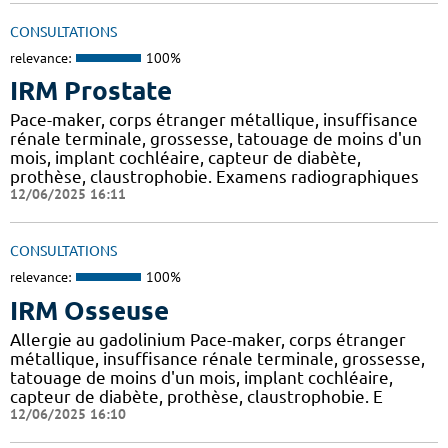
CONSULTATIONS
relevance:
100%
IRM Prostate
Pace-maker, corps étranger métallique, insuffisance
rénale terminale, grossesse, tatouage de moins d'un
mois, implant cochléaire, capteur de diabète,
prothèse, claustrophobie. Examens radiographiques
12/06/2025 16:11
CONSULTATIONS
relevance:
100%
IRM Osseuse
Allergie au gadolinium Pace-maker, corps étranger
métallique, insuffisance rénale terminale, grossesse,
tatouage de moins d'un mois, implant cochléaire,
capteur de diabète, prothèse, claustrophobie. E
12/06/2025 16:10