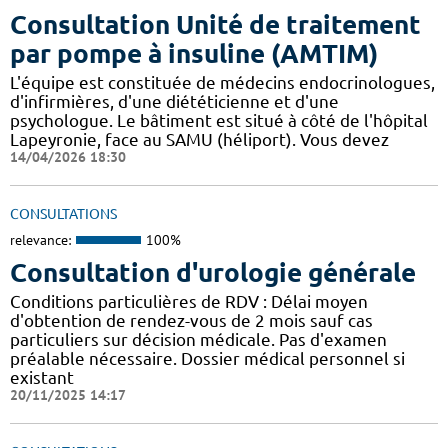
Consultation Unité de traitement
par pompe à insuline (AMTIM)
L'équipe est constituée de médecins endocrinologues,
d'infirmières, d'une diététicienne et d'une
psychologue. Le bâtiment est situé à côté de l'hôpital
Lapeyronie, face au SAMU (héliport). Vous devez
14/04/2026 18:30
CONSULTATIONS
relevance:
100%
Consultation d'urologie générale
Conditions particulières de RDV : Délai moyen
d'obtention de rendez-vous de 2 mois sauf cas
particuliers sur décision médicale. Pas d'examen
préalable nécessaire. Dossier médical personnel si
existant
20/11/2025 14:17