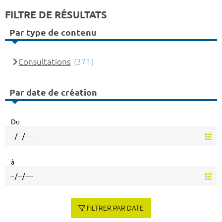
FILTRE DE RÉSULTATS
Par type de contenu
Consultations
(371)
Par date de création
Du
à
FILTRER PAR DATE