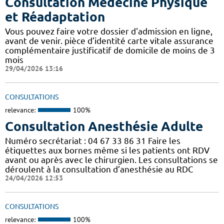
Consultation Médecine Physique
et Réadaptation
Vous pouvez faire votre dossier d'admission en ligne,
avant de venir. pièce d’identité carte vitale assurance
complémentaire justificatif de domicile de moins de 3
mois
29/04/2026 13:16
CONSULTATIONS
relevance:
100%
Consultation Anesthésie Adulte
Numéro secrétariat : 04 67 33 86 31 Faire les
étiquettes aux bornes même si les patients ont RDV
avant ou après avec le chirurgien. Les consultations se
déroulent à la consultation d’anesthésie au RDC
24/04/2026 12:53
CONSULTATIONS
relevance:
100%