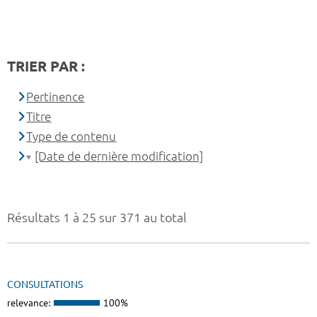
TRIER PAR :
Pertinence
Titre
Type de contenu
[Date de dernière modification]
Résultats 1 à 25 sur 371 au total
CONSULTATIONS
relevance:
100%