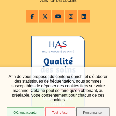
GESTION DES COOKIES
Afin de vous proposer du contenu enrichi et d'élaborer
des statistiques de fréquentation, nous sommes
susceptibles de déposer des cookies tiers sur votre
machine. Cela ne peut se faire qu'en obtenant, au
préalable, votre consentement pour chacun de ces
cookies.
OK, tout accepter
Tout refuser
Personnaliser