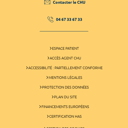
Contacter le CHU
04 67 33 67 33
ESPACE PATIENT
ACCÈS AGENT CHU
ACCESSIBILITÉ : PARTIELLEMENT CONFORME
MENTIONS LÉGALES
PROTECTION DES DONNÉES
PLAN DU SITE
FINANCEMENTS EUROPÉENS
CERTIFICATION HAS