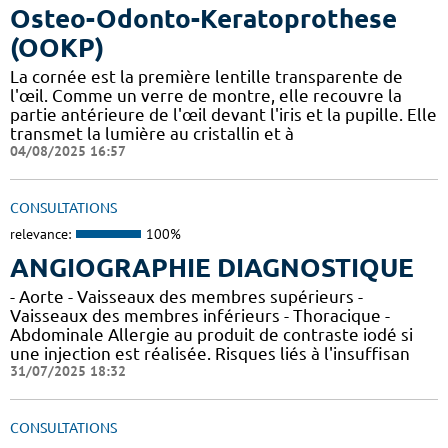
Osteo-Odonto-Keratoprothese
(OOKP)
La cornée est la première lentille transparente de
l'œil. Comme un verre de montre, elle recouvre la
partie antérieure de l'œil devant l'iris et la pupille. Elle
transmet la lumière au cristallin et à
04/08/2025 16:57
CONSULTATIONS
relevance:
100%
ANGIOGRAPHIE DIAGNOSTIQUE
- Aorte - Vaisseaux des membres supérieurs -
Vaisseaux des membres inférieurs - Thoracique -
Abdominale Allergie au produit de contraste iodé si
une injection est réalisée. Risques liés à l'insuffisan
31/07/2025 18:32
CONSULTATIONS