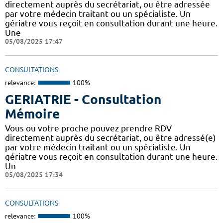
directement auprès du secrétariat, ou être adressée
par votre médecin traitant ou un spécialiste. Un
gériatre vous reçoit en consultation durant une heure.
Une
05/08/2025 17:47
CONSULTATIONS
relevance:
100%
GERIATRIE - Consultation
Mémoire
Vous ou votre proche pouvez prendre RDV
directement auprès du secrétariat, ou être adressé(e)
par votre médecin traitant ou un spécialiste. Un
gériatre vous reçoit en consultation durant une heure.
Un
05/08/2025 17:34
CONSULTATIONS
relevance:
100%