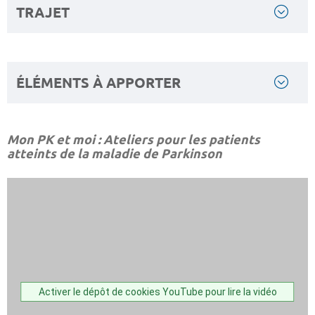
TRAJET
ÉLÉMENTS À APPORTER
Mon PK et moi : Ateliers pour les patients
atteints de la maladie de Parkinson
Activer le dépôt de cookies YouTube pour lire la vidéo