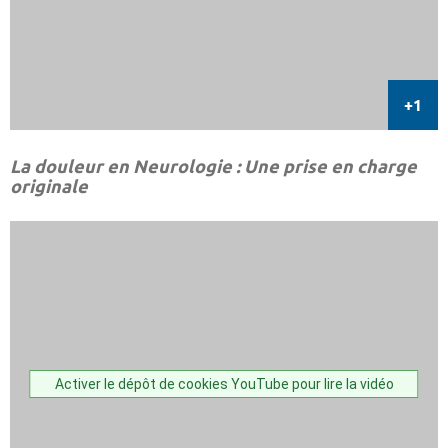
La douleur en Neurologie : Une prise en charge
originale
Activer le dépôt de cookies YouTube pour lire la vidéo