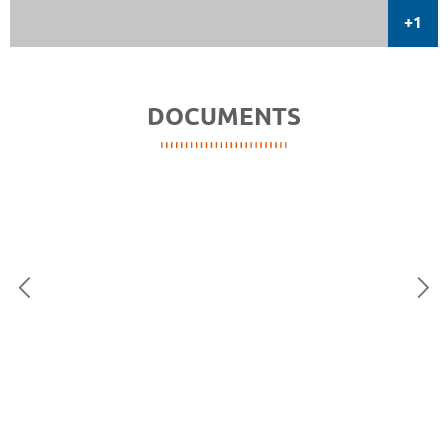
DOCUMENTS