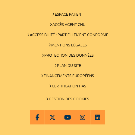
ESPACE PATIENT
ACCÈS AGENT CHU
ACCESSIBILITÉ : PARTIELLEMENT CONFORME
MENTIONS LÉGALES
PROTECTION DES DONNÉES
PLAN DU SITE
FINANCEMENTS EUROPÉENS
CERTIFICATION HAS
GESTION DES COOKIES