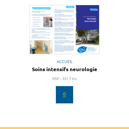
ACCUEIL
Soins intensifs neurologie
PDF - 551,7 Ko