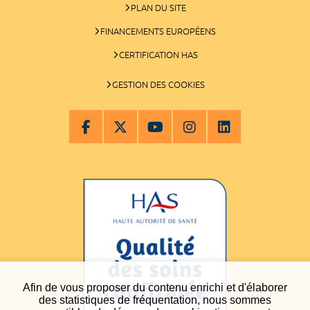
PLAN DU SITE
FINANCEMENTS EUROPÉENS
CERTIFICATION HAS
GESTION DES COOKIES
Afin de vous proposer du contenu enrichi et d'élaborer
des statistiques de fréquentation, nous sommes