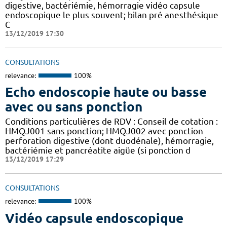
digestive, bactériémie, hémorragie vidéo capsule
endoscopique le plus souvent; bilan pré anesthésique
C
13/12/2019 17:30
CONSULTATIONS
relevance:
100%
Echo endoscopie haute ou basse
avec ou sans ponction
Conditions particulières de RDV : Conseil de cotation :
HMQJ001 sans ponction; HMQJ002 avec ponction
perforation digestive (dont duodénale), hémorragie,
bactériémie et pancréatite aigüe (si ponction d
13/12/2019 17:29
CONSULTATIONS
relevance:
100%
Vidéo capsule endoscopique