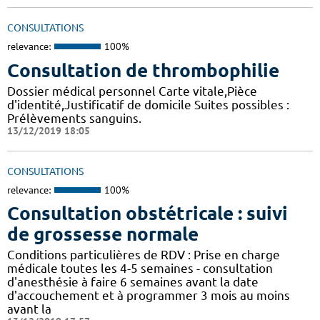
CONSULTATIONS
relevance:
100%
Consultation de thrombophilie
Dossier médical personnel Carte vitale,Pièce
d'identité,Justificatif de domicile Suites possibles :
Prélèvements sanguins.
13/12/2019 18:05
CONSULTATIONS
relevance:
100%
Consultation obstétricale : suivi
de grossesse normale
Conditions particulières de RDV : Prise en charge
médicale toutes les 4-5 semaines - consultation
d'anesthésie à faire 6 semaines avant la date
d'accouchement et à programmer 3 mois au moins
avant la