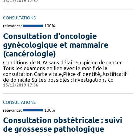
13/12/2019 17:57
CONSULTATIONS
relevance:
100%
Consultation d'oncologie
gynécologique et mammaire
(cancérologie)
Conditions de RDV sans délai : Suspicion de cancer
Tous les examens en lien avec le motif de la
consultation Carte vitale,Pièce d'identité,Justificatif
de domicile Suites possibles : Investigations co
13/12/2019 17:56
CONSULTATIONS
relevance:
100%
Consultation obstétricale : suivi
de grossesse pathologique