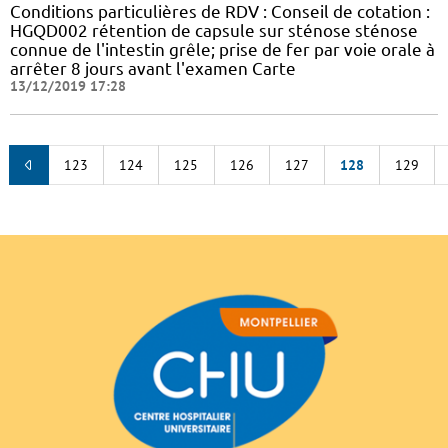
Conditions particulières de RDV : Conseil de cotation :
HGQD002 rétention de capsule sur sténose sténose
connue de l'intestin grêle; prise de fer par voie orale à
arrêter 8 jours avant l'examen Carte
13/12/2019 17:28
123
124
125
126
127
128
129