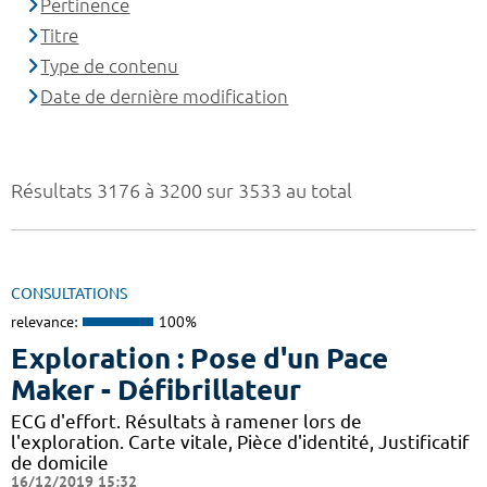
Pertinence
Titre
Type de contenu
Date de dernière modification
Résultats 3176 à 3200 sur 3533 au total
CONSULTATIONS
relevance:
100%
Exploration : Pose d'un Pace
Maker - Défibrillateur
ECG d'effort. Résultats à ramener lors de
l'exploration. Carte vitale, Pièce d'identité, Justificatif
de domicile
16/12/2019 15:32