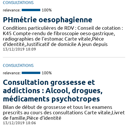
CONSULTATIONS
relevance:
100%
PHmétrie oesophagienne
Conditions particulières de RDV : Conseil de cotation :
K45 Compte-rendu de fibroscopie oeso-gastrique,
radiographies de l'estomac Carte vitale,Pièce
d'identité,Justificatif de domicile A jeun depuis
13/12/2019 18:09
CONSULTATIONS
relevance:
100%
Consultation grossesse et
addictions : Alcool, drogues,
médicaments psychotropes
Bilan de début de grossesse et tous les examens
prescrits au cours des consultations Carte vitale,Livret
de famille,Pièce d'identité
13/12/2019 18:06