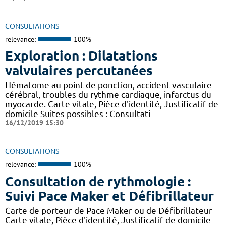
CONSULTATIONS
relevance:
100%
Exploration : Dilatations
valvulaires percutanées
Hématome au point de ponction, accident vasculaire
cérébral, troubles du rythme cardiaque, infarctus du
myocarde. Carte vitale, Pièce d'identité, Justificatif de
domicile Suites possibles : Consultati
16/12/2019 15:30
CONSULTATIONS
relevance:
100%
Consultation de rythmologie :
Suivi Pace Maker et Défibrillateur
Carte de porteur de Pace Maker ou de Défibrillateur
Carte vitale, Pièce d'identité, Justificatif de domicile