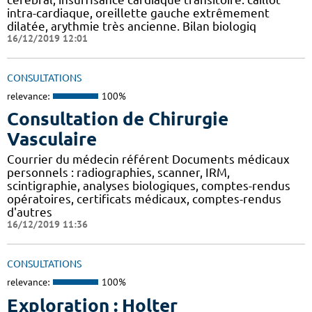
intra-cardiaque, oreillette gauche extrêmement
dilatée, arythmie très ancienne. Bilan biologiq
16/12/2019 12:01
CONSULTATIONS
relevance:
100%
Consultation de Chirurgie
Vasculaire
Courrier du médecin référent Documents médicaux
personnels : radiographies, scanner, IRM,
scintigraphie, analyses biologiques, comptes-rendus
opératoires, certificats médicaux, comptes-rendus
d'autres
16/12/2019 11:36
CONSULTATIONS
relevance:
100%
Exploration : Holter