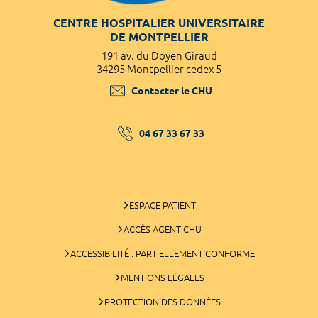
CENTRE HOSPITALIER UNIVERSITAIRE
DE MONTPELLIER
191 av. du Doyen Giraud
34295 Montpellier cedex 5
Contacter le CHU
04 67 33 67 33
ESPACE PATIENT
ACCÈS AGENT CHU
ACCESSIBILITÉ : PARTIELLEMENT CONFORME
MENTIONS LÉGALES
PROTECTION DES DONNÉES