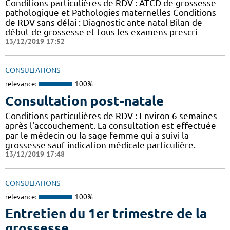
Conditions particulières de RDV : ATCD de grossesse
pathologique et Pathologies maternelles Conditions
de RDV sans délai : Diagnostic ante natal Bilan de
début de grossesse et tous les examens prescri
13/12/2019 17:52
CONSULTATIONS
relevance:
100%
Consultation post-natale
Conditions particulières de RDV : Environ 6 semaines
après l'accouchement. La consultation est effectuée
par le médecin ou la sage femme qui a suivi la
grossesse sauf indication médicale particulière.
13/12/2019 17:48
CONSULTATIONS
relevance:
100%
Entretien du 1er trimestre de la
grossesse