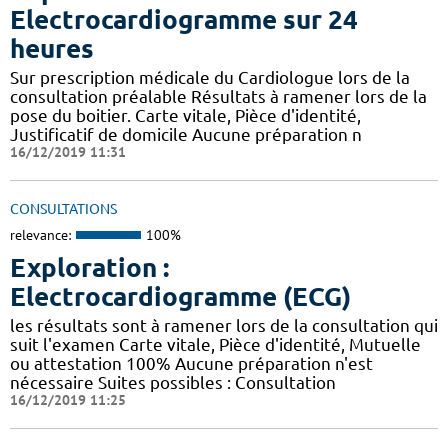
Electrocardiogramme sur 24
heures
Sur prescription médicale du Cardiologue lors de la
consultation préalable Résultats à ramener lors de la
pose du boitier. Carte vitale, Pièce d'identité,
Justificatif de domicile Aucune préparation n
16/12/2019 11:31
CONSULTATIONS
relevance:
100%
Exploration :
Electrocardiogramme (ECG)
les résultats sont à ramener lors de la consultation qui
suit l'examen Carte vitale, Pièce d'identité, Mutuelle
ou attestation 100% Aucune préparation n'est
nécessaire Suites possibles : Consultation
16/12/2019 11:25