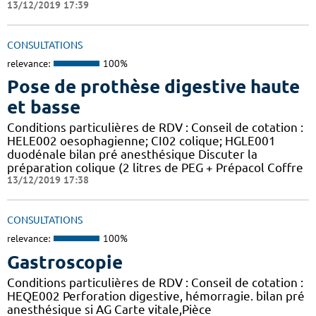
13/12/2019 17:39
CONSULTATIONS
relevance:
100%
Pose de prothèse digestive haute
et basse
Conditions particulières de RDV : Conseil de cotation :
HELE002 oesophagienne; CI02 colique; HGLE001
duodénale bilan pré anesthésique Discuter la
préparation colique (2 litres de PEG + Prépacol Coffre
13/12/2019 17:38
CONSULTATIONS
relevance:
100%
Gastroscopie
Conditions particulières de RDV : Conseil de cotation :
HEQE002 Perforation digestive, hémorragie. bilan pré
anesthésique si AG Carte vitale,Pièce