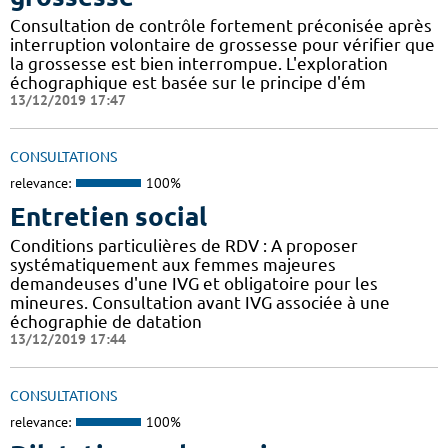
Consultation de contrôle fortement préconisée après
interruption volontaire de grossesse pour vérifier que
la grossesse est bien interrompue. L'exploration
échographique est basée sur le principe d'ém
13/12/2019 17:47
CONSULTATIONS
relevance:
100%
Entretien social
Conditions particulières de RDV : A proposer
systématiquement aux femmes majeures
demandeuses d'une IVG et obligatoire pour les
mineures. Consultation avant IVG associée à une
échographie de datation
13/12/2019 17:44
CONSULTATIONS
relevance:
100%