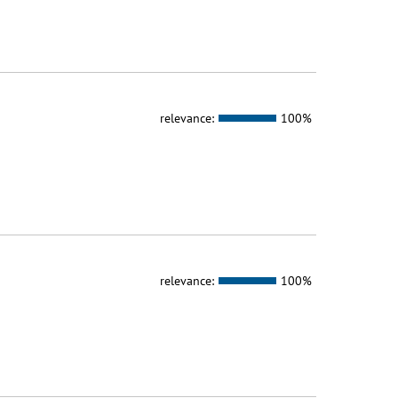
relevance:
100%
relevance:
100%