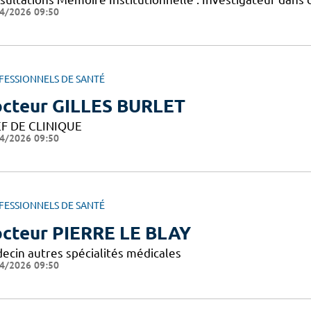
4/2026 09:50
FESSIONNELS DE SANTÉ
cteur GILLES BURLET
F DE CLINIQUE
4/2026 09:50
FESSIONNELS DE SANTÉ
cteur PIERRE LE BLAY
ecin autres spécialités médicales
4/2026 09:50