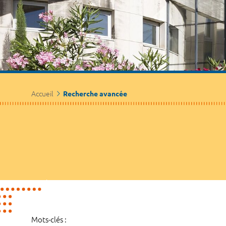
Accueil
Recherche avancée
Mots-clés :