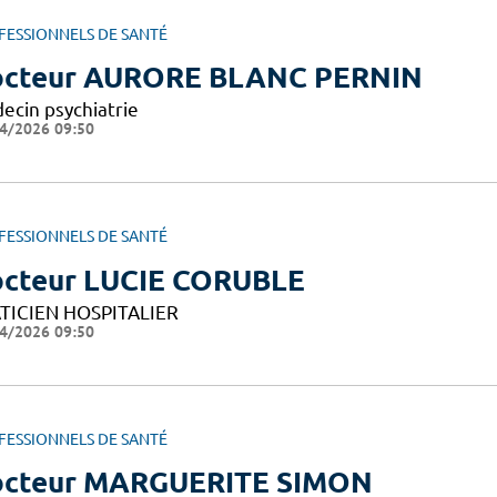
FESSIONNELS DE SANTÉ
cteur AURORE BLANC PERNIN
ecin psychiatrie
4/2026 09:50
FESSIONNELS DE SANTÉ
cteur LUCIE CORUBLE
TICIEN HOSPITALIER
4/2026 09:50
FESSIONNELS DE SANTÉ
cteur MARGUERITE SIMON