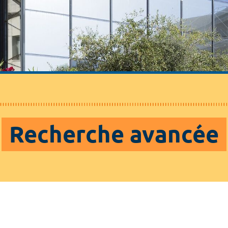
Recherche avancée