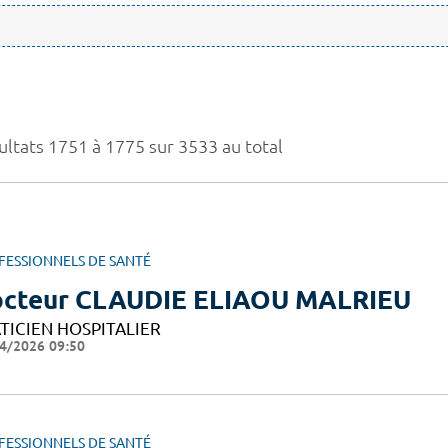
ultats 1751 à 1775 sur 3533 au total
FESSIONNELS DE SANTÉ
cteur CLAUDIE ELIAOU MALRIEU
TICIEN HOSPITALIER
4/2026 09:50
FESSIONNELS DE SANTÉ