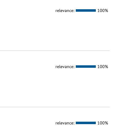
relevance:
100%
relevance:
100%
relevance:
100%