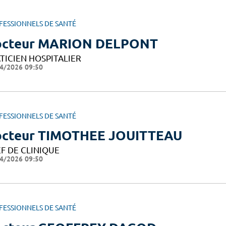
FESSIONNELS DE SANTÉ
octeur MARION DELPONT
TICIEN HOSPITALIER
4/2026 09:50
FESSIONNELS DE SANTÉ
cteur TIMOTHEE JOUITTEAU
F DE CLINIQUE
4/2026 09:50
FESSIONNELS DE SANTÉ