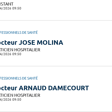
ISTANT
4/2026 09:50
FESSIONNELS DE SANTÉ
cteur JOSE MOLINA
TICIEN HOSPITALIER
4/2026 09:50
FESSIONNELS DE SANTÉ
octeur ARNAUD DAMECOURT
TICIEN HOSPITALIER
4/2026 09:50