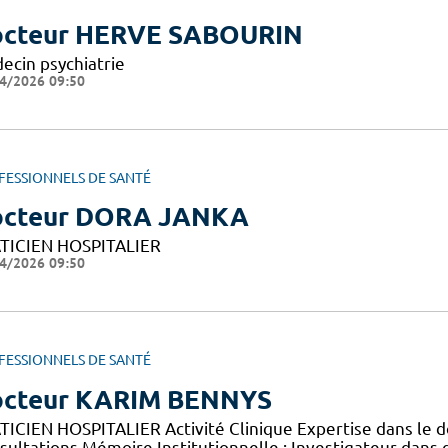
cteur HERVE SABOURIN
ecin psychiatrie
4/2026 09:50
FESSIONNELS DE SANTÉ
cteur DORA JANKA
TICIEN HOSPITALIER
4/2026 09:50
FESSIONNELS DE SANTÉ
cteur KARIM BENNYS
TICIEN HOSPITALIER Activité Clinique Expertise dans le
sultations Mémoire Institutionnelle : Investigateur dan