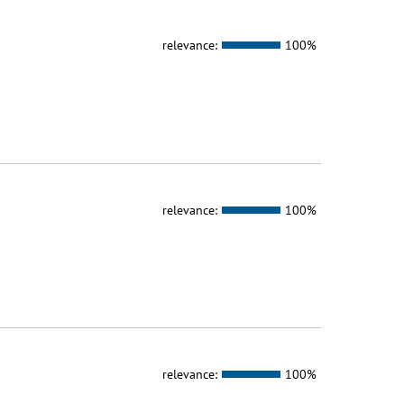
relevance:
100%
relevance:
100%
relevance:
100%