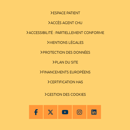
ESPACE PATIENT
ACCÈS AGENT CHU
ACCESSIBILITÉ : PARTIELLEMENT CONFORME
MENTIONS LÉGALES
PROTECTION DES DONNÉES
PLAN DU SITE
FINANCEMENTS EUROPÉENS
CERTIFICATION HAS
GESTION DES COOKIES