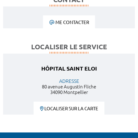
ME CONTACTER
LOCALISER LE SERVICE
HÔPITAL SAINT ELOI
ADRESSE
80 avenue Augustin Fliche
34090 Montpellier
LOCALISER SUR LA CARTE