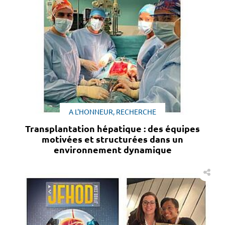
A L'HONNEUR, RECHERCHE
Transplantation hépatique : des équipes
motivées et structurées dans un
environnement dynamique