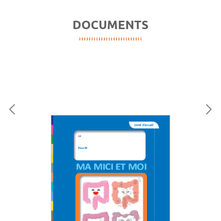
DOCUMENTS