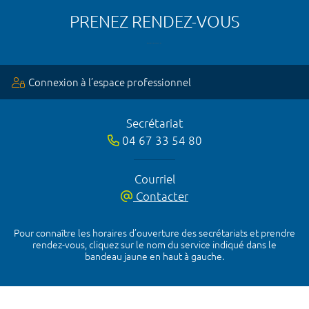
PRENEZ RENDEZ-VOUS
Connexion à l’espace professionnel
Secrétariat
04 67 33 54 80
Courriel
Contacter
Pour connaître les horaires d’ouverture des secrétariats et prendre
rendez-vous, cliquez sur le nom du service indiqué dans le
bandeau jaune en haut à gauche.