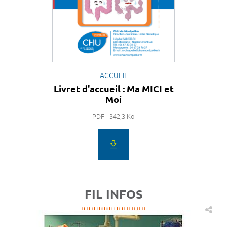
ACCUEIL
Livret d'accueil : Ma MICI et
Moi
PDF - 342,3 Ko
FIL INFOS