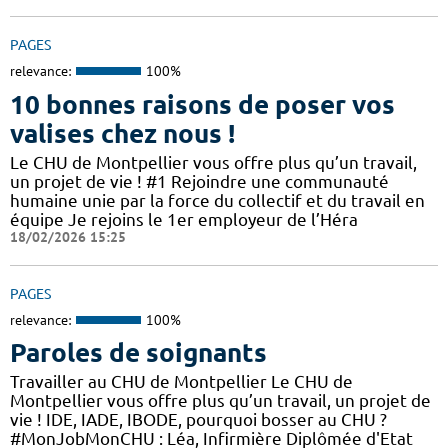
PAGES
relevance:
100%
10 bonnes raisons de poser vos
valises chez nous !
Le CHU de Montpellier vous offre plus qu’un travail,
un projet de vie ! #1 Rejoindre une communauté
humaine unie par la force du collectif et du travail en
équipe Je rejoins le 1er employeur de l’Héra
18/02/2026 15:25
PAGES
relevance:
100%
Paroles de soignants
Travailler au CHU de Montpellier Le CHU de
Montpellier vous offre plus qu’un travail, un projet de
vie ! IDE, IADE, IBODE, pourquoi bosser au CHU ?
#MonJobMonCHU : Léa, Infirmière Diplômée d'Etat