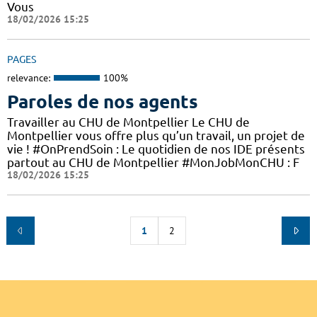
Vous
18/02/2026 15:25
PAGES
relevance:
100%
Paroles de nos agents
Travailler au CHU de Montpellier Le CHU de
Montpellier vous offre plus qu’un travail, un projet de
vie ! #OnPrendSoin : Le quotidien de nos IDE présents
partout au CHU de Montpellier #MonJobMonCHU : F
18/02/2026 15:25
1
2