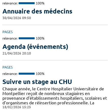
relevance:
100%
Annuaire des médecins
30/04/2026 09:50
PAGES
relevance:
100%
Agenda (événements)
21/04/2026 20:10
PAGES
relevance:
100%
Suivre un stage au CHU
Chaque année, le Centre Hospitalier Universitaire de
Montpellier reçoit de nombreux stagiaires en
provenance d’établissements hospitaliers, scolaires et
d’organismes de réinsertion professionnelle. La
18/02/2026 15:25