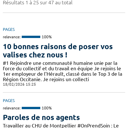
Résultats 1 à 25 sur 47 au total
PAGES
relevance:
100%
10 bonnes raisons de poser vos
valises chez nous !
#1 Rejoindre une communauté humaine unie par la
force du collectif et du travail en équipe Je rejoins le
1er employeur de l’Hérault, classé dans le Top 3 de la
Région Occitanie. Je rejoins un collecti
18/02/2026 15:25
PAGES
relevance:
100%
Paroles de nos agents
Travailler au CHU de Montpellier #OnPrendSoin : Le