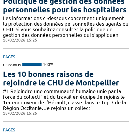
Politique de gestion des données
personnelles pour les hospitaliers
Les informations ci-dessous concernent uniquement
la protection des données personnelles des agents du
CHU. Si vous souhaitez consulter la politique de
gestion des données personnelles qui s'appliquen
18/02/2026 15:25
PAGES
relevance:
100%
Les 10 bonnes raisons de
rejoindre le CHU de Montpellier
#1 Rejoindre une communauté humaine unie par la
force du collectif et du travail en équipe Je rejoins le
1er employeur de l’Hérault, classé dans le Top 3 de la
Région Occitanie. Je rejoins un collecti
18/02/2026 15:25
PAGES