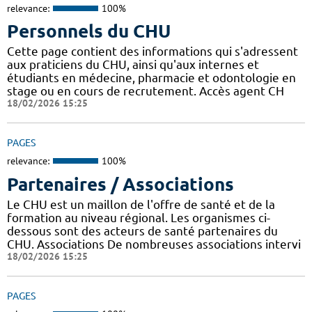
relevance:
100%
Personnels du CHU
Cette page contient des informations qui s'adressent
aux praticiens du CHU, ainsi qu'aux internes et
étudiants en médecine, pharmacie et odontologie en
stage ou en cours de recrutement. Accès agent CH
18/02/2026 15:25
PAGES
relevance:
100%
Partenaires / Associations
Le CHU est un maillon de l'offre de santé et de la
formation au niveau régional. Les organismes ci-
dessous sont des acteurs de santé partenaires du
CHU. Associations De nombreuses associations intervi
18/02/2026 15:25
PAGES