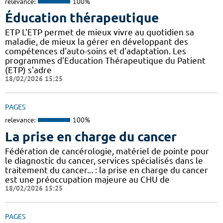
relevance:
100%
Éducation thérapeutique
ETP L'ETP permet de mieux vivre au quotidien sa
maladie, de mieux la gérer en développant des
compétences d'auto-soins et d'adaptation. Les
programmes d'Education Thérapeutique du Patient
(ETP) s'adre
18/02/2026 15:25
PAGES
relevance:
100%
La prise en charge du cancer
Fédération de cancérologie, matériel de pointe pour
le diagnostic du cancer, services spécialisés dans le
traitement du cancer... : la prise en charge du cancer
est une préoccupation majeure au CHU de
18/02/2026 15:25
PAGES