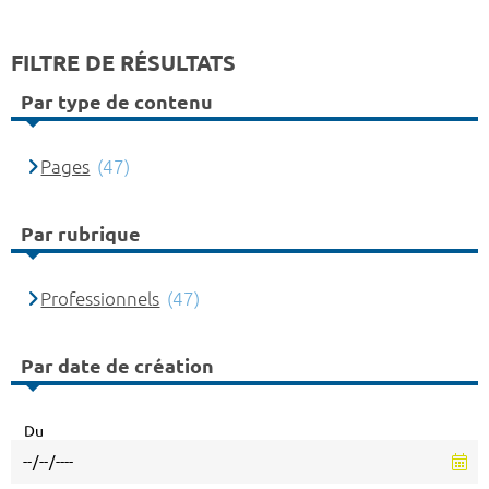
FILTRE DE RÉSULTATS
Par type de contenu
Pages
(47)
Par rubrique
Professionnels
(47)
Par date de création
Du