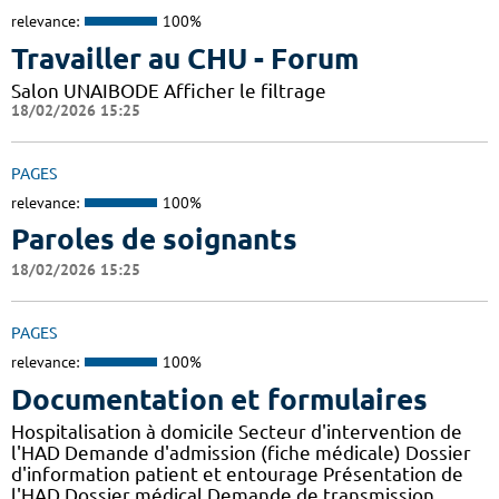
relevance:
100%
Travailler au CHU - Forum
Salon UNAIBODE Afficher le filtrage
18/02/2026 15:25
PAGES
relevance:
100%
Paroles de soignants
18/02/2026 15:25
PAGES
relevance:
100%
Documentation et formulaires
Hospitalisation à domicile Secteur d'intervention de
l'HAD Demande d'admission (fiche médicale) Dossier
d'information patient et entourage Présentation de
l'HAD Dossier médical Demande de transmission