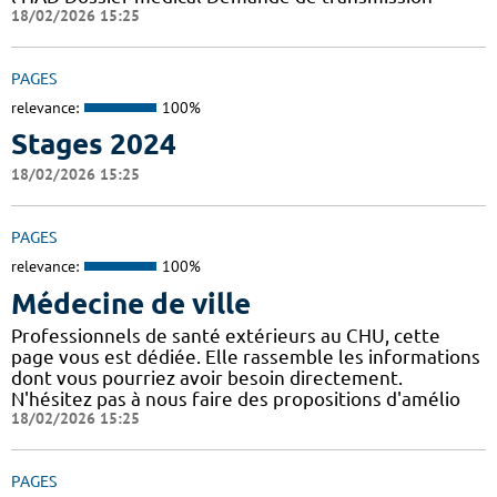
18/02/2026 15:25
PAGES
relevance:
100%
Stages 2024
18/02/2026 15:25
PAGES
relevance:
100%
Médecine de ville
Professionnels de santé extérieurs au CHU, cette
page vous est dédiée. Elle rassemble les informations
dont vous pourriez avoir besoin directement.
N'hésitez pas à nous faire des propositions d'amélio
18/02/2026 15:25
PAGES