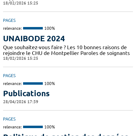
18/02/2026 15:25
PAGES
relevance:
100%
UNAIBODE 2024
Que souhaitez-vous faire ? Les 10 bonnes raisons de
rejoindre le CHU de Montpellier Paroles de soignants
18/02/2026 15:25
PAGES
relevance:
100%
Publications
28/04/2026 17:39
PAGES
relevance:
100%