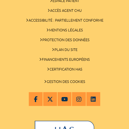
ESPACE PATIENT
ACCÈS AGENT CHU
ACCESSIBILITÉ : PARTIELLEMENT CONFORME
MENTIONS LÉGALES
PROTECTION DES DONNÉES
PLAN DU SITE
FINANCEMENTS EUROPÉENS
CERTIFICATION HAS
GESTION DES COOKIES