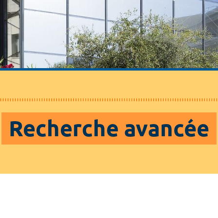
Recherche avancée