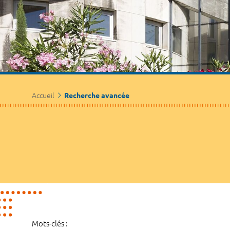
Accueil
Recherche avancée
Mots-clés :