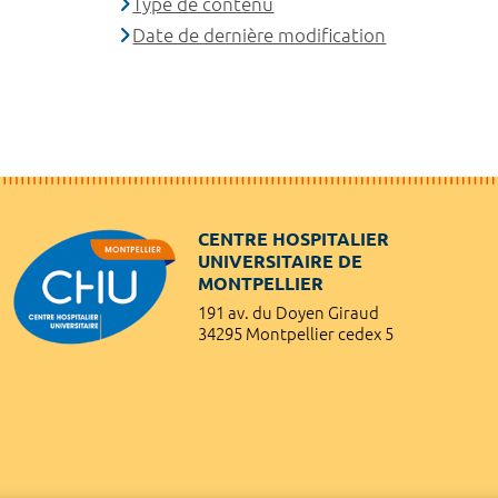
Type de contenu
Date de dernière modification
CENTRE HOSPITALIER
UNIVERSITAIRE DE
MONTPELLIER
191 av. du Doyen Giraud
34295 Montpellier cedex 5