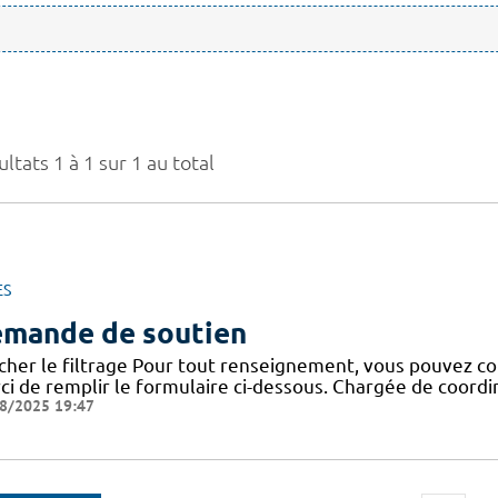
ltats 1 à 1 sur 1 au total
ES
mande de soutien
icher le filtrage Pour tout renseignement, vous pouvez co
ci de remplir le formulaire ci-dessous. Chargée de coor
8/2025 19:47