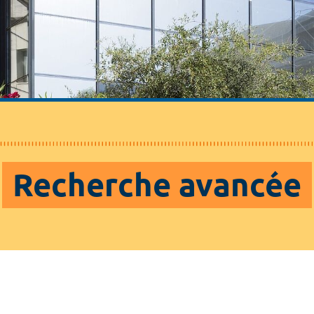
Recherche avancée