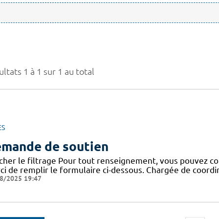
ltats 1 à 1 sur 1 au total
ES
mande de soutien
icher le filtrage Pour tout renseignement, vous pouvez co
ci de remplir le formulaire ci-dessous. Chargée de coor
8/2025 19:47