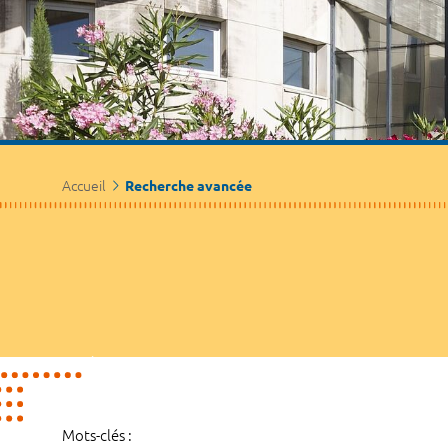
Accueil
Recherche avancée
Mots-clés :