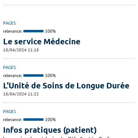
PAGES
relevance:
100%
Le service Médecine
18/04/2024 11:18
PAGES
relevance:
100%
L'Unité de Soins de Longue Durée
18/04/2024 11:22
PAGES
relevance:
100%
Infos pratiques (patient)