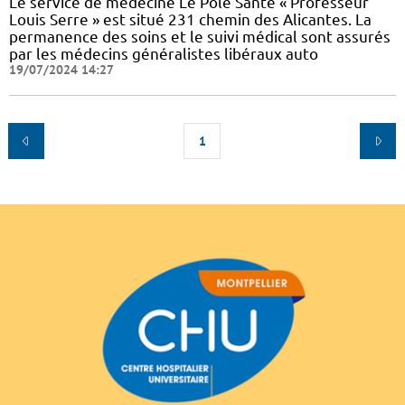
Le service de médecine Le Pôle Santé « Professeur
Louis Serre » est situé 231 chemin des Alicantes. La
permanence des soins et le suivi médical sont assurés
par les médecins généralistes libéraux auto
19/07/2024 14:27
1