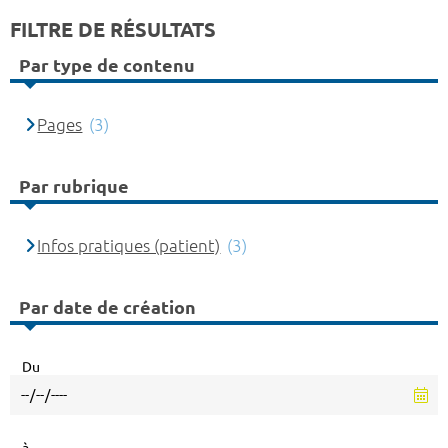
FILTRE DE RÉSULTATS
Par type de contenu
Pages
(3)
Par rubrique
Infos pratiques (patient)
(3)
Par date de création
Du