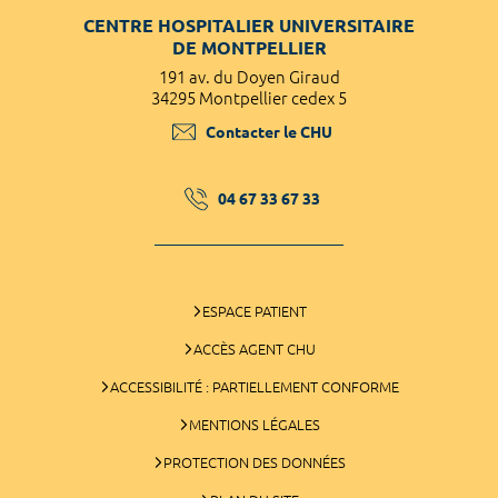
CENTRE HOSPITALIER UNIVERSITAIRE
DE MONTPELLIER
191 av. du Doyen Giraud
34295 Montpellier cedex 5
Contacter le CHU
04 67 33 67 33
ESPACE PATIENT
ACCÈS AGENT CHU
ACCESSIBILITÉ : PARTIELLEMENT CONFORME
MENTIONS LÉGALES
PROTECTION DES DONNÉES