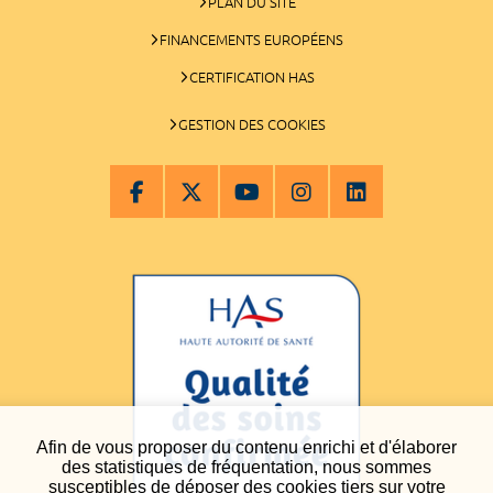
PLAN DU SITE
FINANCEMENTS EUROPÉENS
CERTIFICATION HAS
GESTION DES COOKIES
Afin de vous proposer du contenu enrichi et d'élaborer
des statistiques de fréquentation, nous sommes
susceptibles de déposer des cookies tiers sur votre