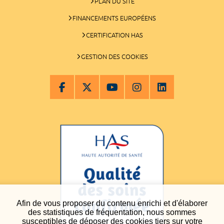
PLAN DU SITE
FINANCEMENTS EUROPÉENS
CERTIFICATION HAS
GESTION DES COOKIES
Afin de vous proposer du contenu enrichi et d'élaborer
des statistiques de fréquentation, nous sommes
susceptibles de déposer des cookies tiers sur votre