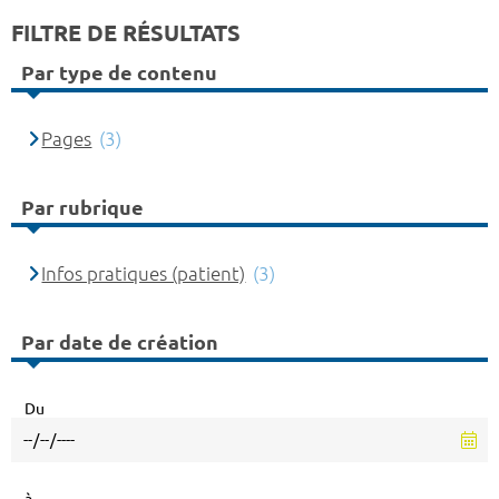
FILTRE DE RÉSULTATS
Par type de contenu
Pages
(3)
Par rubrique
Infos pratiques (patient)
(3)
Par date de création
Du