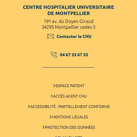
CENTRE HOSPITALIER UNIVERSITAIRE
DE MONTPELLIER
191 av. du Doyen Giraud
34295 Montpellier cedex 5
Contacter le CHU
04 67 33 67 33
ESPACE PATIENT
ACCÈS AGENT CHU
ACCESSIBILITÉ : PARTIELLEMENT CONFORME
MENTIONS LÉGALES
PROTECTION DES DONNÉES