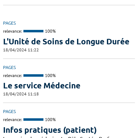
PAGES
relevance:
100%
L'Unité de Soins de Longue Durée
18/04/2024 11:22
PAGES
relevance:
100%
Le service Médecine
18/04/2024 11:18
PAGES
relevance:
100%
Infos pratiques (patient)