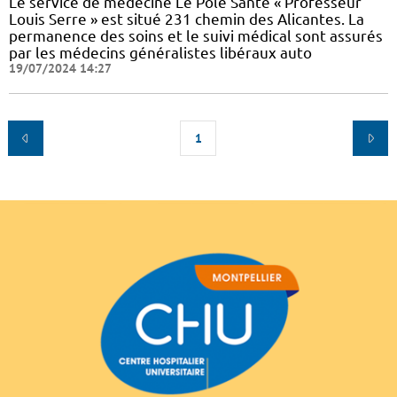
Le service de médecine Le Pôle Santé « Professeur
Louis Serre » est situé 231 chemin des Alicantes. La
permanence des soins et le suivi médical sont assurés
par les médecins généralistes libéraux auto
19/07/2024 14:27
1