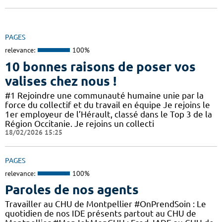
PAGES
relevance:
100%
10 bonnes raisons de poser vos
valises chez nous !
#1 Rejoindre une communauté humaine unie par la
force du collectif et du travail en équipe Je rejoins le
1er employeur de l’Hérault, classé dans le Top 3 de la
Région Occitanie. Je rejoins un collecti
18/02/2026 15:25
PAGES
relevance:
100%
Paroles de nos agents
Travailler au CHU de Montpellier #OnPrendSoin : Le
quotidien de nos IDE présents partout au CHU de