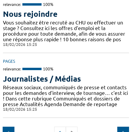
relevance:
100%
Nous rejoindre
Vous souhaitez être recruté au CHU ou effectuer un
stage ? Consultez ici les offres d'emploi et la
procédure pour toute demande, afin de vous assurer
une réponse plus rapide ! 10 bonnes raisons de pos
18/02/2026 15:25
PAGES
relevance:
100%
Journalistes / Médias
Réseaux sociaux, communiqués de presse et contacts
pour les demandes d'interview, de tournage… c'est ici
! Dans cette rubrique Communiqués et dossiers de
presse Actualités Agenda Demande de reportage
18/02/2026 15:25