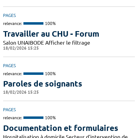
PAGES
relevance:
100%
Travailler au CHU - Forum
Salon UNAIBODE Afficher le filtrage
18/02/2026 15:25
PAGES
relevance:
100%
Paroles de soignants
18/02/2026 15:25
PAGES
relevance:
100%
Documentation et formulaires
Hospitalisation à domicile Secteur d'intervention de