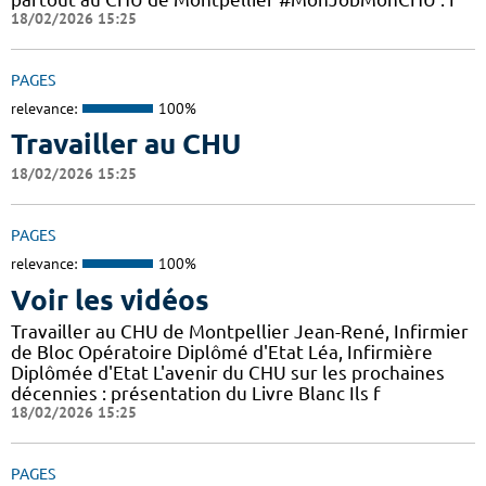
18/02/2026 15:25
PAGES
relevance:
100%
Travailler au CHU
18/02/2026 15:25
PAGES
relevance:
100%
Voir les vidéos
Travailler au CHU de Montpellier Jean-René, Infirmier
de Bloc Opératoire Diplômé d'Etat Léa, Infirmière
Diplômée d'Etat L'avenir du CHU sur les prochaines
décennies : présentation du Livre Blanc Ils f
18/02/2026 15:25
PAGES