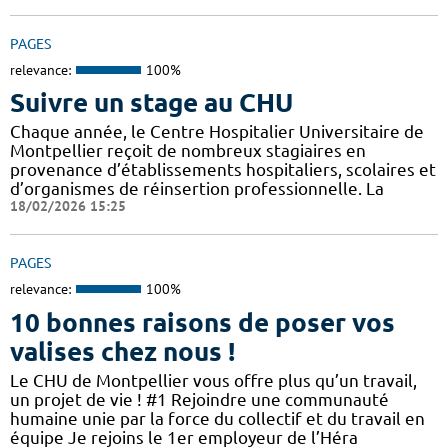
PAGES
relevance:
100%
Suivre un stage au CHU
Chaque année, le Centre Hospitalier Universitaire de
Montpellier reçoit de nombreux stagiaires en
provenance d’établissements hospitaliers, scolaires et
d’organismes de réinsertion professionnelle. La
18/02/2026 15:25
PAGES
relevance:
100%
10 bonnes raisons de poser vos
valises chez nous !
Le CHU de Montpellier vous offre plus qu’un travail,
un projet de vie ! #1 Rejoindre une communauté
humaine unie par la force du collectif et du travail en
équipe Je rejoins le 1er employeur de l’Héra