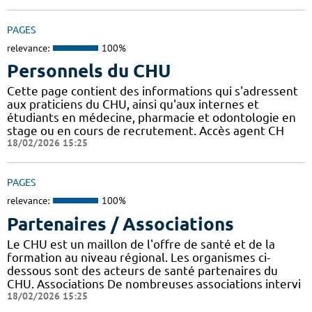
PAGES
relevance:
100%
Personnels du CHU
Cette page contient des informations qui s'adressent
aux praticiens du CHU, ainsi qu'aux internes et
étudiants en médecine, pharmacie et odontologie en
stage ou en cours de recrutement. Accès agent CH
18/02/2026 15:25
PAGES
relevance:
100%
Partenaires / Associations
Le CHU est un maillon de l'offre de santé et de la
formation au niveau régional. Les organismes ci-
dessous sont des acteurs de santé partenaires du
CHU. Associations De nombreuses associations intervi
18/02/2026 15:25