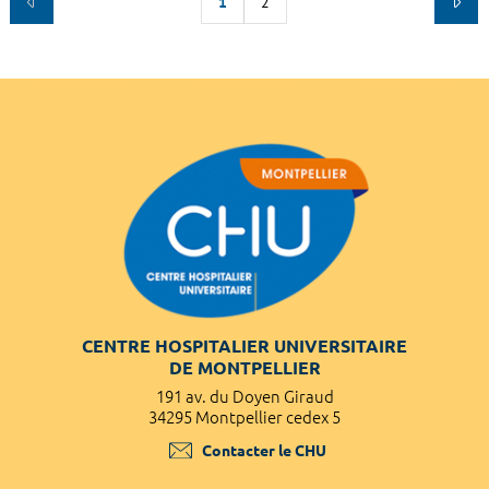
1
2
CENTRE HOSPITALIER UNIVERSITAIRE
DE MONTPELLIER
191 av. du Doyen Giraud
34295 Montpellier cedex 5
Contacter le CHU