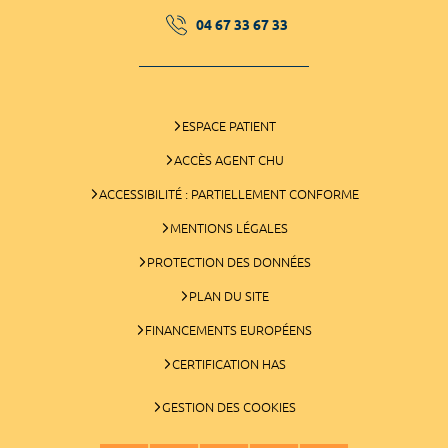
04 67 33 67 33
ESPACE PATIENT
ACCÈS AGENT CHU
ACCESSIBILITÉ : PARTIELLEMENT CONFORME
MENTIONS LÉGALES
PROTECTION DES DONNÉES
PLAN DU SITE
FINANCEMENTS EUROPÉENS
CERTIFICATION HAS
GESTION DES COOKIES