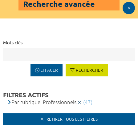
Recherche avancée
Mots-clés :
EFFACER
RECHERCHER
FILTRES ACTIFS
Par rubrique: Professionnels
(47)
RETIRER TOUS LES FILTRES