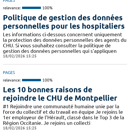
PAGES
relevance:
100%
Politique de gestion des données
personnelles pour les hospitaliers
Les informations ci-dessous concernent uniquement
la protection des données personnelles des agents du
CHU. Si vous souhaitez consulter la politique de
gestion des données personnelles qui s'appliquen
18/02/2026 15:25
PAGES
relevance:
100%
Les 10 bonnes raisons de
rejoindre le CHU de Montpellier
#1 Rejoindre une communauté humaine unie par la
force du collectif et du travail en équipe Je rejoins le
1er employeur de l’Hérault, classé dans le Top 3 de la
Région Occitanie. Je rejoins un collecti
18/02/2026 15:25