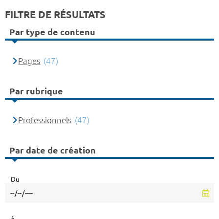
FILTRE DE RÉSULTATS
Par type de contenu
Pages
(47)
Par rubrique
Professionnels
(47)
Par date de création
Du