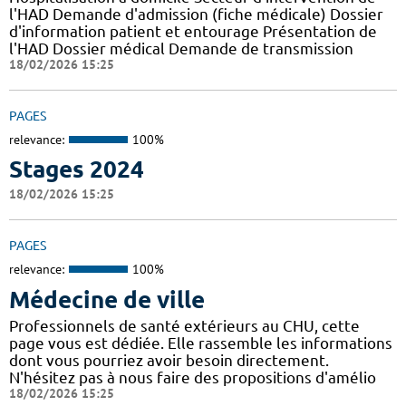
l'HAD Demande d'admission (fiche médicale) Dossier
d'information patient et entourage Présentation de
l'HAD Dossier médical Demande de transmission
18/02/2026 15:25
PAGES
relevance:
100%
Stages 2024
18/02/2026 15:25
PAGES
relevance:
100%
Médecine de ville
Professionnels de santé extérieurs au CHU, cette
page vous est dédiée. Elle rassemble les informations
dont vous pourriez avoir besoin directement.
N'hésitez pas à nous faire des propositions d'amélio
18/02/2026 15:25