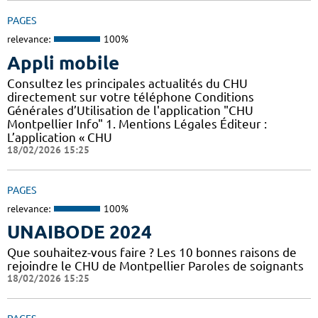
PAGES
relevance:
100%
Appli mobile
Consultez les principales actualités du CHU
directement sur votre téléphone Conditions
Générales d’Utilisation de l'application "CHU
Montpellier Info" 1. Mentions Légales Éditeur :
L’application « CHU
18/02/2026 15:25
PAGES
relevance:
100%
UNAIBODE 2024
Que souhaitez-vous faire ? Les 10 bonnes raisons de
rejoindre le CHU de Montpellier Paroles de soignants
18/02/2026 15:25