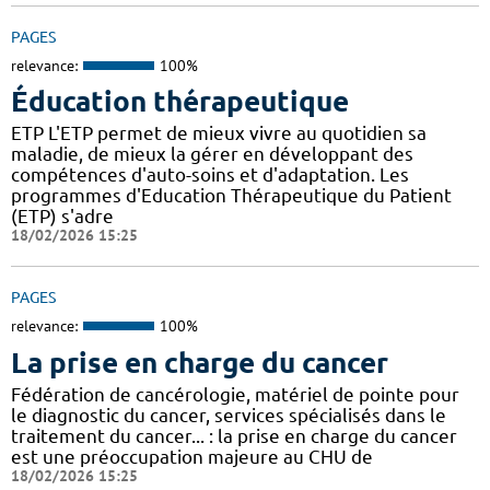
PAGES
relevance:
100%
Éducation thérapeutique
ETP L'ETP permet de mieux vivre au quotidien sa
maladie, de mieux la gérer en développant des
compétences d'auto-soins et d'adaptation. Les
programmes d'Education Thérapeutique du Patient
(ETP) s'adre
18/02/2026 15:25
PAGES
relevance:
100%
La prise en charge du cancer
Fédération de cancérologie, matériel de pointe pour
le diagnostic du cancer, services spécialisés dans le
traitement du cancer... : la prise en charge du cancer
est une préoccupation majeure au CHU de
18/02/2026 15:25